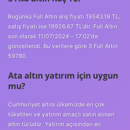
Bugünkü Full Altın alış fiyatı 19543.19 TL,
satış fiyatı ise 19926.67 TL’dir. Full Altın
son olarak 11/07/2024 – 17:02’de
güncellendi. Bu verilere göre 3 Full Altın
59780.
Ata altın yatırım için uygun
mu?
Cumhuriyet altını ülkemizde en çok
tüketilen ve yatırım amaçlı satın alınan
altın türüdür. Yatırım açısından en