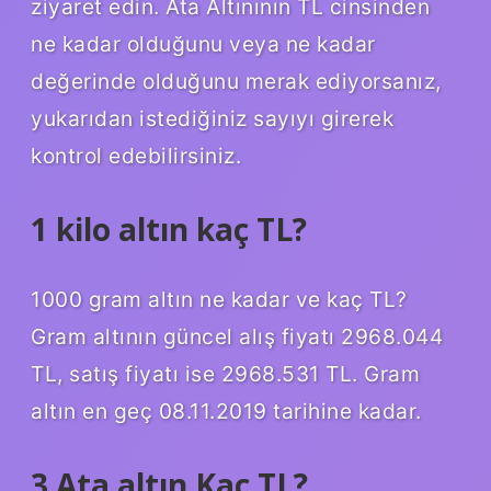
ziyaret edin. Ata Altınının TL cinsinden
ne kadar olduğunu veya ne kadar
değerinde olduğunu merak ediyorsanız,
yukarıdan istediğiniz sayıyı girerek
kontrol edebilirsiniz.
1 kilo altın kaç TL?
1000 gram altın ne kadar ve kaç TL?
Gram altının güncel alış fiyatı 2968.044
TL, satış fiyatı ise 2968.531 TL. Gram
altın en geç 08.11.2019 tarihine kadar.
3 Ata altın Kaç TL?