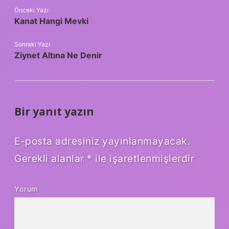
Önceki Yazı
Kanat Hangi Mevki
Sonraki Yazı
Ziynet Altına Ne Denir
Bir yanıt yazın
E-posta adresiniz yayınlanmayacak.
Gerekli alanlar
*
ile işaretlenmişlerdir
Yorum