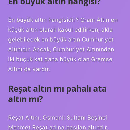
En büyük altın hangisi?
En büyük altın hangisidir? Gram Altın en
küçük altın olarak kabul edilirken, akla
gelebilecek en büyük altın Cumhuriyet
Altınıdır. Ancak, Cumhuriyet Altınından
iki buçuk kat daha büyük olan Gremse
Altını da vardır.
Reşat altın mı pahalı ata
altın mı?
Reşat Altını, Osmanlı Sultanı Beşinci
Mehmet Reşat adına basılan altındır.