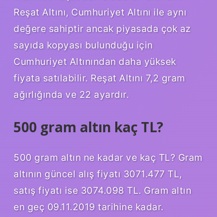
Reşat Altını, Cumhuriyet Altını ile aynı
değere sahiptir ancak piyasada çok az
sayıda kopyası bulunduğu için
Cumhuriyet Altınından daha yüksek
fiyata satılabilir. Reşat Altını 7,2 gram
ağırlığında ve 22 ayardır.
500 gram altın kaç TL?
500 gram altın ne kadar ve kaç TL? Gram
altının güncel alış fiyatı 3071.477 TL,
satış fiyatı ise 3074.098 TL. Gram altın
en geç 09.11.2019 tarihine kadar.