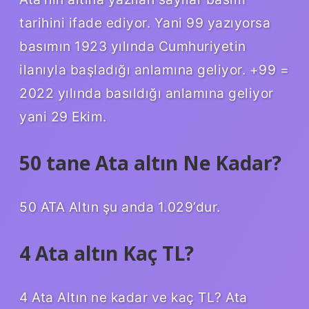
tarihini ifade ediyor. Yani 99 yazıyorsa
basımın 1923 yılında Cumhuriyetin
ilanıyla başladığı anlamına geliyor. +99 =
2022 yılında basıldığı anlamına geliyor
yani 29 Ekim.
50 tane Ata altın Ne Kadar?
50 ATA Altın şu anda 1.029’dur.
4 Ata altın Kaç TL?
4 Ata Altın ne kadar ve kaç TL? Ata