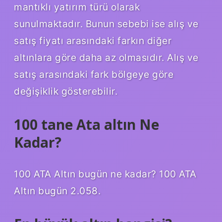
mantıklı yatırım türü olarak
sunulmaktadır. Bunun sebebi ise alış ve
satış fiyatı arasındaki farkın diğer
altınlara göre daha az olmasıdır. Alış ve
satış arasındaki fark bölgeye göre
değişiklik gösterebilir.
100 tane Ata altın Ne
Kadar?
100 ATA Altın bugün ne kadar? 100 ATA
Altın bugün 2.058.