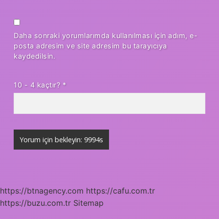
Daha sonraki yorumlarımda kullanılması için adım, e-
posta adresim ve site adresim bu tarayıcıya
kaydedilsin.
10 - 4 kaçtır?
*
https://btnagency.com
https://cafu.com.tr
https://buzu.com.tr
Sitemap