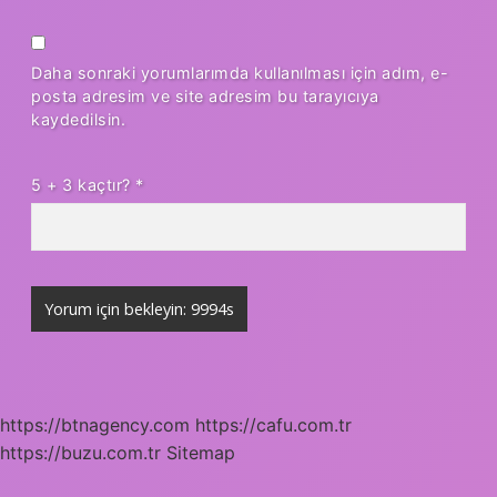
Daha sonraki yorumlarımda kullanılması için adım, e-
posta adresim ve site adresim bu tarayıcıya
kaydedilsin.
5 + 3 kaçtır?
*
https://btnagency.com
https://cafu.com.tr
https://buzu.com.tr
Sitemap