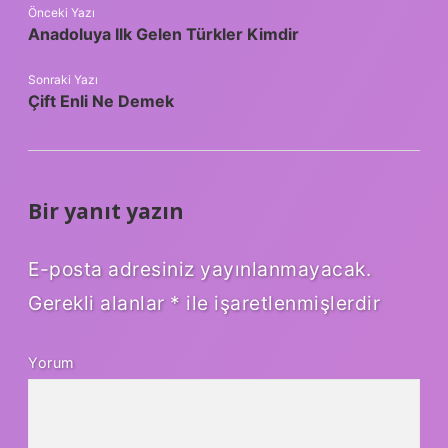
Önceki Yazı
Anadoluya Ilk Gelen Türkler Kimdir
Sonraki Yazı
Çift Enli Ne Demek
Bir yanıt yazın
E-posta adresiniz yayınlanmayacak.
Gerekli alanlar
*
ile işaretlenmişlerdir
Yorum