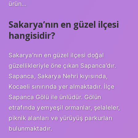
ürün…
Sakarya’nın en güzel ilçesi
hangisidir?
Sakarya’nın en güzel ilçesi doğal
güzellikleriyle öne çıkan Sapanca’dır.
Sapanca, Sakarya Nehri kıyısında,
Kocaeli sınırında yer almaktadır. İlçe
Sapanca Gölü ile ünlüdür. Gölün
etrafında yemyeşil ormanlar, şelaleler,
piknik alanları ve yürüyüş parkurları
bulunmaktadır.