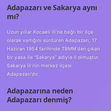
Adapazarı ve Sakarya aynı
mı?
Uzun yıllar Kocaeli İli’ne bağlı bir ilçe
olarak varlığını sürdüren Adapazarı, 17
Haziran 1954 tarihinde TBMM’den çıkan
bir yasa ile “Sakarya” adıyla il olmuştur.
Sakarya İli’nin merkez ilçesi
Adapazarı’dır.
Adapazarına neden
Adapazarı denmiş?