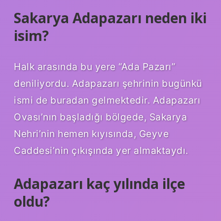
Sakarya Adapazarı neden iki
isim?
Halk arasında bu yere “Ada Pazarı”
deniliyordu. Adapazarı şehrinin bugünkü
ismi de buradan gelmektedir. Adapazarı
Ovası’nın başladığı bölgede, Sakarya
Nehri’nin hemen kıyısında, Geyve
Caddesi’nin çıkışında yer almaktaydı.
Adapazarı kaç yılında ilçe
oldu?