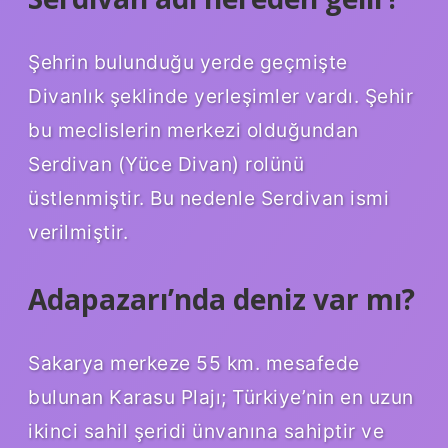
Şehrin bulunduğu yerde geçmişte
Divanlık şeklinde yerleşimler vardı. Şehir
bu meclislerin merkezi olduğundan
Serdivan (Yüce Divan) rolünü
üstlenmiştir. Bu nedenle Serdivan ismi
verilmiştir.
Adapazarı’nda deniz var mı?
Sakarya merkeze 55 km. mesafede
bulunan Karasu Plajı; Türkiye’nin en uzun
ikinci sahil şeridi ünvanına sahiptir ve