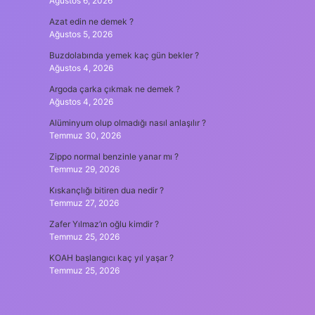
Ağustos 6, 2026
Azat edin ne demek ?
Ağustos 5, 2026
Buzdolabında yemek kaç gün bekler ?
Ağustos 4, 2026
Argoda çarka çıkmak ne demek ?
Ağustos 4, 2026
Alüminyum olup olmadığı nasıl anlaşılır ?
Temmuz 30, 2026
Zippo normal benzinle yanar mı ?
Temmuz 29, 2026
Kıskançlığı bitiren dua nedir ?
Temmuz 27, 2026
Zafer Yılmaz’ın oğlu kimdir ?
Temmuz 25, 2026
KOAH başlangıcı kaç yıl yaşar ?
Temmuz 25, 2026