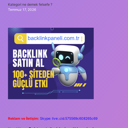
Kategori ne demek felsefe ?
Temmuz 17, 2026
Reklam ve İletişim:
Skype: live:.cid.575569c608265c69