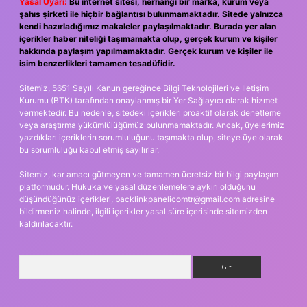
Yasal Uyarı:
Bu internet sitesi, herhangi bir marka, kurum veya
şahıs şirketi ile hiçbir bağlantısı bulunmamaktadır. Sitede yalnızca
kendi hazırladığımız makaleler paylaşılmaktadır. Burada yer alan
içerikler haber niteliği taşımamakta olup, gerçek kurum ve kişiler
hakkında paylaşım yapılmamaktadır. Gerçek kurum ve kişiler ile
isim benzerlikleri tamamen tesadüfidir.
Sitemiz, 5651 Sayılı Kanun gereğince Bilgi Teknolojileri ve İletişim
Kurumu (BTK) tarafından onaylanmış bir Yer Sağlayıcı olarak hizmet
vermektedir. Bu nedenle, sitedeki içerikleri proaktif olarak denetleme
veya araştırma yükümlülüğümüz bulunmamaktadır. Ancak, üyelerimiz
yazdıkları içeriklerin sorumluluğunu taşımakta olup, siteye üye olarak
bu sorumluluğu kabul etmiş sayılırlar.
Sitemiz, kar amacı gütmeyen ve tamamen ücretsiz bir bilgi paylaşım
platformudur. Hukuka ve yasal düzenlemelere aykırı olduğunu
düşündüğünüz içerikleri,
backlinkpanelicomtr@gmail.com
adresine
bildirmeniz halinde, ilgili içerikler yasal süre içerisinde sitemizden
kaldırılacaktır.
Arama