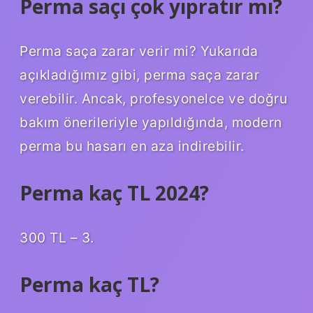
Perma saçı çok yıpratır mı?
Perma saça zarar verir mi? Yukarıda
açıkladığımız gibi, perma saça zarar
verebilir. Ancak, profesyonelce ve doğru
bakım önerileriyle yapıldığında, modern
perma bu hasarı en aza indirebilir.
Perma kaç TL 2024?
300 TL – 3.
Perma kaç TL?