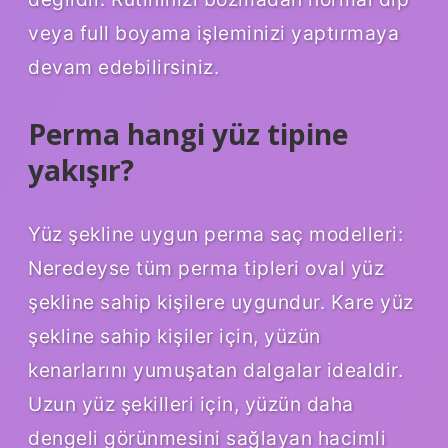
veya full boyama işleminizi yaptırmaya
devam edebilirsiniz.
Perma hangi yüz tipine
yakışır?
Yüz şekline uygun perma saç modelleri:
Neredeyse tüm perma tipleri oval yüz
şekline sahip kişilere uygundur. Kare yüz
şekline sahip kişiler için, yüzün
kenarlarını yumuşatan dalgalar idealdir.
Uzun yüz şekilleri için, yüzün daha
dengeli görünmesini sağlayan hacimli