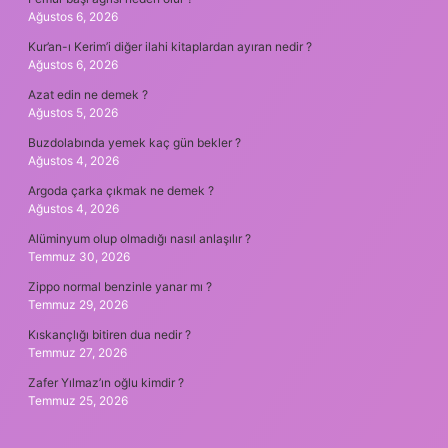
Ağustos 6, 2026
Kur’an-ı Kerim’i diğer ilahi kitaplardan ayıran nedir ?
Ağustos 6, 2026
Azat edin ne demek ?
Ağustos 5, 2026
Buzdolabında yemek kaç gün bekler ?
Ağustos 4, 2026
Argoda çarka çıkmak ne demek ?
Ağustos 4, 2026
Alüminyum olup olmadığı nasıl anlaşılır ?
Temmuz 30, 2026
Zippo normal benzinle yanar mı ?
Temmuz 29, 2026
Kıskançlığı bitiren dua nedir ?
Temmuz 27, 2026
Zafer Yılmaz’ın oğlu kimdir ?
Temmuz 25, 2026