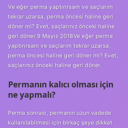
Ve eğer perma yaptırırsam ve saçlarım
tekrar uzarsa, perma öncesi haline geri
döner mi? Evet, saçlarınız önceki haline
geri döner.9 Mayıs 2018Ve eğer perma
yaptırırsam ve saçlarım tekrar uzarsa,
perma öncesi haline geri döner mi? Evet,
saçlarınız önceki haline geri döner.
Permanın kalıcı olması için
ne yapmalı?
Perma sonrası, permanın uzun vadede
kullanılabilmesi için birkaç şeye dikkat