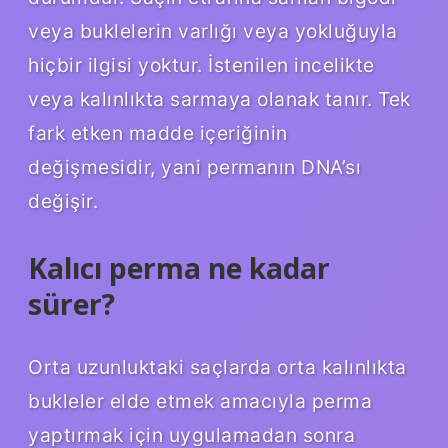
veya buklelerin varlığı veya yokluğuyla
hiçbir ilgisi yoktur. İstenilen incelikte
veya kalınlıkta sarmaya olanak tanır. Tek
fark etken madde içeriğinin
değişmesidir, yani permanın DNA’sı
değişir.
Kalıcı perma ne kadar
sürer?
Orta uzunluktaki saçlarda orta kalınlıkta
bukleler elde etmek amacıyla perma
yaptırmak için uygulamadan sonra