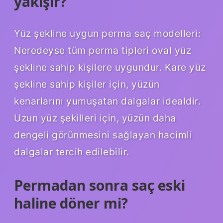
yakışır?
Yüz şekline uygun perma saç modelleri:
Neredeyse tüm perma tipleri oval yüz
şekline sahip kişilere uygundur. Kare yüz
şekline sahip kişiler için, yüzün
kenarlarını yumuşatan dalgalar idealdir.
Uzun yüz şekilleri için, yüzün daha
dengeli görünmesini sağlayan hacimli
dalgalar tercih edilebilir.
Permadan sonra saç eski
haline döner mi?