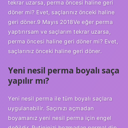
tekrar uzarsa, perma öncesi haline geri
döner mi? Evet, saçlarınız önceki haline
geri döner.9 Mayıs 2018Ve eğer perma
yaptırırsam ve saçlarım tekrar uzarsa,
perma öncesi haline geri döner mi? Evet,
saçlarınız önceki haline geri döner.
Yeni nesil perma boyalı saça
yapılır mı?
Yeni nesil perma ile tüm boyalı saçlara
uygulanabilir. Saçınızı açmadan
boyamanız yeni nesil perma için engel
değildir. Rutininizi bozmadan normal dip