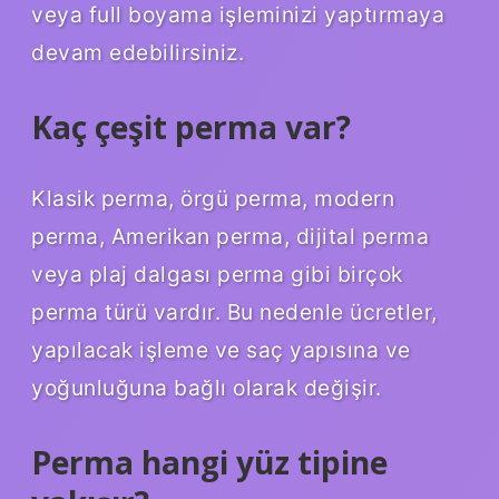
veya full boyama işleminizi yaptırmaya
devam edebilirsiniz.
Kaç çeşit perma var?
Klasik perma, örgü perma, modern
perma, Amerikan perma, dijital perma
veya plaj dalgası perma gibi birçok
perma türü vardır. Bu nedenle ücretler,
yapılacak işleme ve saç yapısına ve
yoğunluğuna bağlı olarak değişir.
Perma hangi yüz tipine