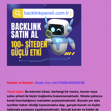
Reklam ve İletişim:
Skype: live:.cid.575569c608265c69
Yasal Uyarı:
Bu internet sitesi, herhangi bir marka, kurum veya
şahıs şirketi ile hiçbir bağlantısı bulunmamaktadır. Sitede yalnızca
kendi hazırladığımız makaleler paylaşılmaktadır. Burada yer alan
içerikler haber niteliği taşımamakta olup, gerçek kurum ve kişiler
hakkında paylaşım yapılmamaktadır. Gerçek kurum ve kişiler ile