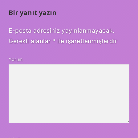
Bir yanıt yazın
E-posta adresiniz yayınlanmayacak.
Gerekli alanlar
*
ile işaretlenmişlerdir
Yorum