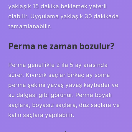
yaklaşık 15 dakika beklemek yeterli
olabilir. Uygulama yaklaşık 30 dakikada
tamamlanabilir.
Perma ne zaman bozulur?
Perma genellikle 2 ila 5 ay arasında
sürer. Kıvırcık saçlar birkaç ay sonra
perma şeklini yavaş yavaş kaybeder ve
su dalgası gibi görünür. Perma boyalı
saçlara, boyasız saçlara, düz saçlara ve
kalın saçlara yapılabilir.