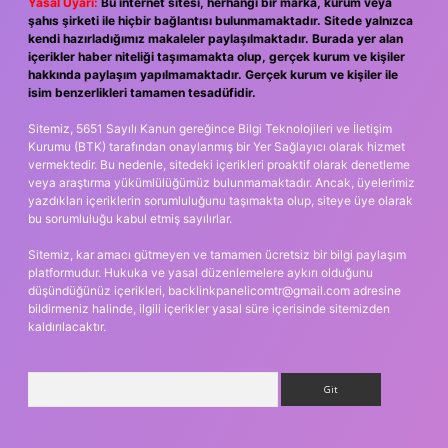
Yasal Uyarı:
Bu internet sitesi, herhangi bir marka, kurum veya
şahıs şirketi ile hiçbir bağlantısı bulunmamaktadır. Sitede yalnızca
kendi hazırladığımız makaleler paylaşılmaktadır. Burada yer alan
içerikler haber niteliği taşımamakta olup, gerçek kurum ve kişiler
hakkında paylaşım yapılmamaktadır. Gerçek kurum ve kişiler ile
isim benzerlikleri tamamen tesadüfidir.
Sitemiz, 5651 Sayılı Kanun gereğince Bilgi Teknolojileri ve İletişim
Kurumu (BTK) tarafından onaylanmış bir Yer Sağlayıcı olarak hizmet
vermektedir. Bu nedenle, sitedeki içerikleri proaktif olarak denetleme
veya araştırma yükümlülüğümüz bulunmamaktadır. Ancak, üyelerimiz
yazdıkları içeriklerin sorumluluğunu taşımakta olup, siteye üye olarak
bu sorumluluğu kabul etmiş sayılırlar.
Sitemiz, kar amacı gütmeyen ve tamamen ücretsiz bir bilgi paylaşım
platformudur. Hukuka ve yasal düzenlemelere aykırı olduğunu
düşündüğünüz içerikleri,
backlinkpanelicomtr@gmail.com
adresine
bildirmeniz halinde, ilgili içerikler yasal süre içerisinde sitemizden
kaldırılacaktır.
Arama