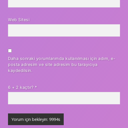
Web Sitesi
Daha sonraki yorumlarımda kullanılması için adım, e-
posta adresim ve site adresim bu tarayıcıya
kaydedilsin.
6 + 2 kaçtır?
*