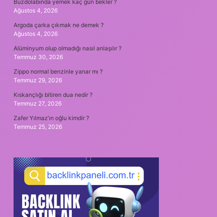
Buzdolabında yemek kaç gün bekler ?
Ağustos 4, 2026
Argoda çarka çıkmak ne demek ?
Ağustos 4, 2026
Alüminyum olup olmadığı nasıl anlaşılır ?
Temmuz 30, 2026
Zippo normal benzinle yanar mı ?
Temmuz 29, 2026
Kıskançlığı bitiren dua nedir ?
Temmuz 27, 2026
Zafer Yılmaz’ın oğlu kimdir ?
Temmuz 25, 2026