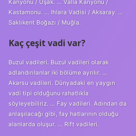
Kanyonu / Uşak. … Valla Kanyonu /
Kastamonu. … Ihlara Vadisi / Aksaray. …
Saklıkent Boğazı / Muğla.
Kaç çeşit vadi var?
Buzul vadileri. Buzul vadileri olarak
adlandırılanlar iki bölüme ayrılır. …
Akarsu vadileri. Dünyadaki en yaygın
vadi tipi olduğunu rahatlıkla
söyleyebiliriz. … Fay vadileri. Adından da
anlaşılacağı gibi, fay hatlarının olduğu
alanlarda oluşur. … Rift vadileri.