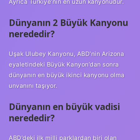
Ayrıca Türkiye’nin en uzun kanyonudur.
Dünyanın 2 Büyük Kanyonu
nerededir?
Uşak Ulubey Kanyonu, ABD’nin Arizona
eyaletindeki Büyük Kanyon’dan sonra
dünyanın en büyük ikinci kanyonu olma
unvanını taşıyor.
Dünyanın en büyük vadisi
nerededir?
ABD’deki ilk milli parklardan biri olan