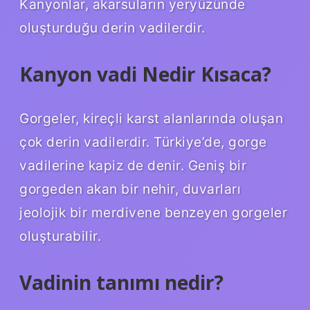
Kanyonlar, akarsuların yeryüzünde
oluşturduğu derin vadilerdir.
Kanyon vadi Nedir Kısaca?
Gorgeler, kireçli karst alanlarında oluşan
çok derin vadilerdir. Türkiye’de, gorge
vadilerine kapiz de denir. Geniş bir
gorgeden akan bir nehir, duvarları
jeolojik bir merdivene benzeyen gorgeler
oluşturabilir.
Vadinin tanımı nedir?