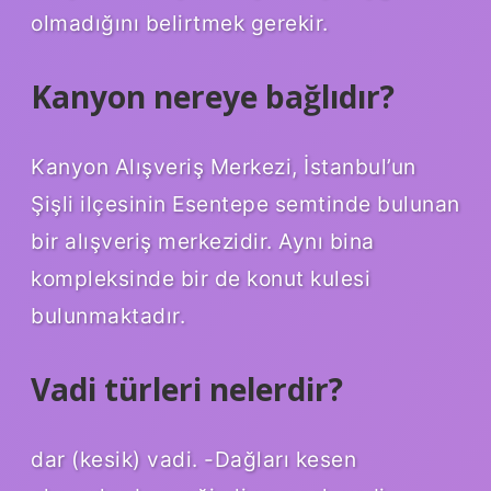
olmadığını belirtmek gerekir.
Kanyon nereye bağlıdır?
Kanyon Alışveriş Merkezi, İstanbul’un
Şişli ilçesinin Esentepe semtinde bulunan
bir alışveriş merkezidir. Aynı bina
kompleksinde bir de konut kulesi
bulunmaktadır.
Vadi türleri nelerdir?
dar (kesik) vadi. -Dağları kesen