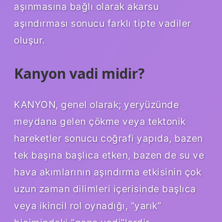
aşınmasına bağlı olarak akarsu
aşındırması sonucu farklı tipte vadiler
oluşur.
Kanyon vadi midir?
KANYON, genel olarak; yeryüzünde
meydana gelen çökme veya tektonik
hareketler sonucu coğrafi yapıda, bazen
tek başına başlıca etken, bazen de su ve
hava akımlarının aşındırma etkisinin çok
uzun zaman dilimleri içerisinde başlıca
veya ikincil rol oynadığı, “yarık”