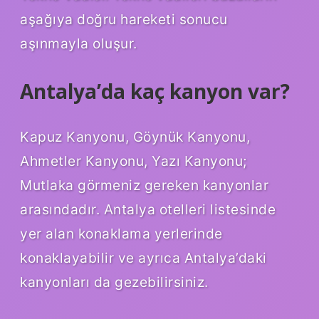
aşağıya doğru hareketi sonucu
aşınmayla oluşur.
Antalya’da kaç kanyon var?
Kapuz Kanyonu, Göynük Kanyonu,
Ahmetler Kanyonu, Yazı Kanyonu;
Mutlaka görmeniz gereken kanyonlar
arasındadır. Antalya otelleri listesinde
yer alan konaklama yerlerinde
konaklayabilir ve ayrıca Antalya’daki
kanyonları da gezebilirsiniz.