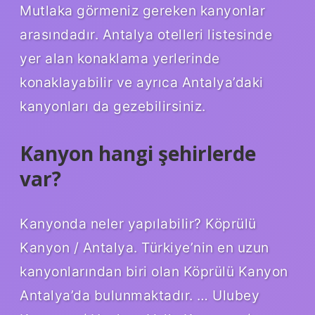
Mutlaka görmeniz gereken kanyonlar
arasındadır. Antalya otelleri listesinde
yer alan konaklama yerlerinde
konaklayabilir ve ayrıca Antalya’daki
kanyonları da gezebilirsiniz.
Kanyon hangi şehirlerde
var?
Kanyonda neler yapılabilir? Köprülü
Kanyon / Antalya. Türkiye’nin en uzun
kanyonlarından biri olan Köprülü Kanyon
Antalya’da bulunmaktadır. … Ulubey