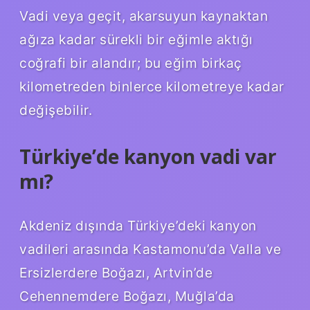
Vadi veya geçit, akarsuyun kaynaktan
ağıza kadar sürekli bir eğimle aktığı
coğrafi bir alandır; bu eğim birkaç
kilometreden binlerce kilometreye kadar
değişebilir.
Türkiye’de kanyon vadi var
mı?
Akdeniz dışında Türkiye’deki kanyon
vadileri arasında Kastamonu’da Valla ve
Ersizlerdere Boğazı, Artvin’de
Cehennemdere Boğazı, Muğla’da