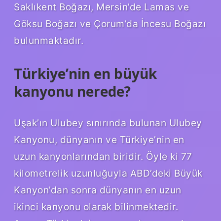
Saklıkent Boğazı, Mersin’de Lamas ve
Göksu Boğazı ve Çorum’da İncesu Boğazı
bulunmaktadır.
Türkiye’nin en büyük
kanyonu nerede?
Uşak’ın Ulubey sınırında bulunan Ulubey
Kanyonu, dünyanın ve Türkiye’nin en
uzun kanyonlarından biridir. Öyle ki 77
kilometrelik uzunluğuyla ABD’deki Büyük
Kanyon’dan sonra dünyanın en uzun
ikinci kanyonu olarak bilinmektedir.