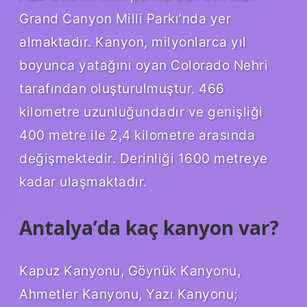
Grand Canyon Milli Parkı’nda yer
almaktadır. Kanyon, milyonlarca yıl
boyunca yatağını oyan Colorado Nehri
tarafından oluşturulmuştur. 466
kilometre uzunluğundadır ve genişliği
400 metre ile 2,4 kilometre arasında
değişmektedir. Derinliği 1600 metreye
kadar ulaşmaktadır.
Antalya’da kaç kanyon var?
Kapuz Kanyonu, Göynük Kanyonu,
Ahmetler Kanyonu, Yazı Kanyonu;