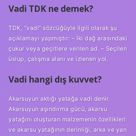
Vadi TDK ne demek?
TDK, “vadi” sözcüğüyle ilgili olarak şu
açıklamayı yapmıştır: – İki dağ arasındaki
çukur veya geçitlere verilen ad. – Seçilen
üslup, çalışma alanı ve izlenen yol.
Vadi hangi dış kuvvet?
Akarsuyun aktığı yatağa vadi denir.
Akarsuyun aşındırma gücü, akarsu
yatağını oluşturan malzemenin özellikleri
ve akarsu yatağının derinliği, arka ve yan