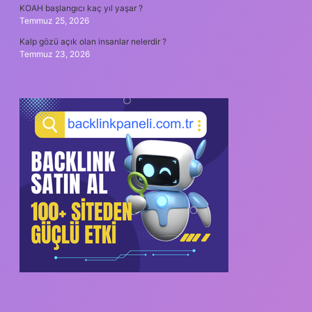
KOAH başlangıcı kaç yıl yaşar ?
Temmuz 25, 2026
Kalp gözü açık olan insanlar nelerdir ?
Temmuz 23, 2026