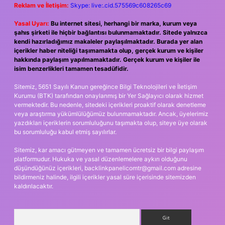
Reklam ve İletişim:
Skype: live:.cid.575569c608265c69
Yasal Uyarı:
Bu internet sitesi, herhangi bir marka, kurum veya
şahıs şirketi ile hiçbir bağlantısı bulunmamaktadır. Sitede yalnızca
kendi hazırladığımız makaleler paylaşılmaktadır. Burada yer alan
içerikler haber niteliği taşımamakta olup, gerçek kurum ve kişiler
hakkında paylaşım yapılmamaktadır. Gerçek kurum ve kişiler ile
isim benzerlikleri tamamen tesadüfidir.
Sitemiz, 5651 Sayılı Kanun gereğince Bilgi Teknolojileri ve İletişim
Kurumu (BTK) tarafından onaylanmış bir Yer Sağlayıcı olarak hizmet
vermektedir. Bu nedenle, sitedeki içerikleri proaktif olarak denetleme
veya araştırma yükümlülüğümüz bulunmamaktadır. Ancak, üyelerimiz
yazdıkları içeriklerin sorumluluğunu taşımakta olup, siteye üye olarak
bu sorumluluğu kabul etmiş sayılırlar.
Sitemiz, kar amacı gütmeyen ve tamamen ücretsiz bir bilgi paylaşım
platformudur. Hukuka ve yasal düzenlemelere aykırı olduğunu
düşündüğünüz içerikleri,
backlinkpanelicomtr@gmail.com
adresine
bildirmeniz halinde, ilgili içerikler yasal süre içerisinde sitemizden
kaldırılacaktır.
Arama