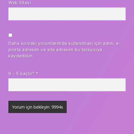
Web Sitesi
Daha sonraki yorumlarımda kullanılması için adım, e-
posta adresim ve site adresim bu tarayıcıya
kaydedilsin.
9 - 5 kaçtır?
*