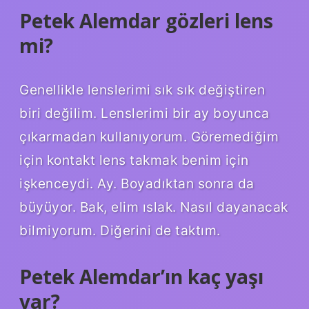
Petek Alemdar gözleri lens
mi?
Genellikle lenslerimi sık sık değiştiren
biri değilim. Lenslerimi bir ay boyunca
çıkarmadan kullanıyorum. Göremediğim
için kontakt lens takmak benim için
işkenceydi. Ay. Boyadıktan sonra da
büyüyor. Bak, elim ıslak. Nasıl dayanacak
bilmiyorum. Diğerini de taktım.
Petek Alemdar’ın kaç yaşı
var?