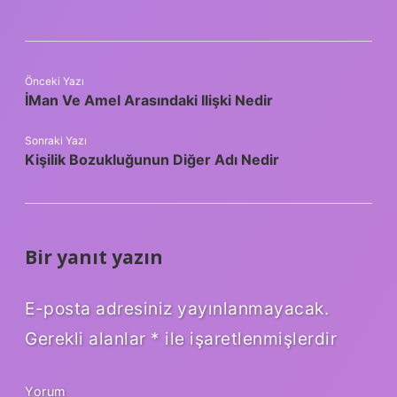
Önceki Yazı
İMan Ve Amel Arasındaki Ilişki Nedir
Sonraki Yazı
Kişilik Bozukluğunun Diğer Adı Nedir
Bir yanıt yazın
E-posta adresiniz yayınlanmayacak.
Gerekli alanlar
*
ile işaretlenmişlerdir
Yorum