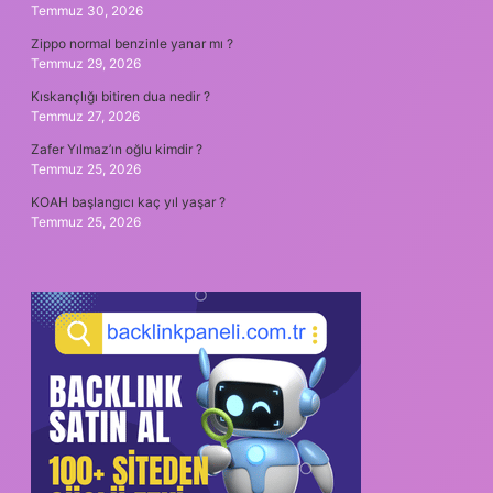
Temmuz 30, 2026
Zippo normal benzinle yanar mı ?
Temmuz 29, 2026
Kıskançlığı bitiren dua nedir ?
Temmuz 27, 2026
Zafer Yılmaz’ın oğlu kimdir ?
Temmuz 25, 2026
KOAH başlangıcı kaç yıl yaşar ?
Temmuz 25, 2026