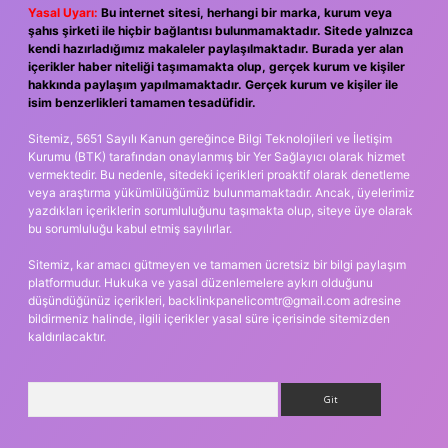
Yasal Uyarı:
Bu internet sitesi, herhangi bir marka, kurum veya
şahıs şirketi ile hiçbir bağlantısı bulunmamaktadır. Sitede yalnızca
kendi hazırladığımız makaleler paylaşılmaktadır. Burada yer alan
içerikler haber niteliği taşımamakta olup, gerçek kurum ve kişiler
hakkında paylaşım yapılmamaktadır. Gerçek kurum ve kişiler ile
isim benzerlikleri tamamen tesadüfidir.
Sitemiz, 5651 Sayılı Kanun gereğince Bilgi Teknolojileri ve İletişim
Kurumu (BTK) tarafından onaylanmış bir Yer Sağlayıcı olarak hizmet
vermektedir. Bu nedenle, sitedeki içerikleri proaktif olarak denetleme
veya araştırma yükümlülüğümüz bulunmamaktadır. Ancak, üyelerimiz
yazdıkları içeriklerin sorumluluğunu taşımakta olup, siteye üye olarak
bu sorumluluğu kabul etmiş sayılırlar.
Sitemiz, kar amacı gütmeyen ve tamamen ücretsiz bir bilgi paylaşım
platformudur. Hukuka ve yasal düzenlemelere aykırı olduğunu
düşündüğünüz içerikleri,
backlinkpanelicomtr@gmail.com
adresine
bildirmeniz halinde, ilgili içerikler yasal süre içerisinde sitemizden
kaldırılacaktır.
Arama