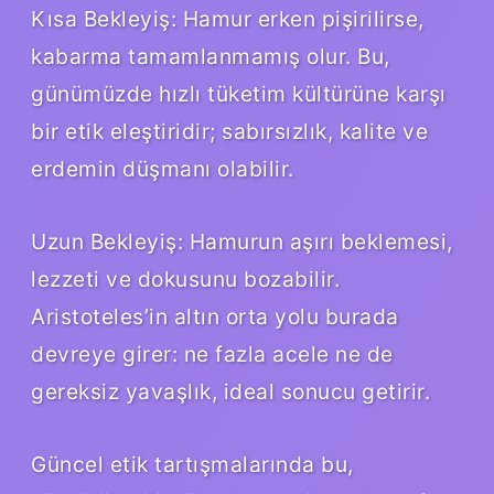
Kısa Bekleyiş: Hamur erken pişirilirse,
kabarma tamamlanmamış olur. Bu,
günümüzde hızlı tüketim kültürüne karşı
bir etik eleştiridir; sabırsızlık, kalite ve
erdemin düşmanı olabilir.
Uzun Bekleyiş: Hamurun aşırı beklemesi,
lezzeti ve dokusunu bozabilir.
Aristoteles’in altın orta yolu burada
devreye girer: ne fazla acele ne de
gereksiz yavaşlık, ideal sonucu getirir.
Güncel etik tartışmalarında bu,