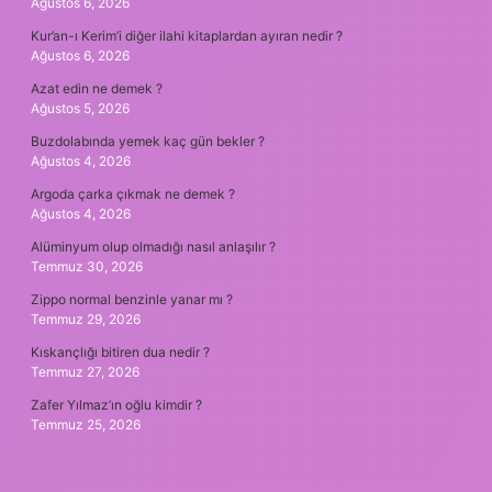
Ağustos 6, 2026
Kur’an-ı Kerim’i diğer ilahi kitaplardan ayıran nedir ?
Ağustos 6, 2026
Azat edin ne demek ?
Ağustos 5, 2026
Buzdolabında yemek kaç gün bekler ?
Ağustos 4, 2026
Argoda çarka çıkmak ne demek ?
Ağustos 4, 2026
Alüminyum olup olmadığı nasıl anlaşılır ?
Temmuz 30, 2026
Zippo normal benzinle yanar mı ?
Temmuz 29, 2026
Kıskançlığı bitiren dua nedir ?
Temmuz 27, 2026
Zafer Yılmaz’ın oğlu kimdir ?
Temmuz 25, 2026