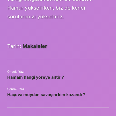
Hamur yükselirken, biz de kendi
sorularımızı yükseltiriz.
Tarih:
Makaleler
Önceki Yazı
Hamam hangi yöreye aittir ?
Sonraki Yazı
Haçova meydan savaşını kim kazandı ?