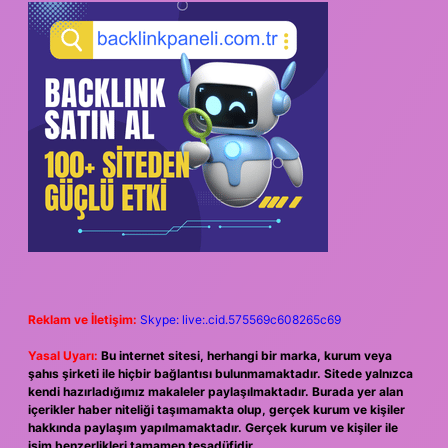
Reklam ve İletişim:
Skype: live:.cid.575569c608265c69
Yasal Uyarı:
Bu internet sitesi, herhangi bir marka, kurum veya
şahıs şirketi ile hiçbir bağlantısı bulunmamaktadır. Sitede yalnızca
kendi hazırladığımız makaleler paylaşılmaktadır. Burada yer alan
içerikler haber niteliği taşımamakta olup, gerçek kurum ve kişiler
hakkında paylaşım yapılmamaktadır. Gerçek kurum ve kişiler ile
isim benzerlikleri tamamen tesadüfidir.