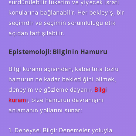
sürdürülebilir tüketim ve yiyecek israfı
konularına bağlanabilir. Her bekleyiş, bir
seçimdir ve seçimin sorumluluğu etik
açıdan tartışılabilir.
Epistemoloji: Bilginin Hamuru
Bilgi kuramı açısından, kabartma tozlu
hamurun ne kadar beklediğini bilmek,
deneyim ve gözleme dayanır.
Bilgi
kuramı
, bize hamurun davranışını
anlamanın yollarını sunar:
1. Deneysel Bilgi: Denemeler yoluyla