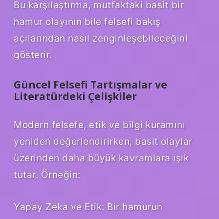
Bu karşılaştırma, mutfaktaki basit bir
hamur olayının bile felsefi bakış
açılarından nasıl zenginleşebileceğini
gösterir.
Güncel Felsefi Tartışmalar ve
Literatürdeki Çelişkiler
Modern felsefe, etik ve bilgi kuramını
yeniden değerlendirirken, basit olaylar
üzerinden daha büyük kavramlara ışık
tutar. Örneğin:
Yapay Zeka ve Etik: Bir hamurun