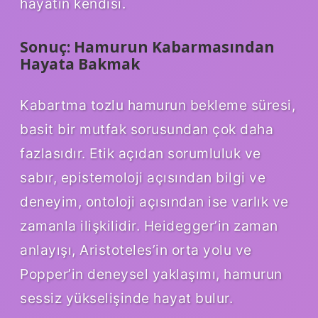
hayatın kendisi.
Sonuç: Hamurun Kabarmasından
Hayata Bakmak
Kabartma tozlu hamurun bekleme süresi,
basit bir mutfak sorusundan çok daha
fazlasıdır. Etik açıdan sorumluluk ve
sabır, epistemoloji açısından bilgi ve
deneyim, ontoloji açısından ise varlık ve
zamanla ilişkilidir. Heidegger’in zaman
anlayışı, Aristoteles’in orta yolu ve
Popper’in deneysel yaklaşımı, hamurun
sessiz yükselişinde hayat bulur.