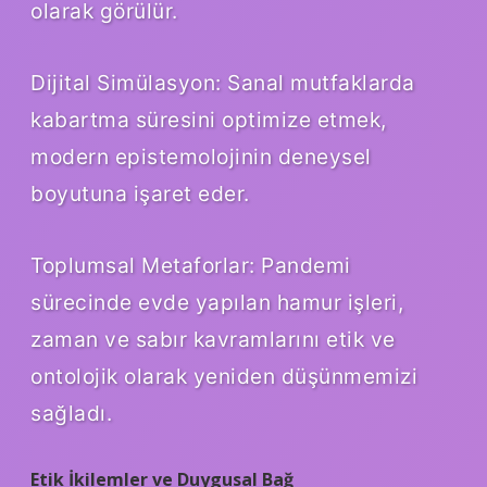
olarak görülür.
Dijital Simülasyon: Sanal mutfaklarda
kabartma süresini optimize etmek,
modern epistemolojinin deneysel
boyutuna işaret eder.
Toplumsal Metaforlar: Pandemi
sürecinde evde yapılan hamur işleri,
zaman ve sabır kavramlarını etik ve
ontolojik olarak yeniden düşünmemizi
sağladı.
Etik İkilemler ve Duygusal Bağ