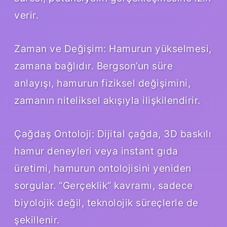
verir.
Zaman ve Değişim: Hamurun yükselmesi,
zamana bağlıdır. Bergson’un süre
anlayışı, hamurun fiziksel değişimini,
zamanın niteliksel akışıyla ilişkilendirir.
Çağdaş Ontoloji: Dijital çağda, 3D baskılı
hamur deneyleri veya instant gıda
üretimi, hamurun ontolojisini yeniden
sorgular. “Gerçeklik” kavramı, sadece
biyolojik değil, teknolojik süreçlerle de
şekillenir.