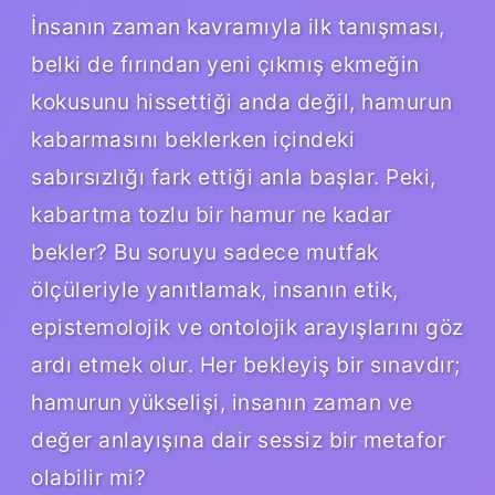
İnsanın zaman kavramıyla ilk tanışması,
belki de fırından yeni çıkmış ekmeğin
kokusunu hissettiği anda değil, hamurun
kabarmasını beklerken içindeki
sabırsızlığı fark ettiği anla başlar. Peki,
kabartma tozlu bir hamur ne kadar
bekler? Bu soruyu sadece mutfak
ölçüleriyle yanıtlamak, insanın etik,
epistemolojik ve ontolojik arayışlarını göz
ardı etmek olur. Her bekleyiş bir sınavdır;
hamurun yükselişi, insanın zaman ve
değer anlayışına dair sessiz bir metafor
olabilir mi?