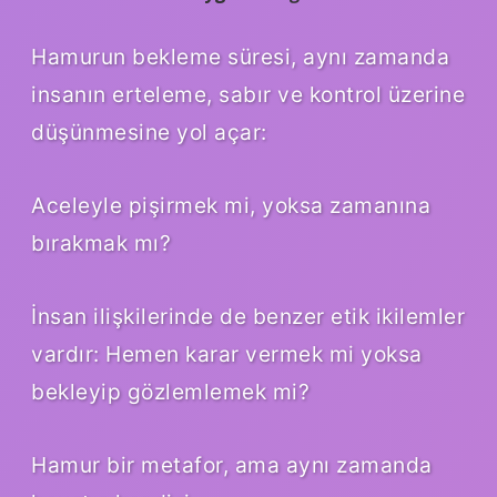
Hamurun bekleme süresi, aynı zamanda
insanın erteleme, sabır ve kontrol üzerine
düşünmesine yol açar:
Aceleyle pişirmek mi, yoksa zamanına
bırakmak mı?
İnsan ilişkilerinde de benzer etik ikilemler
vardır: Hemen karar vermek mi yoksa
bekleyip gözlemlemek mi?
Hamur bir metafor, ama aynı zamanda