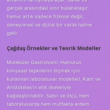
gerçek arasındaki sınır bulanıklaşır;
hamur artık sadece fiziksel değil,
deneyimsel ve dijital bir varlık haline
gelir.
Çağdaş Örnekler ve Teorik Modeller
Moleküler Gastronomi: Hamurun
kimyasal tepkilerini ölçmek için
kullanılan laboratuvar modelleri, Kant ve
Aristoteles’in etik ilkeleriyle
bağdaştırılabilir. Sabır ve ölçü, hem
laboratuvarda hem mutfakta erdem