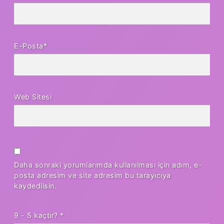
E-Posta*
Web Sitesi
Daha sonraki yorumlarımda kullanılması için adım, e-
posta adresim ve site adresim bu tarayıcıya
kaydedilsin.
9 - 5 kaçtır?
*