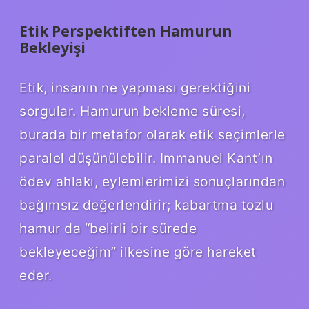
Etik Perspektiften Hamurun
Bekleyişi
Etik, insanın ne yapması gerektiğini
sorgular. Hamurun bekleme süresi,
burada bir metafor olarak etik seçimlerle
paralel düşünülebilir. Immanuel Kant’ın
ödev ahlakı, eylemlerimizi sonuçlarından
bağımsız değerlendirir; kabartma tozlu
hamur da “belirli bir sürede
bekleyeceğim” ilkesine göre hareket
eder.