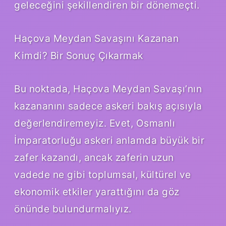
geleceğini şekillendiren bir dönemeçti.
Haçova Meydan Savaşını Kazanan
Kimdi? Bir Sonuç Çıkarmak
Bu noktada, Haçova Meydan Savaşı’nın
kazananını sadece askeri bakış açısıyla
değerlendiremeyiz. Evet, Osmanlı
İmparatorluğu askeri anlamda büyük bir
zafer kazandı, ancak zaferin uzun
vadede ne gibi toplumsal, kültürel ve
ekonomik etkiler yarattığını da göz
önünde bulundurmalıyız.