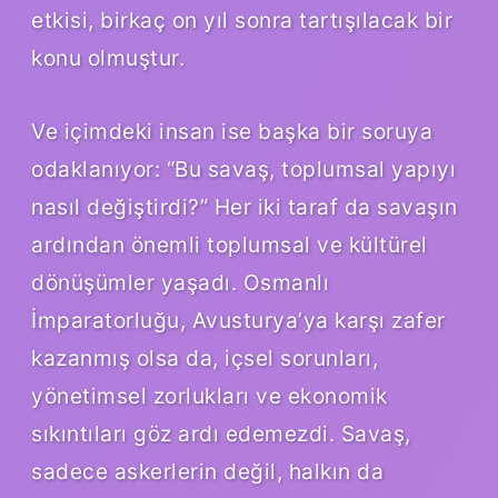
etkisi, birkaç on yıl sonra tartışılacak bir
konu olmuştur.
Ve içimdeki insan ise başka bir soruya
odaklanıyor: “Bu savaş, toplumsal yapıyı
nasıl değiştirdi?” Her iki taraf da savaşın
ardından önemli toplumsal ve kültürel
dönüşümler yaşadı. Osmanlı
İmparatorluğu, Avusturya’ya karşı zafer
kazanmış olsa da, içsel sorunları,
yönetimsel zorlukları ve ekonomik
sıkıntıları göz ardı edemezdi. Savaş,
sadece askerlerin değil, halkın da