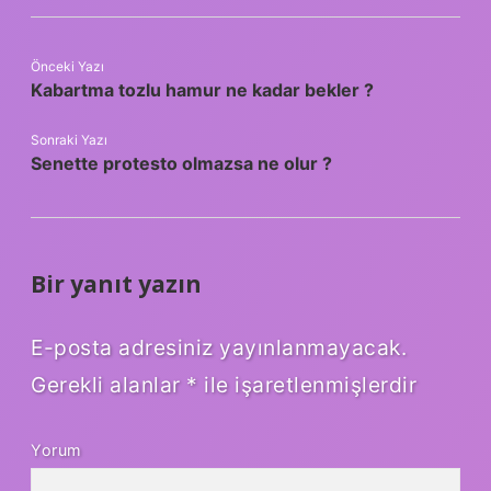
Önceki Yazı
Kabartma tozlu hamur ne kadar bekler ?
Sonraki Yazı
Senette protesto olmazsa ne olur ?
Bir yanıt yazın
E-posta adresiniz yayınlanmayacak.
Gerekli alanlar
*
ile işaretlenmişlerdir
Yorum