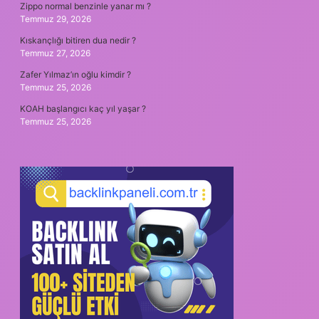
Zippo normal benzinle yanar mı ?
Temmuz 29, 2026
Kıskançlığı bitiren dua nedir ?
Temmuz 27, 2026
Zafer Yılmaz’ın oğlu kimdir ?
Temmuz 25, 2026
KOAH başlangıcı kaç yıl yaşar ?
Temmuz 25, 2026