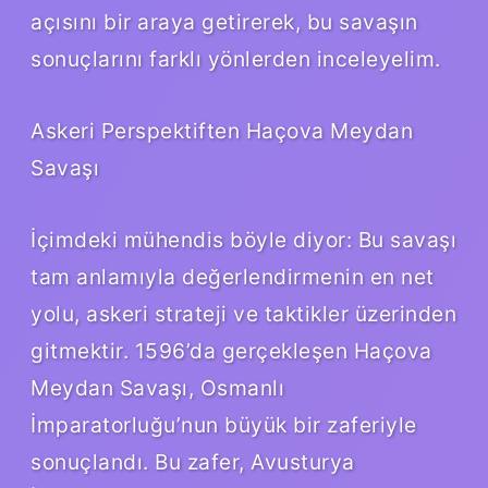
açısını bir araya getirerek, bu savaşın
sonuçlarını farklı yönlerden inceleyelim.
Askeri Perspektiften Haçova Meydan
Savaşı
İçimdeki mühendis böyle diyor: Bu savaşı
tam anlamıyla değerlendirmenin en net
yolu, askeri strateji ve taktikler üzerinden
gitmektir. 1596’da gerçekleşen Haçova
Meydan Savaşı, Osmanlı
İmparatorluğu’nun büyük bir zaferiyle
sonuçlandı. Bu zafer, Avusturya