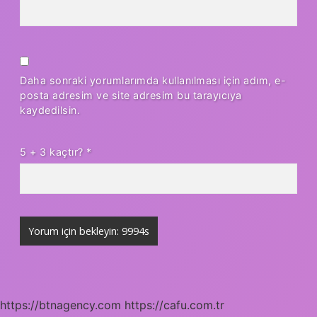
Daha sonraki yorumlarımda kullanılması için adım, e-
posta adresim ve site adresim bu tarayıcıya
kaydedilsin.
5 + 3 kaçtır?
*
https://btnagency.com
https://cafu.com.tr