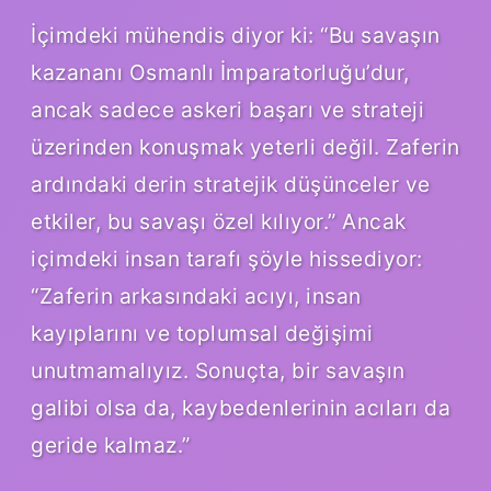
İçimdeki mühendis diyor ki: “Bu savaşın
kazananı Osmanlı İmparatorluğu’dur,
ancak sadece askeri başarı ve strateji
üzerinden konuşmak yeterli değil. Zaferin
ardındaki derin stratejik düşünceler ve
etkiler, bu savaşı özel kılıyor.” Ancak
içimdeki insan tarafı şöyle hissediyor:
“Zaferin arkasındaki acıyı, insan
kayıplarını ve toplumsal değişimi
unutmamalıyız. Sonuçta, bir savaşın
galibi olsa da, kaybedenlerinin acıları da
geride kalmaz.”