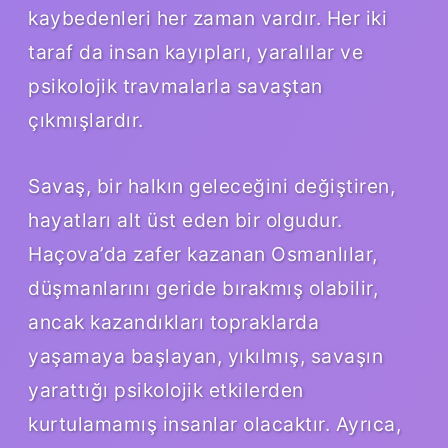
kaybedenleri her zaman vardır. Her iki
taraf da insan kayıpları, yaralılar ve
psikolojik travmalarla savaştan
çıkmışlardır.
Savaş, bir halkın geleceğini değiştiren,
hayatları alt üst eden bir olgudur.
Haçova’da zafer kazanan Osmanlılar,
düşmanlarını geride bırakmış olabilir,
ancak kazandıkları topraklarda
yaşamaya başlayan, yıkılmış, savaşın
yarattığı psikolojik etkilerden
kurtulamamış insanlar olacaktır. Ayrıca,