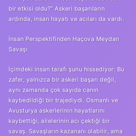
bir etkisi oldu?” Askeri başarıların
ardında, insan hayatı ve acıları da vardı.
İnsan Perspektifinden Haçova Meydan
Savaşı
İçimdeki insan tarafı şunu hissediyor: Bu
zafer, yalnızca bir askeri başarı değil,
aynı zamanda çok sayıda canın
kaybedildiği bir trajediydi. Osmanlı ve
Avusturya askerlerinin hayatlarını
kaybettiği, ailelerinin acı çektiği bir
savaş. Savaşların kazananı olabilir, ama