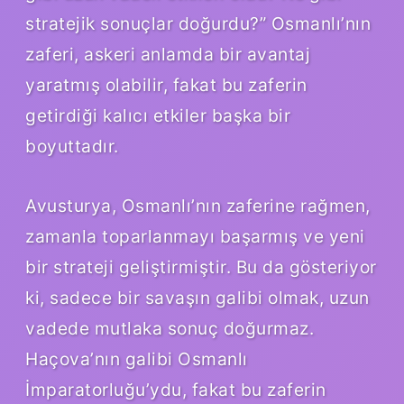
stratejik sonuçlar doğurdu?” Osmanlı’nın
zaferi, askeri anlamda bir avantaj
yaratmış olabilir, fakat bu zaferin
getirdiği kalıcı etkiler başka bir
boyuttadır.
Avusturya, Osmanlı’nın zaferine rağmen,
zamanla toparlanmayı başarmış ve yeni
bir strateji geliştirmiştir. Bu da gösteriyor
ki, sadece bir savaşın galibi olmak, uzun
vadede mutlaka sonuç doğurmaz.
Haçova’nın galibi Osmanlı
İmparatorluğu’ydu, fakat bu zaferin