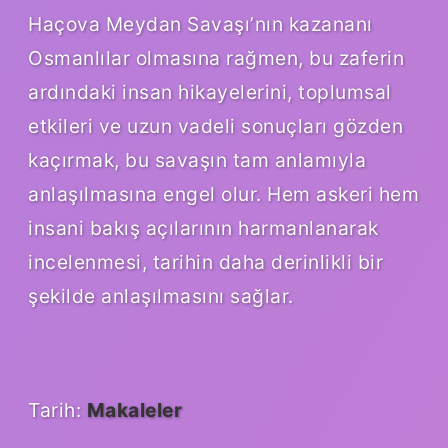
Haçova Meydan Savaşı’nın kazananı
Osmanlılar olmasına rağmen, bu zaferin
ardındaki insan hikayelerini, toplumsal
etkileri ve uzun vadeli sonuçları gözden
kaçırmak, bu savaşın tam anlamıyla
anlaşılmasına engel olur. Hem askeri hem
insani bakış açılarının harmanlanarak
incelenmesi, tarihin daha derinlikli bir
şekilde anlaşılmasını sağlar.
Tarih:
Makaleler