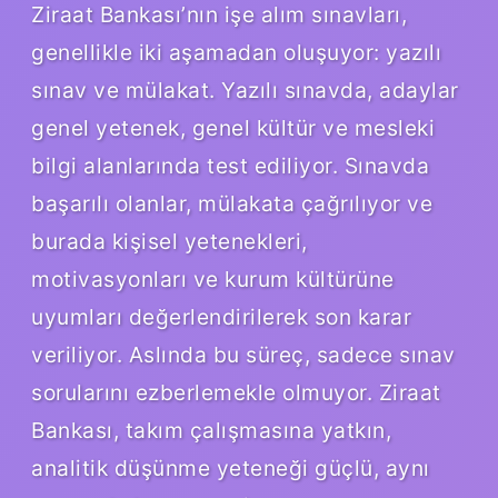
Ziraat Bankası’nın işe alım sınavları,
genellikle iki aşamadan oluşuyor: yazılı
sınav ve mülakat. Yazılı sınavda, adaylar
genel yetenek, genel kültür ve mesleki
bilgi alanlarında test ediliyor. Sınavda
başarılı olanlar, mülakata çağrılıyor ve
burada kişisel yetenekleri,
motivasyonları ve kurum kültürüne
uyumları değerlendirilerek son karar
veriliyor. Aslında bu süreç, sadece sınav
sorularını ezberlemekle olmuyor. Ziraat
Bankası, takım çalışmasına yatkın,
analitik düşünme yeteneği güçlü, aynı