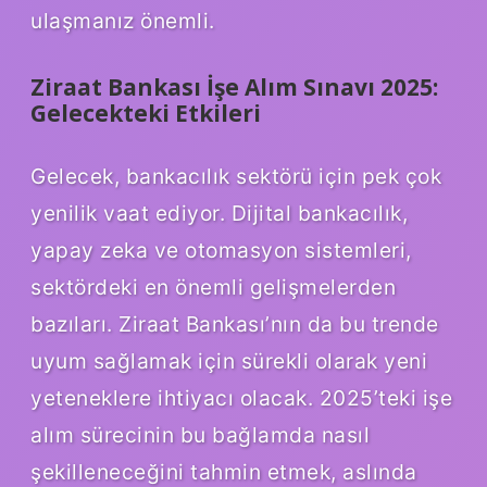
ulaşmanız önemli.
Ziraat Bankası İşe Alım Sınavı 2025:
Gelecekteki Etkileri
Gelecek, bankacılık sektörü için pek çok
yenilik vaat ediyor. Dijital bankacılık,
yapay zeka ve otomasyon sistemleri,
sektördeki en önemli gelişmelerden
bazıları. Ziraat Bankası’nın da bu trende
uyum sağlamak için sürekli olarak yeni
yeteneklere ihtiyacı olacak. 2025’teki işe
alım sürecinin bu bağlamda nasıl
şekilleneceğini tahmin etmek, aslında