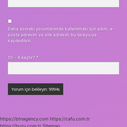
Daha sonraki yorumlarımda kullanılması için adım, e-
posta adresim ve site adresim bu tarayıcıya
kaydedilsin.
10 - 4 kaçtır?
*
https://btnagency.com
https://cafu.com.tr
https://buzu.com.tr
Sitemap