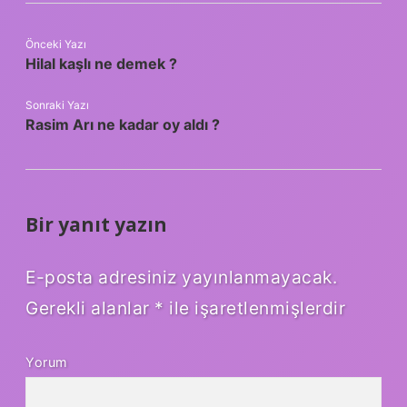
Önceki Yazı
Hilal kaşlı ne demek ?
Sonraki Yazı
Rasim Arı ne kadar oy aldı ?
Bir yanıt yazın
E-posta adresiniz yayınlanmayacak.
Gerekli alanlar
*
ile işaretlenmişlerdir
Yorum