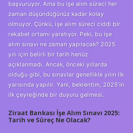
başvuruyor. Ama bu işe alım süreci her
zaman düşündüğünüz kadar kolay
olmuyor. Çünkü, işe alım süreci ciddi bir
rekabet ortamı yaratıyor. Peki, bu işe
alım sınavı ne zaman yapılacak? 2025
yılı için belirli bir tarih henüz
açıklanmadı. Ancak, önceki yıllarda
olduğu gibi, bu sınavlar genellikle yılın ilk
yarısında yapılır. Yani, beklentim, 2025’in
ilk çeyreğinde bir duyuru gelmesi.
Ziraat Bankası İşe Alım Sınavı 2025:
Tarih ve Süreç Ne Olacak?