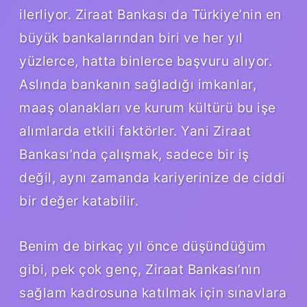
ilerliyor. Ziraat Bankası da Türkiye’nin en
büyük bankalarından biri ve her yıl
yüzlerce, hatta binlerce başvuru alıyor.
Aslında bankanın sağladığı imkanlar,
maaş olanakları ve kurum kültürü bu işe
alımlarda etkili faktörler. Yani Ziraat
Bankası’nda çalışmak, sadece bir iş
değil, aynı zamanda kariyerinize de ciddi
bir değer katabilir.
Benim de birkaç yıl önce düşündüğüm
gibi, pek çok genç, Ziraat Bankası’nın
sağlam kadrosuna katılmak için sınavlara