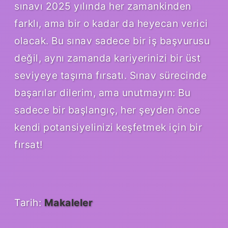
sınavı 2025 yılında her zamankinden
farklı, ama bir o kadar da heyecan verici
olacak. Bu sınav sadece bir iş başvurusu
değil, aynı zamanda kariyerinizi bir üst
seviyeye taşıma fırsatı. Sınav sürecinde
başarılar dilerim, ama unutmayın: Bu
sadece bir başlangıç, her şeyden önce
kendi potansiyelinizi keşfetmek için bir
fırsat!
Tarih:
Makaleler