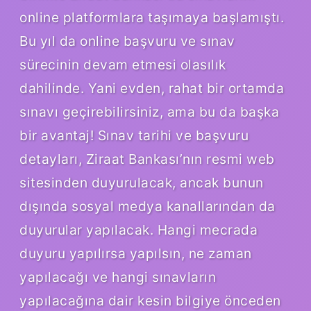
online platformlara taşımaya başlamıştı.
Bu yıl da online başvuru ve sınav
sürecinin devam etmesi olasılık
dahilinde. Yani evden, rahat bir ortamda
sınavı geçirebilirsiniz, ama bu da başka
bir avantaj! Sınav tarihi ve başvuru
detayları, Ziraat Bankası’nın resmi web
sitesinden duyurulacak, ancak bunun
dışında sosyal medya kanallarından da
duyurular yapılacak. Hangi mecrada
duyuru yapılırsa yapılsın, ne zaman
yapılacağı ve hangi sınavların
yapılacağına dair kesin bilgiye önceden