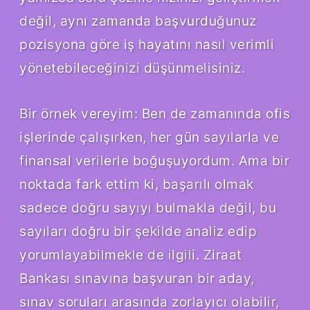
değil, aynı zamanda başvurduğunuz
pozisyona göre iş hayatını nasıl verimli
yönetebileceğinizi düşünmelisiniz.
Bir örnek vereyim: Ben de zamanında ofis
işlerinde çalışırken, her gün sayılarla ve
finansal verilerle boğuşuyordum. Ama bir
noktada fark ettim ki, başarılı olmak
sadece doğru sayıyı bulmakla değil, bu
sayıları doğru bir şekilde analiz edip
yorumlayabilmekle de ilgili. Ziraat
Bankası sınavına başvuran bir aday,
sınav soruları arasında zorlayıcı olabilir,