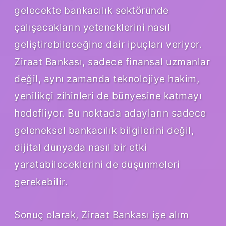
gelecekte bankacılık sektöründe
çalışacakların yeteneklerini nasıl
geliştirebileceğine dair ipuçları veriyor.
Ziraat Bankası, sadece finansal uzmanlar
değil, aynı zamanda teknolojiye hakim,
yenilikçi zihinleri de bünyesine katmayı
hedefliyor. Bu noktada adayların sadece
geleneksel bankacılık bilgilerini değil,
dijital dünyada nasıl bir etki
yaratabileceklerini de düşünmeleri
gerekebilir.
Sonuç olarak, Ziraat Bankası işe alım