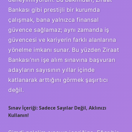
Bankası gibi prestijli bir kurumda
çalışmak, bana yalnızca finansal
güvence sağlamaz; aynı zamanda iş
güvencesi ve kariyerin farklı alanlarına
yönelme imkanı sunar. Bu yüzden Ziraat
Bankası’nın işe alım sınavına başvuran
adayların sayısının yıllar içinde
katlanarak arttığını görmek şaşırtıcı
değil.
Sınav İçeriği: Sadece Sayılar Değil, Aklınızı
Kullanın!