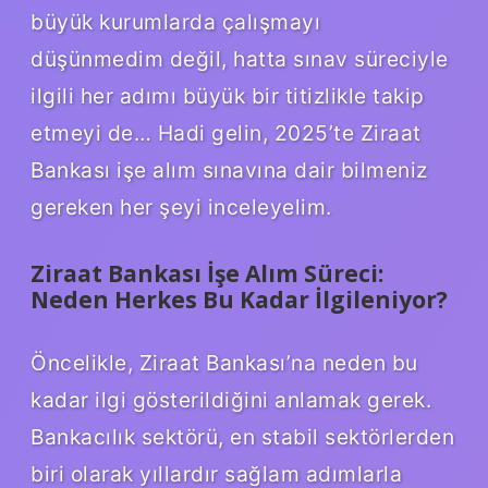
büyük kurumlarda çalışmayı
düşünmedim değil, hatta sınav süreciyle
ilgili her adımı büyük bir titizlikle takip
etmeyi de… Hadi gelin, 2025’te Ziraat
Bankası işe alım sınavına dair bilmeniz
gereken her şeyi inceleyelim.
Ziraat Bankası İşe Alım Süreci:
Neden Herkes Bu Kadar İlgileniyor?
Öncelikle, Ziraat Bankası’na neden bu
kadar ilgi gösterildiğini anlamak gerek.
Bankacılık sektörü, en stabil sektörlerden
biri olarak yıllardır sağlam adımlarla