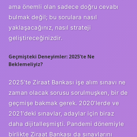
ama önemli olan sadece doğru cevabı
bulmak değil; bu sorulara nasıl
yaklaşacağınız, nasıl strateji
geliştireceğinizdir.
Geçmişteki Deneyimler: 2025’te Ne
Beklemeliyiz?
2025’te Ziraat Bankası işe alım sınavı ne
zaman olacak sorusu sorulmuşken, bir de
geçmişe bakmak gerek. 2020’lerde ve
2021’deki sınavlar, adaylar için biraz
daha dijitalleşmişti. Pandemi dönemiyle
birlikte Ziraat Bankası da sınavlarını