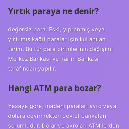
Yırtık paraya ne denir?
değersiz para. Eski, yıpranmış veya
yırtılmış kağıt paralar için kullanılan
terim. Bu tür para birimlerinin değişimi
Merkez Bankası ve Tarım Bankası
tarafından yapılır.
Hangi ATM para bozar?
Yasaya göre, madeni paraları avro veya
dolara çevirmekten devlet bankaları
sorumludur. Dolar ve avroları ATM’lerden