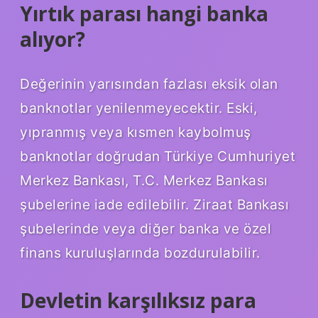
Yırtık parası hangi banka
alıyor?
Değerinin yarısından fazlası eksik olan
banknotlar yenilenmeyecektir. Eski,
yıpranmış veya kısmen kaybolmuş
banknotlar doğrudan Türkiye Cumhuriyet
Merkez Bankası, T.C. Merkez Bankası
şubelerine iade edilebilir. Ziraat Bankası
şubelerinde veya diğer banka ve özel
finans kuruluşlarında bozdurulabilir.
Devletin karşılıksız para