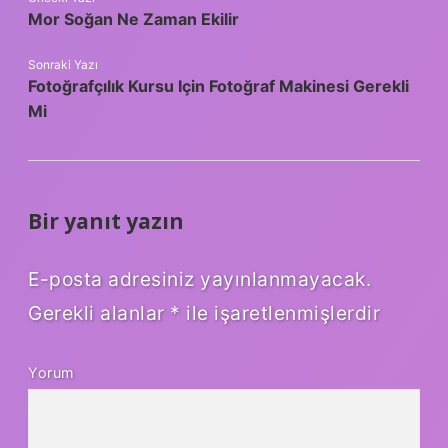
Mor Soğan Ne Zaman Ekilir
Sonraki Yazı
Fotoğrafçılık Kursu Için Fotoğraf Makinesi Gerekli
Mi
Bir yanıt yazın
E-posta adresiniz yayınlanmayacak.
Gerekli alanlar
*
ile işaretlenmişlerdir
Yorum