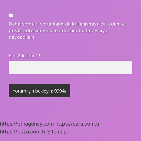
Daha sonraki yorumlarımda kullanılması için adım, e-
posta adresim ve site adresim bu tarayıcıya
kaydedilsin.
6 + 2 kaçtır?
*
https://btnagency.com
https://cafu.com.tr
https://buzu.com.tr
Sitemap