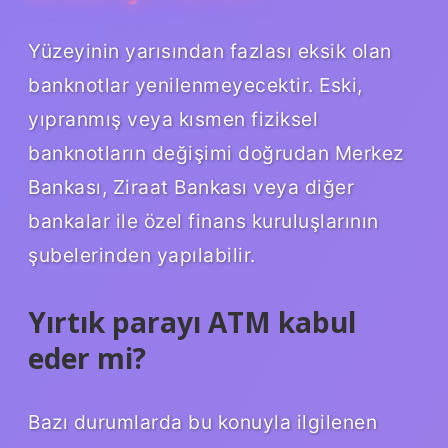
Yüzeyinin yarısından fazlası eksik olan
banknotlar yenilenmeyecektir. Eski,
yıpranmış veya kısmen fiziksel
banknotların değişimi doğrudan Merkez
Bankası, Ziraat Bankası veya diğer
bankalar ile özel finans kuruluşlarının
şubelerinden yapılabilir.
Yırtık parayı ATM kabul
eder mi?
Bazı durumlarda bu konuyla ilgilenen