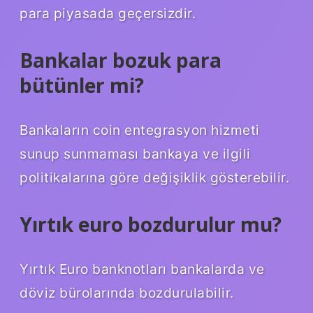
para piyasada geçersizdir.
Bankalar bozuk para
bütünler mi?
Bankaların coin entegrasyon hizmeti
sunup sunmaması bankaya ve ilgili
politikalarına göre değişiklik gösterebilir.
Yırtık euro bozdurulur mu?
Yırtık Euro banknotları bankalarda ve
döviz bürolarında bozdurulabilir.