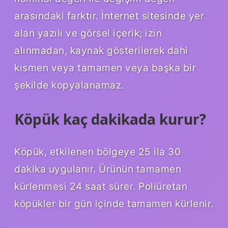
arasındaki farktır. İnternet sitesinde yer
alan yazılı ve görsel içerik; izin
alınmadan, kaynak gösterilerek dahi
kısmen veya tamamen veya başka bir
şekilde kopyalanamaz.
Köpük kaç dakikada kurur?
Köpük, etkilenen bölgeye 25 ila 30
dakika uygulanır. Ürünün tamamen
kürlenmesi 24 saat sürer. Poliüretan
köpükler bir gün içinde tamamen kürlenir.