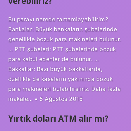
verebiliriz?
Bu parayı nerede tamamlayabilirim?
Bankalar: Büyük bankaların şubelerinde
genellikle bozuk para makineleri bulunur.
… PTT şubeleri: PTT şubelerinde bozuk
para kabul edenler de bulunur. …
Bakkallar: Bazı büyük bakkallarda,
özellikle de kasaların yakınında bozuk
para makineleri bulabilirsiniz. Daha fazla
makale… • 5 Ağustos 2015
Yırtık doları ATM alır mı?