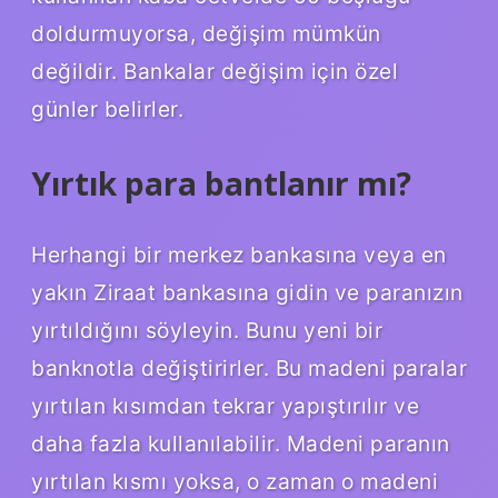
doldurmuyorsa, değişim mümkün
değildir. Bankalar değişim için özel
günler belirler.
Yırtık para bantlanır mı?
Herhangi bir merkez bankasına veya en
yakın Ziraat bankasına gidin ve paranızın
yırtıldığını söyleyin. Bunu yeni bir
banknotla değiştirirler. Bu madeni paralar
yırtılan kısımdan tekrar yapıştırılır ve
daha fazla kullanılabilir. Madeni paranın
yırtılan kısmı yoksa, o zaman o madeni