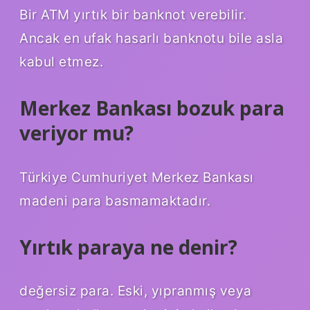
Bir ATM yırtık bir banknot verebilir.
Ancak en ufak hasarlı banknotu bile asla
kabul etmez.
Merkez Bankası bozuk para
veriyor mu?
Türkiye Cumhuriyet Merkez Bankası
madeni para basmamaktadır.
Yırtık paraya ne denir?
değersiz para. Eski, yıpranmış veya