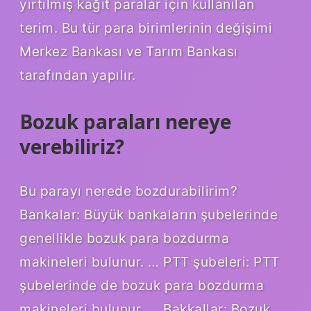
yırtılmış kağıt paralar için kullanılan
terim. Bu tür para birimlerinin değişimi
Merkez Bankası ve Tarım Bankası
tarafından yapılır.
Bozuk paraları nereye
verebiliriz?
Bu parayı nerede bozdurabilirim?
Bankalar: Büyük bankaların şubelerinde
genellikle bozuk para bozdurma
makineleri bulunur. … PTT şubeleri: PTT
şubelerinde de bozuk para bozdurma
makineleri bulunur. … Bakkallar: Bozuk