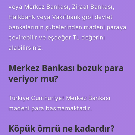
veya Merkez Bankası, Ziraat Bankası,
Halkbank veya Vakıfbank gibi devlet
bankalarının şubelerinden madeni paraya
çevirebilir ve eşdeğer TL değerini
alabilirsiniz.
Merkez Bankası bozuk para
veriyor mu?
Türkiye Cumhuriyet Merkez Bankası
madeni para basmamaktadır.
Köpük ömrü ne kadardır?