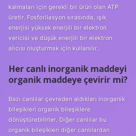
kalmaları için gerekli bir ürün olan ATP
üretir. Fosforilasyon sırasında, ışık
enerjisi yüksek enerjili bir elektron
vericisi ve düşük enerjili bir elektron
alıcısı oluşturmak için kullanılır.
Her canlı inorganik maddeyi
organik maddeye çevirir mi?
Bazı canlılar çevreden aldıkları inorganik
bileşikleri organik bileşiklere
dönüştürebilirler. Diğer canlılar bu
organik bileşikleri diğer canlılardan