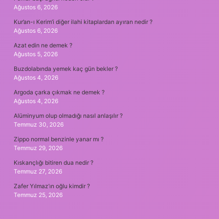
Ağustos 6, 2026
Kur’an-ı Kerim’i diğer ilahi kitaplardan ayıran nedir ?
Ağustos 6, 2026
Azat edin ne demek ?
Ağustos 5, 2026
Buzdolabında yemek kaç gün bekler ?
Ağustos 4, 2026
Argoda çarka çıkmak ne demek ?
Ağustos 4, 2026
Alüminyum olup olmadığı nasıl anlaşılır ?
Temmuz 30, 2026
Zippo normal benzinle yanar mı ?
Temmuz 29, 2026
Kıskançlığı bitiren dua nedir ?
Temmuz 27, 2026
Zafer Yılmaz’ın oğlu kimdir ?
Temmuz 25, 2026