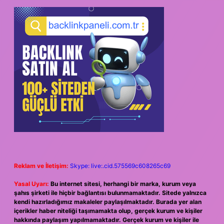
Reklam ve İletişim:
Skype: live:.cid.575569c608265c69
Yasal Uyarı:
Bu internet sitesi, herhangi bir marka, kurum veya
şahıs şirketi ile hiçbir bağlantısı bulunmamaktadır. Sitede yalnızca
kendi hazırladığımız makaleler paylaşılmaktadır. Burada yer alan
içerikler haber niteliği taşımamakta olup, gerçek kurum ve kişiler
hakkında paylaşım yapılmamaktadır. Gerçek kurum ve kişiler ile