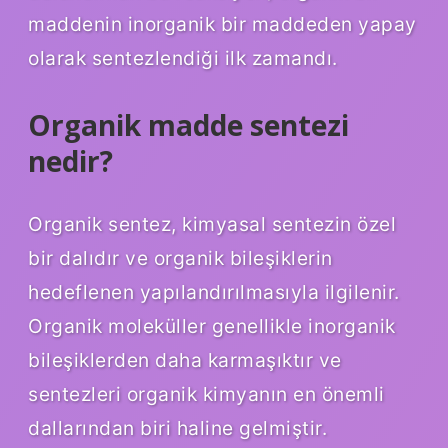
maddenin inorganik bir maddeden yapay
olarak sentezlendiği ilk zamandı.
Organik madde sentezi
nedir?
Organik sentez, kimyasal sentezin özel
bir dalıdır ve organik bileşiklerin
hedeflenen yapılandırılmasıyla ilgilenir.
Organik moleküller genellikle inorganik
bileşiklerden daha karmaşıktır ve
sentezleri organik kimyanın en önemli
dallarından biri haline gelmiştir.