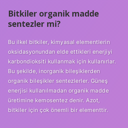
Bitkiler organik madde
sentezler mi?
Bu ilkel bitkiler, kimyasal elementlerin
oksidasyonundan elde ettikleri enerjiyi
karbondioksiti kullanmak için kullanırlar.
Bu şekilde, inorganik bileşiklerden
organik bileşikler sentezlerler. Güneş
enerjisi kullanılmadan organik madde
üretimine kemosentez denir. Azot,
bitkiler için çok önemli bir elementtir.