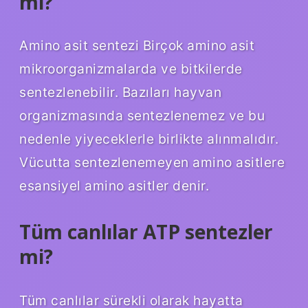
mi?
Amino asit sentezi Birçok amino asit
mikroorganizmalarda ve bitkilerde
sentezlenebilir. Bazıları hayvan
organizmasında sentezlenemez ve bu
nedenle yiyeceklerle birlikte alınmalıdır.
Vücutta sentezlenemeyen amino asitlere
esansiyel amino asitler denir.
Tüm canlılar ATP sentezler
mi?
Tüm canlılar sürekli olarak hayatta