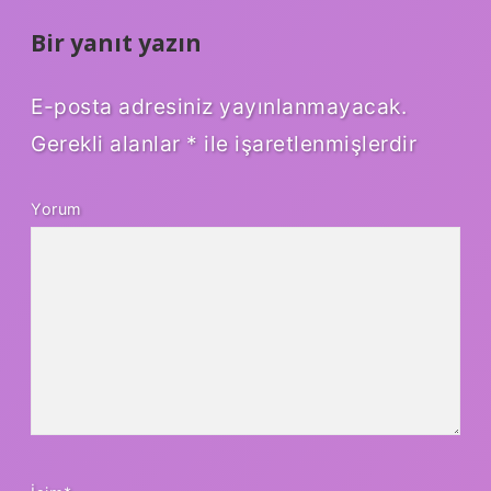
Bir yanıt yazın
E-posta adresiniz yayınlanmayacak.
Gerekli alanlar
*
ile işaretlenmişlerdir
Yorum