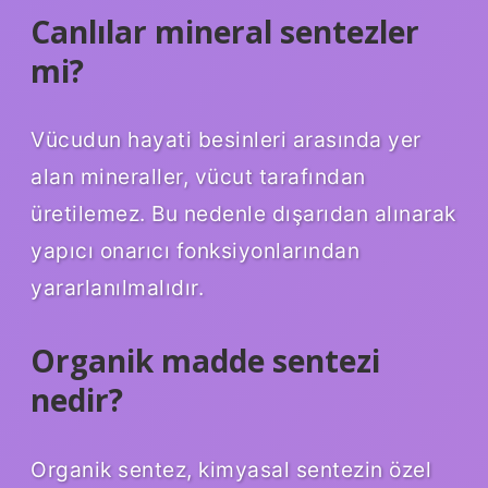
Canlılar mineral sentezler
mi?
Vücudun hayati besinleri arasında yer
alan mineraller, vücut tarafından
üretilemez. Bu nedenle dışarıdan alınarak
yapıcı onarıcı fonksiyonlarından
yararlanılmalıdır.
Organik madde sentezi
nedir?
Organik sentez, kimyasal sentezin özel