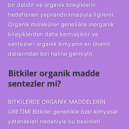
bir dalıdır ve organik bileşiklerin
hedeflenen yapılandırılmasıyla ilgilenir.
Organik moleküller genellikle inorganik
bileşiklerden daha karmaşıktır ve
sentezleri organik kimyanın en önemli
dallarından biri haline gelmiştir.
Bitkiler organik madde
sentezler mi?
BİTKİLERDE ORGANİK MADDELERİN
ÜRETİMİ Bitkiler genellikle özel kimyasal
yetenekleri nedeniyle bu besinleri