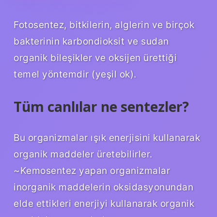
Fotosentez, bitkilerin, alglerin ve birçok
bakterinin karbondioksit ve sudan
organik bileşikler ve oksijen ürettiği
temel yöntemdir (yeşil ok).
Tüm canlılar ne sentezler?
Bu organizmalar ışık enerjisini kullanarak
organik maddeler üretebilirler.
~Kemosentez yapan organizmalar
inorganik maddelerin oksidasyonundan
elde ettikleri enerjiyi kullanarak organik