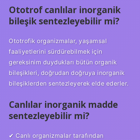
Ototrof canlılar inorganik
bileşik sentezleyebilir mi?
Ototrofik organizmalar, yaşamsal
faaliyetlerini sürdürebilmek için
gereksinim duydukları bütün organik
bileşikleri, doğrudan doğruya inorganik
bileşiklerden sentezleyerek elde ederler.
Canlılar inorganik madde
sentezleyebilir mi?
✔ Canlı organizmalar tarafından