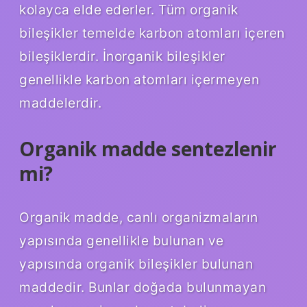
kolayca elde ederler. Tüm organik
bileşikler temelde karbon atomları içeren
bileşiklerdir. İnorganik bileşikler
genellikle karbon atomları içermeyen
maddelerdir.
Organik madde sentezlenir
mi?
Organik madde, canlı organizmaların
yapısında genellikle bulunan ve
yapısında organik bileşikler bulunan
maddedir. Bunlar doğada bulunmayan