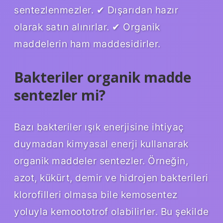
sentezlenmezler. ✔ Dışarıdan hazır
olarak satın alınırlar. ✔ Organik
maddelerin ham maddesidirler.
Bakteriler organik madde
sentezler mi?
Bazı bakteriler ışık enerjisine ihtiyaç
duymadan kimyasal enerji kullanarak
organik maddeler sentezler. Örneğin,
azot, kükürt, demir ve hidrojen bakterileri
klorofilleri olmasa bile kemosentez
yoluyla kemoototrof olabilirler. Bu şekilde