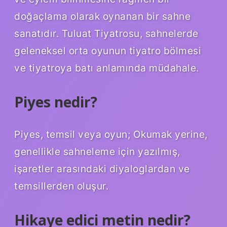
doğaçlama olarak oynanan bir sahne
sanatıdır. Tuluat Tiyatrosu, sahnelerde
geleneksel orta oyunun tiyatro bölmesi
ve tiyatroya batı anlamında müdahale.
Piyes nedir?
Piyes, temsil veya oyun; Okumak yerine,
genellikle sahneleme için yazılmış,
işaretler arasındaki diyaloglardan ve
temsillerden oluşur.
Hikaye edici metin nedir?