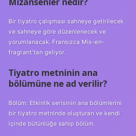
Mizansenler nedir?
Bir tiyatro çalışması sahneye getirilecek
ve sahneye göre düzenlenecek ve
yorumlanacak. Fransızca Mis-en-
fragrant’tan geliyor.
Tiyatro metninin ana
bölümüne ne ad verilir?
Bölüm: Etkinlik serisinin ana bölümlerini
bir tiyatro metninde oluşturan ve kendi
içinde bütünlüğe sahip bölüm.