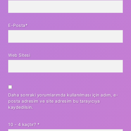
E-Posta*
Web Sitesi
Daha sonraki yorumlarımda kullanılması için adım, e-
posta adresim ve site adresim bu tarayıcıya
kaydedilsin.
10 - 4 kaçtır?
*