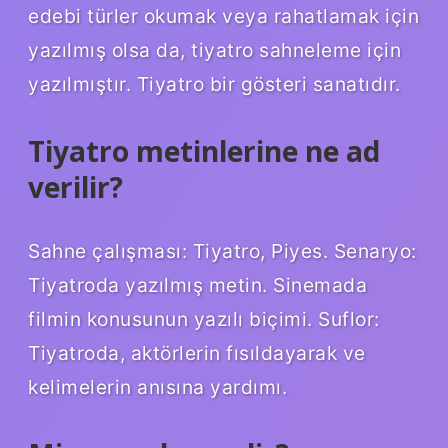
edebi türler okumak veya rahatlamak için
yazılmış olsa da, tiyatro sahneleme için
yazılmıştır. Tiyatro bir gösteri sanatıdır.
Tiyatro metinlerine ne ad
verilir?
Sahne çalışması: Tiyatro, Piyes. Senaryo:
Tiyatroda yazılmış metin. Sinemada
filmin konusunun yazılı biçimi. Suflor:
Tiyatroda, aktörlerin fısıldayarak ve
kelimelerin anısına yardımı.