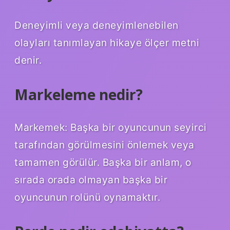
Deneyimli veya deneyimlenebilen
olayları tanımlayan hikaye ölçer metni
denir.
Markeleme nedir?
Markemek: Başka bir oyuncunun seyirci
tarafından görülmesini önlemek veya
tamamen görülür. Başka bir anlam, o
sırada orada olmayan başka bir
oyuncunun rolünü oynamaktır.