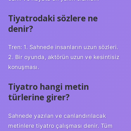
Tiyatrodaki sözlere ne
denir?
Tren: 1. Sahnede insanların uzun sözleri.
2. Bir oyunda, aktörün uzun ve kesintisiz
konuşması.
Tiyatro hangi metin
türlerine girer?
Sahnede yazılan ve canlandırılacak
metinlere tiyatro çalışması denir. Tüm