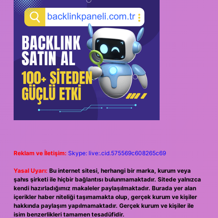
Reklam ve İletişim:
Skype: live:.cid.575569c608265c69
Yasal Uyarı:
Bu internet sitesi, herhangi bir marka, kurum veya
şahıs şirketi ile hiçbir bağlantısı bulunmamaktadır. Sitede yalnızca
kendi hazırladığımız makaleler paylaşılmaktadır. Burada yer alan
içerikler haber niteliği taşımamakta olup, gerçek kurum ve kişiler
hakkında paylaşım yapılmamaktadır. Gerçek kurum ve kişiler ile
isim benzerlikleri tamamen tesadüfidir.