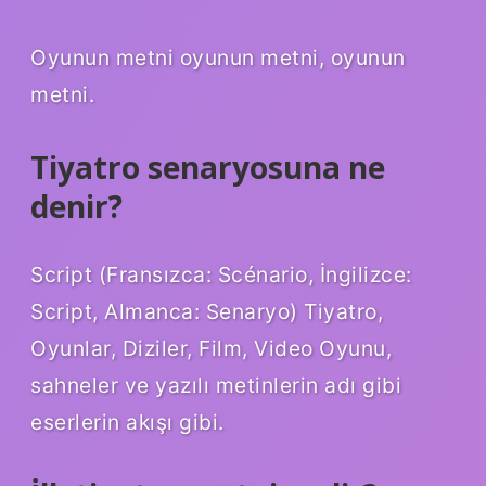
Oyunun metni oyunun metni, oyunun
metni.
Tiyatro senaryosuna ne
denir?
Script (Fransızca: Scénario, İngilizce:
Script, Almanca: Senaryo) Tiyatro,
Oyunlar, Diziler, Film, Video Oyunu,
sahneler ve yazılı metinlerin adı gibi
eserlerin akışı gibi.