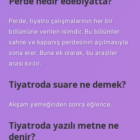
Perde nedir edebiyatta?
Perde, tiyatro çalışmalarının her bir
bölümüne verilen isimdir. Bu bölümler
sahne ve kapanış perdesinin açılmasıyla
sona erer. Buna ek olarak, bu araziler
arası kırılır.
Tiyatroda suare ne demek?
Akşam yemeğinden sonra eğlence.
Tiyatroda yazılı metne ne
denir?