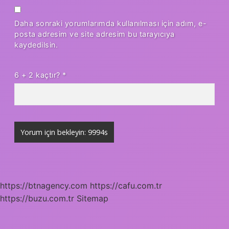
Daha sonraki yorumlarımda kullanılması için adım, e-
posta adresim ve site adresim bu tarayıcıya
kaydedilsin.
6 + 2 kaçtır?
*
https://btnagency.com
https://cafu.com.tr
https://buzu.com.tr
Sitemap