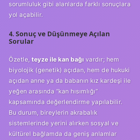
sorumluluk gibi alanlarda farklı sonuçlara
yol açabilir.
4. Sonuç ve Düşünmeye Açılan
Sorular
Özetle,
teyze ile kan bağı
vardır; hem
biyolojik (genetik) açıdan, hem de hukuki
açıdan anne ya da babanın kız kardeşi ile
yeğen arasında “kan hısımlığı”
kapsamında değerlendirme yapılabilir.
Bu durum, bireylerin akrabalık
sistemlerinde yerini alırken sosyal ve
kültürel bağlamda da geniş anlamlar