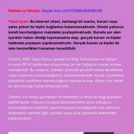
Reklam ve İletişim:
Skype: live:.cid.575569c608265c69
Yasal Uyarı:
Bu internet sitesi, herhangi bir marka, kurum veya
şahıs şirketi ile hiçbir bağlantısı bulunmamaktadır. Sitede yalnızca
kendi hazırladığımız makaleler paylaşılmaktadır. Burada yer alan
içerikler haber niteliği taşımamakta olup, gerçek kurum ve kişiler
hakkında paylaşım yapılmamaktadır. Gerçek kurum ve kişiler ile
isim benzerlikleri tamamen tesadüfidir.
Sitemiz, 5651 Sayılı Kanun gereğince Bilgi Teknolojileri ve İletişim
Kurumu (BTK) tarafından onaylanmış bir Yer Sağlayıcı olarak hizmet
vermektedir. Bu nedenle, sitedeki içerikleri proaktif olarak denetleme
veya araştırma yükümlülüğümüz bulunmamaktadır. Ancak, üyelerimiz
yazdıkları içeriklerin sorumluluğunu taşımakta olup, siteye üye olarak
bu sorumluluğu kabul etmiş sayılırlar.
Sitemiz, kar amacı gütmeyen ve tamamen ücretsiz bir bilgi paylaşım
platformudur. Hukuka ve yasal düzenlemelere aykırı olduğunu
düşündüğünüz içerikleri,
backlinkpanelicomtr@gmail.com
adresine
bildirmeniz halinde, ilgili içerikler yasal süre içerisinde sitemizden
kaldırılacaktır.