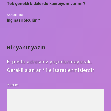
Tek çenekli bitkilerde kambiyum var mı ?
Sonraki Yazı
İnç nasıl ölçülür ?
Bir yanıt yazın
E-posta adresiniz yayınlanmayacak.
Gerekli alanlar
*
ile işaretlenmişlerdir
Yorum