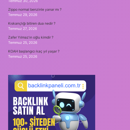
Temmuz 30, 2026
Zippo normal benzinle yanar mı ?
Temmuz 29, 2026
Kıskançlığı bitiren dua nedir ?
Temmuz 27, 2026
Zafer Yılmaz’ın oğlu kimdir ?
Temmuz 25, 2026
KOAH başlangıcı kaç yıl yaşar ?
Temmuz 25, 2026