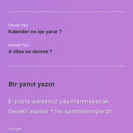
Önceki Yazı
Kalender ne işe yarar ?
Sonraki Yazı
4 vites ne demek ?
Bir yanıt yazın
E-posta adresiniz yayınlanmayacak.
Gerekli alanlar
*
ile işaretlenmişlerdir
Yorum