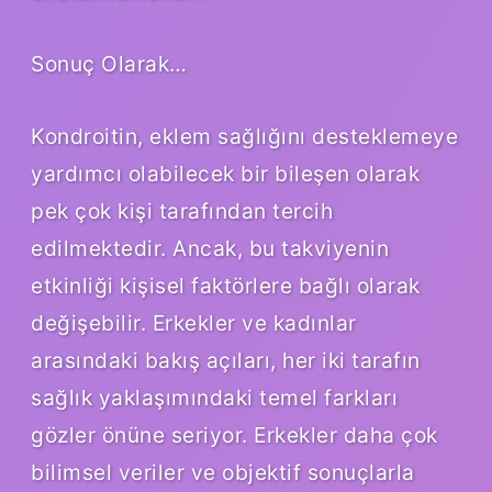
Sonuç Olarak…
Kondroitin, eklem sağlığını desteklemeye
yardımcı olabilecek bir bileşen olarak
pek çok kişi tarafından tercih
edilmektedir. Ancak, bu takviyenin
etkinliği kişisel faktörlere bağlı olarak
değişebilir. Erkekler ve kadınlar
arasındaki bakış açıları, her iki tarafın
sağlık yaklaşımındaki temel farkları
gözler önüne seriyor. Erkekler daha çok
bilimsel veriler ve objektif sonuçlarla