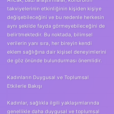
takviyelerinin etkinliğinin kişiden kişiye
değişebileceğini ve bu nedenle herkesin
aynı şekilde fayda görmeyebileceğini de
belirtmektedir. Bu noktada, bilimsel
verilerin yanı sıra, her bireyin kendi
eklem sağlığına dair kişisel deneyimlerini
de göz önünde bulundurması önemlidir.
Kadınların Duygusal ve Toplumsal
Etkilerle Bakışı
Kadınlar, sağlıkla ilgili yaklaşımlarında
genellikle daha duygusal ve toplumsal