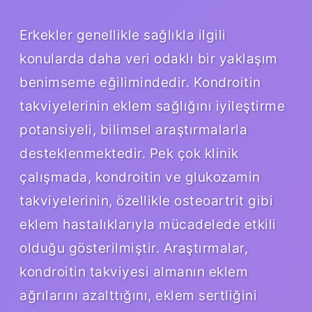
Erkekler genellikle sağlıkla ilgili
konularda daha veri odaklı bir yaklaşım
benimseme eğilimindedir. Kondroitin
takviyelerinin eklem sağlığını iyileştirme
potansiyeli, bilimsel araştırmalarla
desteklenmektedir. Pek çok klinik
çalışmada, kondroitin ve glukozamin
takviyelerinin, özellikle osteoartrit gibi
eklem hastalıklarıyla mücadelede etkili
olduğu gösterilmiştir. Araştırmalar,
kondroitin takviyesi almanın eklem
ağrılarını azalttığını, eklem sertliğini