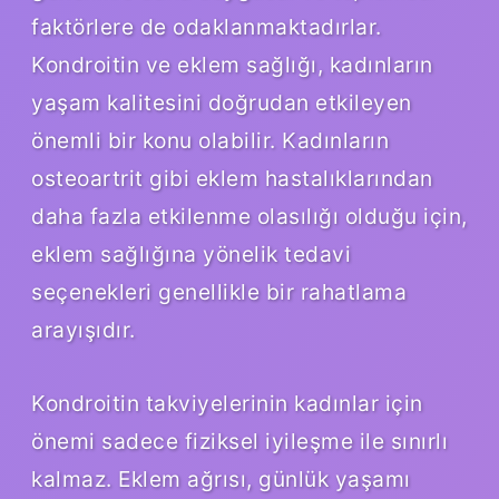
faktörlere de odaklanmaktadırlar.
Kondroitin ve eklem sağlığı, kadınların
yaşam kalitesini doğrudan etkileyen
önemli bir konu olabilir. Kadınların
osteoartrit gibi eklem hastalıklarından
daha fazla etkilenme olasılığı olduğu için,
eklem sağlığına yönelik tedavi
seçenekleri genellikle bir rahatlama
arayışıdır.
Kondroitin takviyelerinin kadınlar için
önemi sadece fiziksel iyileşme ile sınırlı
kalmaz. Eklem ağrısı, günlük yaşamı