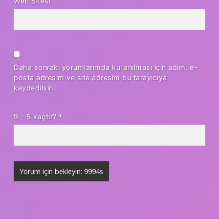
Web Sitesi
Daha sonraki yorumlarımda kullanılması için adım, e-
posta adresim ve site adresim bu tarayıcıya
kaydedilsin.
9 - 5 kaçtır?
*