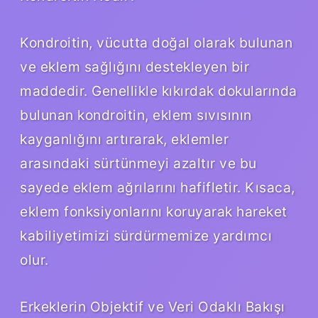
Kondroitin, vücutta doğal olarak bulunan
ve eklem sağlığını destekleyen bir
maddedir. Genellikle kıkırdak dokularında
bulunan kondroitin, eklem sıvısının
kayganlığını artırarak, eklemler
arasındaki sürtünmeyi azaltır ve bu
sayede eklem ağrılarını hafifletir. Kısaca,
eklem fonksiyonlarını koruyarak hareket
kabiliyetimizi sürdürmemize yardımcı
olur.
Erkeklerin Objektif ve Veri Odaklı Bakışı