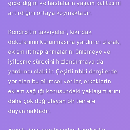
giderdiğini ve hastaların yaşam kalitesini
artırdığını ortaya koymaktadır.
Kondroitin takviyeleri, kıkırdak
dokularının korunmasına yardımcı olarak,
eklem iltihaplanmalarını önlemeye ve
iyileşme sürecini hızlandırmaya da
yardımcı olabilir. Çeşitli tıbbi dergilerde
yer alan bu bilimsel veriler, erkeklerin
eklem sağlığı konusundaki yaklaşımlarını
daha çok doğrulayan bir temele
dayanmaktadır.
Ancak, bazı araştırmalar, kondroitin