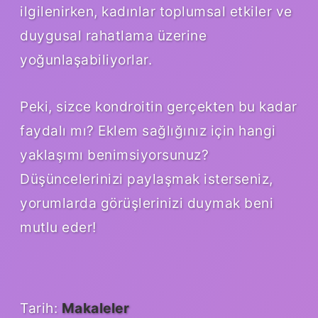
ilgilenirken, kadınlar toplumsal etkiler ve
duygusal rahatlama üzerine
yoğunlaşabiliyorlar.
Peki, sizce kondroitin gerçekten bu kadar
faydalı mı? Eklem sağlığınız için hangi
yaklaşımı benimsiyorsunuz?
Düşüncelerinizi paylaşmak isterseniz,
yorumlarda görüşlerinizi duymak beni
mutlu eder!
Tarih:
Makaleler