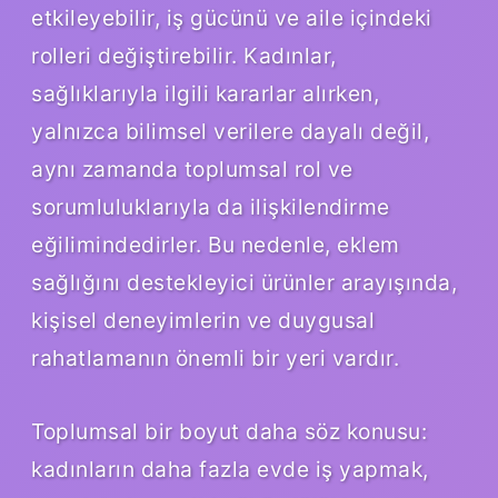
etkileyebilir, iş gücünü ve aile içindeki
rolleri değiştirebilir. Kadınlar,
sağlıklarıyla ilgili kararlar alırken,
yalnızca bilimsel verilere dayalı değil,
aynı zamanda toplumsal rol ve
sorumluluklarıyla da ilişkilendirme
eğilimindedirler. Bu nedenle, eklem
sağlığını destekleyici ürünler arayışında,
kişisel deneyimlerin ve duygusal
rahatlamanın önemli bir yeri vardır.
Toplumsal bir boyut daha söz konusu:
kadınların daha fazla evde iş yapmak,