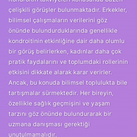
çelişkili görüşler bulunmaktadır. Erkekler,
bilimsel çalışmaların verilerini göz
önünde bulundurduklarında genellikle
kondroitinin etkinliğine dair daha olumlu
bir görüş belirlerken, kadınlar daha çok
pratik faydalarını ve toplumdaki rollerinin
etkisini dikkate alarak karar verirler.
Ancak, bu konuda bilimsel toplulukta bile
tartışmalar sürmektedir. Her bireyin,
özellikle sağlık geçmişini ve yaşam
tarzını göz önünde bulundurarak bir
uzmana danışması gerektiği
unutulmamalıdır.