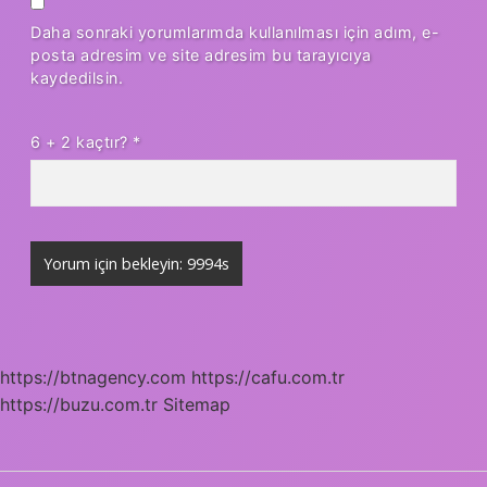
Daha sonraki yorumlarımda kullanılması için adım, e-
posta adresim ve site adresim bu tarayıcıya
kaydedilsin.
6 + 2 kaçtır?
*
https://btnagency.com
https://cafu.com.tr
https://buzu.com.tr
Sitemap