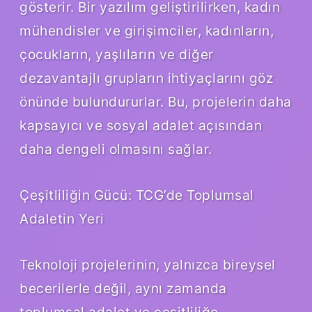
gösterir. Bir yazılım geliştirilirken, kadın
mühendisler ve girişimciler, kadınların,
çocukların, yaşlıların ve diğer
dezavantajlı grupların ihtiyaçlarını göz
önünde bulundururlar. Bu, projelerin daha
kapsayıcı ve sosyal adalet açısından
daha dengeli olmasını sağlar.
Çeşitliliğin Gücü: TCG’de Toplumsal
Adaletin Yeri
Teknoloji projelerinin, yalnızca bireysel
becerilerle değil, aynı zamanda
toplumsal adalet ve çeşitliliğe