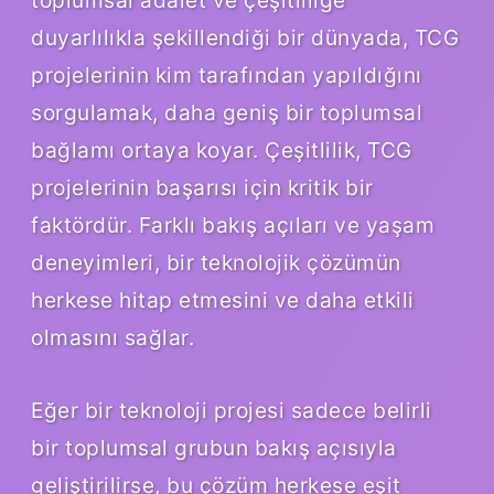
duyarlılıkla şekillendiği bir dünyada, TCG
projelerinin kim tarafından yapıldığını
sorgulamak, daha geniş bir toplumsal
bağlamı ortaya koyar. Çeşitlilik, TCG
projelerinin başarısı için kritik bir
faktördür. Farklı bakış açıları ve yaşam
deneyimleri, bir teknolojik çözümün
herkese hitap etmesini ve daha etkili
olmasını sağlar.
Eğer bir teknoloji projesi sadece belirli
bir toplumsal grubun bakış açısıyla
geliştirilirse, bu çözüm herkese eşit