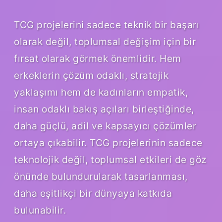
TCG projelerini sadece teknik bir başarı
olarak değil, toplumsal değişim için bir
fırsat olarak görmek önemlidir. Hem
erkeklerin çözüm odaklı, stratejik
yaklaşımı hem de kadınların empatik,
insan odaklı bakış açıları birleştiğinde,
daha güçlü, adil ve kapsayıcı çözümler
ortaya çıkabilir. TCG projelerinin sadece
teknolojik değil, toplumsal etkileri de göz
önünde bulundurularak tasarlanması,
daha eşitlikçi bir dünyaya katkıda
bulunabilir.