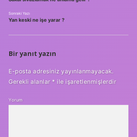
Sonraki Yazı
Yan keski ne işe yarar ?
Bir yanıt yazın
E-posta adresiniz yayınlanmayacak.
Gerekli alanlar
*
ile işaretlenmişlerdir
Yorum