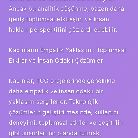
Ancak bu analitik düşünme, bazen daha
geniş toplumsal etkileşim ve insan
hakları perspektifini göz ardı edebilir.
Kadınların Empatik Yaklaşımı: Toplumsal
Etkiler ve İnsan Odaklı Çözümler
Kadınlar, TCG projelerinde genellikle
daha empatik ve insan odaklı bir
yaklaşım sergilerler. Teknolojik
çözümlerin geliştirilmesinde, kullanıcı
deneyimi, toplumsal etkiler ve çeşitlilik
gibi unsurları ön planda tutmak,