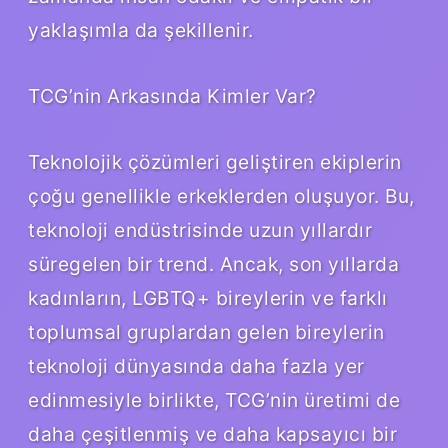
yaklaşımla da şekillenir.
TCG’nin Arkasında Kimler Var?
Teknolojik çözümleri geliştiren ekiplerin
çoğu genellikle erkeklerden oluşuyor. Bu,
teknoloji endüstrisinde uzun yıllardır
süregelen bir trend. Ancak, son yıllarda
kadınların, LGBTQ+ bireylerin ve farklı
toplumsal gruplardan gelen bireylerin
teknoloji dünyasında daha fazla yer
edinmesiyle birlikte, TCG’nin üretimi de
daha çeşitlenmiş ve daha kapsayıcı bir