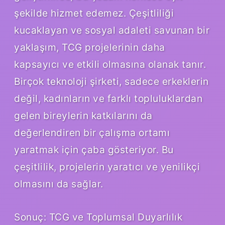
şekilde hizmet edemez. Çeşitliliği
kucaklayan ve sosyal adaleti savunan bir
yaklaşım, TCG projelerinin daha
kapsayıcı ve etkili olmasına olanak tanır.
Birçok teknoloji şirketi, sadece erkeklerin
değil, kadınların ve farklı topluluklardan
gelen bireylerin katkılarını da
değerlendiren bir çalışma ortamı
yaratmak için çaba gösteriyor. Bu
çeşitlilik, projelerin yaratıcı ve yenilikçi
olmasını da sağlar.
Sonuç: TCG ve Toplumsal Duyarlılık