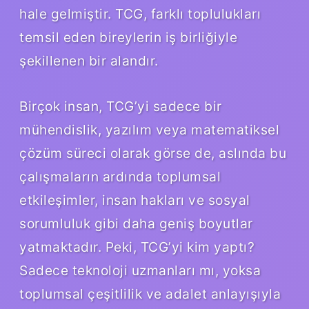
hale gelmiştir. TCG, farklı toplulukları
temsil eden bireylerin iş birliğiyle
şekillenen bir alandır.
Birçok insan, TCG’yi sadece bir
mühendislik, yazılım veya matematiksel
çözüm süreci olarak görse de, aslında bu
çalışmaların ardında toplumsal
etkileşimler, insan hakları ve sosyal
sorumluluk gibi daha geniş boyutlar
yatmaktadır. Peki, TCG’yi kim yaptı?
Sadece teknoloji uzmanları mı, yoksa
toplumsal çeşitlilik ve adalet anlayışıyla