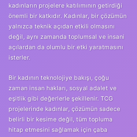
kadınların projelere katılımının getirdiği
önemli bir katkıdır. Kadınlar, bir çözümün
yalnızca teknik açıdan etkili olmasını
değil, aynı zamanda toplumsal ve insani
açılardan da olumlu bir etki yaratmasını
isterler.
Bir kadının teknolojiye bakışı, çoğu
zaman insan hakları, sosyal adalet ve
eşitlik gibi değerlerle şekillenir. TCG
projelerinde kadınlar, çözümün sadece
belirli bir kesime değil, tüm topluma
hitap etmesini sağlamak için çaba