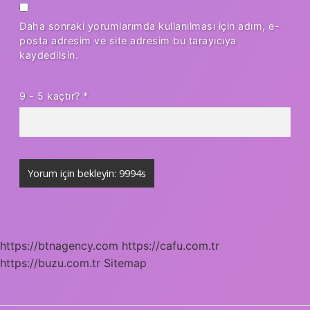
Daha sonraki yorumlarımda kullanılması için adım, e-
posta adresim ve site adresim bu tarayıcıya
kaydedilsin.
9 - 5 kaçtır?
*
https://btnagency.com
https://cafu.com.tr
https://buzu.com.tr
Sitemap