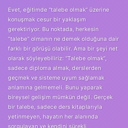
Evet, eğitimde “talebe olmak” üzerine
konuşmak cesur bir yaklaşım
gerektiriyor. Bu noktada, herkesin
“talebe” olmanın ne demek olduğuna dair
farklı bir görüşü olabilir. Ama bir şeyi net
olarak söyleyebiliriz: “Talebe olmak”,
sadece diploma almak, derslerden
geçmek ve sisteme uyum sağlamak
anlamına gelmemeli. Bunu yaparak
bireysel gelişim mümkün değil. Gerçek
bir talebe, sadece ders kitaplarıyla
yetinmeyen, hayatın her alanında
sorgulayan ve kendini sürekli