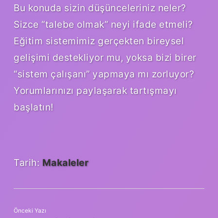
Bu konuda sizin düşünceleriniz neler?
Sizce “talebe olmak” neyi ifade etmeli?
Eğitim sistemimiz gerçekten bireysel
gelişimi destekliyor mu, yoksa bizi birer
“sistem çalışanı” yapmaya mı zorluyor?
Yorumlarınızı paylaşarak tartışmayı
başlatın!
Tarih:
Makaleler
Önceki Yazı