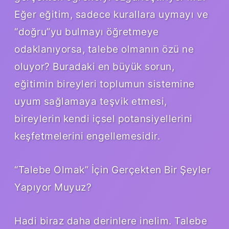
Eğer eğitim, sadece kurallara uymayı ve
“doğru”yu bulmayı öğretmeye
odaklanıyorsa, talebe olmanın özü ne
oluyor? Buradaki en büyük sorun,
eğitimin bireyleri toplumun sistemine
uyum sağlamaya teşvik etmesi,
bireylerin kendi içsel potansiyellerini
keşfetmelerini engellemesidir.
“Talebe Olmak” İçin Gerçekten Bir Şeyler
Yapıyor Muyuz?
Hadi biraz daha derinlere inelim. Talebe