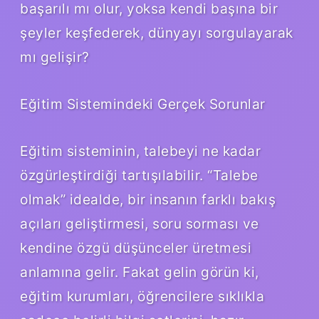
başarılı mı olur, yoksa kendi başına bir
şeyler keşfederek, dünyayı sorgulayarak
mı gelişir?
Eğitim Sistemindeki Gerçek Sorunlar
Eğitim sisteminin, talebeyi ne kadar
özgürleştirdiği tartışılabilir. “Talebe
olmak” idealde, bir insanın farklı bakış
açıları geliştirmesi, soru sorması ve
kendine özgü düşünceler üretmesi
anlamına gelir. Fakat gelin görün ki,
eğitim kurumları, öğrencilere sıklıkla