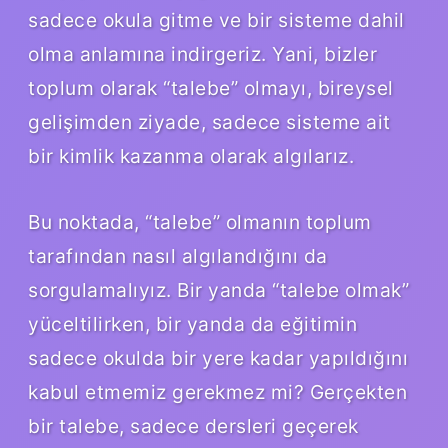
sadece okula gitme ve bir sisteme dahil
olma anlamına indirgeriz. Yani, bizler
toplum olarak “talebe” olmayı, bireysel
gelişimden ziyade, sadece sisteme ait
bir kimlik kazanma olarak algılarız.
Bu noktada, “talebe” olmanın toplum
tarafından nasıl algılandığını da
sorgulamalıyız. Bir yanda “talebe olmak”
yüceltilirken, bir yanda da eğitimin
sadece okulda bir yere kadar yapıldığını
kabul etmemiz gerekmez mi? Gerçekten
bir talebe, sadece dersleri geçerek