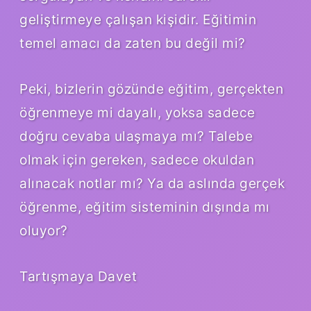
geliştirmeye çalışan kişidir. Eğitimin
temel amacı da zaten bu değil mi?
Peki, bizlerin gözünde eğitim, gerçekten
öğrenmeye mi dayalı, yoksa sadece
doğru cevaba ulaşmaya mı? Talebe
olmak için gereken, sadece okuldan
alınacak notlar mı? Ya da aslında gerçek
öğrenme, eğitim sisteminin dışında mı
oluyor?
Tartışmaya Davet