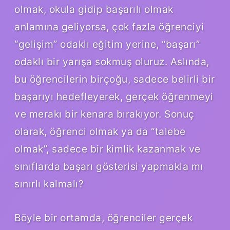
olmak, okula gidip başarılı olmak
anlamına geliyorsa, çok fazla öğrenciyi
“gelişim” odaklı eğitim yerine, “başarı”
odaklı bir yarışa sokmuş oluruz. Aslında,
bu öğrencilerin birçoğu, sadece belirli bir
başarıyı hedefleyerek, gerçek öğrenmeyi
ve merakı bir kenara bırakıyor. Sonuç
olarak, öğrenci olmak ya da “talebe
olmak”, sadece bir kimlik kazanmak ve
sınıflarda başarı gösterisi yapmakla mı
sınırlı kalmalı?
Böyle bir ortamda, öğrenciler gerçek