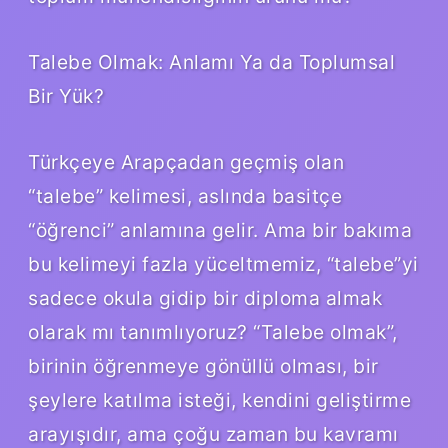
Talebe Olmak: Anlamı Ya da Toplumsal
Bir Yük?
Türkçeye Arapçadan geçmiş olan
“talebe” kelimesi, aslında basitçe
“öğrenci” anlamına gelir. Ama bir bakıma
bu kelimeyi fazla yüceltmemiz, “talebe”yi
sadece okula gidip bir diploma almak
olarak mı tanımlıyoruz? “Talebe olmak”,
birinin öğrenmeye gönüllü olması, bir
şeylere katılma isteği, kendini geliştirme
arayışıdır, ama çoğu zaman bu kavramı