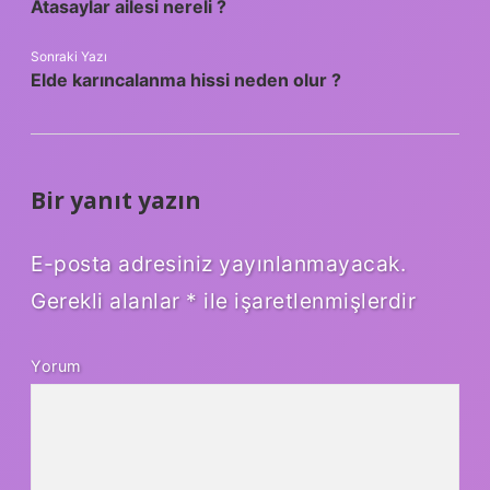
Atasaylar ailesi nereli ?
Sonraki Yazı
Elde karıncalanma hissi neden olur ?
Bir yanıt yazın
E-posta adresiniz yayınlanmayacak.
Gerekli alanlar
*
ile işaretlenmişlerdir
Yorum