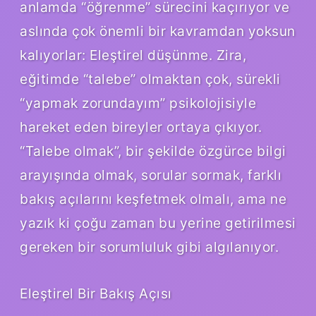
anlamda “öğrenme” sürecini kaçırıyor ve
aslında çok önemli bir kavramdan yoksun
kalıyorlar: Eleştirel düşünme. Zira,
eğitimde “talebe” olmaktan çok, sürekli
“yapmak zorundayım” psikolojisiyle
hareket eden bireyler ortaya çıkıyor.
“Talebe olmak”, bir şekilde özgürce bilgi
arayışında olmak, sorular sormak, farklı
bakış açılarını keşfetmek olmalı, ama ne
yazık ki çoğu zaman bu yerine getirilmesi
gereken bir sorumluluk gibi algılanıyor.
Eleştirel Bir Bakış Açısı