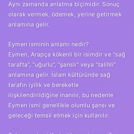
Aynı zamanda anlatma biçimidir. Sonuç
olarak vermek, ödemek, yerine getirmek
anlamına gelir.
Eymen isminin anlamı nedir?
Eymen, Arapça kökenli bir isimdir ve “sağ
tarafta”, “uğurlu”, “şanslı” veya “talihli”
anlamına gelir. İslam kültüründe sağ
tarafın iyilik ve bereketle
ilişkilendirildiğine inanılır, bu nedenle
Eymen ismi genellikle olumlu şansı ve
geleceği temsil etmek için kullanılır.