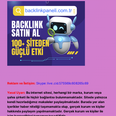
Reklam ve İletişim:
Skype: live:.cid.575569c608265c69
Yasal Uyarı:
Bu internet sitesi, herhangi bir marka, kurum veya
şahıs şirketi ile hiçbir bağlantısı bulunmamaktadır. Sitede yalnızca
kendi hazırladığımız makaleler paylaşılmaktadır. Burada yer alan
içerikler haber niteliği taşımamakta olup, gerçek kurum ve kişiler
hakkında paylaşım yapılmamaktadır. Gerçek kurum ve kişiler ile
isim benzerlikleri tamamen tesadüfidir.