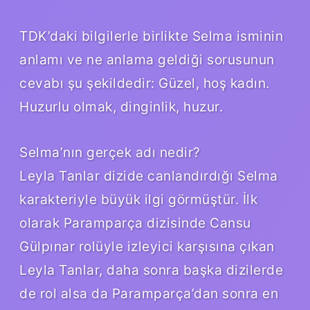
TDK’daki bilgilerle birlikte Selma isminin
anlamı ve ne anlama geldiği sorusunun
cevabı şu şekildedir: Güzel, hoş kadın.
Huzurlu olmak, dinginlik, huzur.
Selma’nın gerçek adı nedir?
Leyla Tanlar dizide canlandırdığı Selma
karakteriyle büyük ilgi görmüştür. İlk
olarak Paramparça dizisinde Cansu
Gülpınar rolüyle izleyici karşısına çıkan
Leyla Tanlar, daha sonra başka dizilerde
de rol alsa da Paramparça’dan sonra en