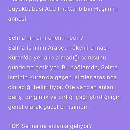
büyükbabası Abdilmuttalib bin Haşim’in
annesi.
Selma’nın dini önemi nedir?
Salma isminin Arapça kökenli olması,
Kuran’da yer alıp almadığı sorusunu
gündeme getiriyor. Bu bağlamda, Selma
isminin Kuran’da geçen isimler arasında
olmadığı belirtiliyor. Öte yandan anlamı
barış, dinginlik ve birliği çağrıştırdığı için
genel olarak güzel bir isimdir.
TDK Selma ne anlama geliyor?