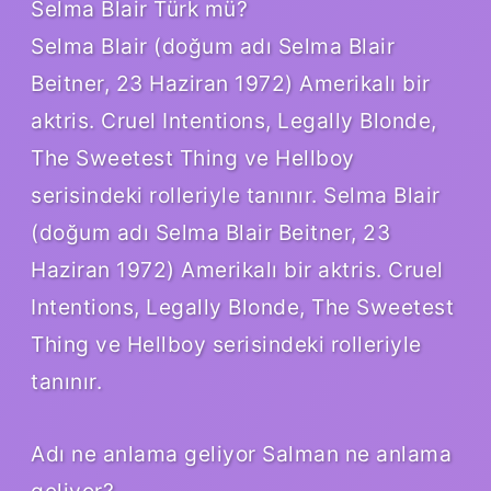
Selma Blair Türk mü?
Selma Blair (doğum adı Selma Blair
Beitner, 23 Haziran 1972) Amerikalı bir
aktris. Cruel Intentions, Legally Blonde,
The Sweetest Thing ve Hellboy
serisindeki rolleriyle tanınır. Selma Blair
(doğum adı Selma Blair Beitner, 23
Haziran 1972) Amerikalı bir aktris. Cruel
Intentions, Legally Blonde, The Sweetest
Thing ve Hellboy serisindeki rolleriyle
tanınır.
Adı ne anlama geliyor Salman ne anlama
geliyor?