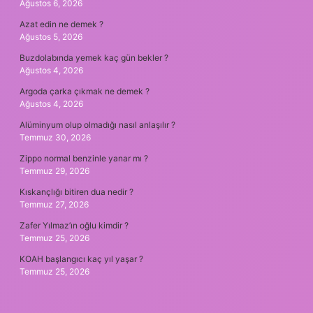
Ağustos 6, 2026
Azat edin ne demek ?
Ağustos 5, 2026
Buzdolabında yemek kaç gün bekler ?
Ağustos 4, 2026
Argoda çarka çıkmak ne demek ?
Ağustos 4, 2026
Alüminyum olup olmadığı nasıl anlaşılır ?
Temmuz 30, 2026
Zippo normal benzinle yanar mı ?
Temmuz 29, 2026
Kıskançlığı bitiren dua nedir ?
Temmuz 27, 2026
Zafer Yılmaz’ın oğlu kimdir ?
Temmuz 25, 2026
KOAH başlangıcı kaç yıl yaşar ?
Temmuz 25, 2026