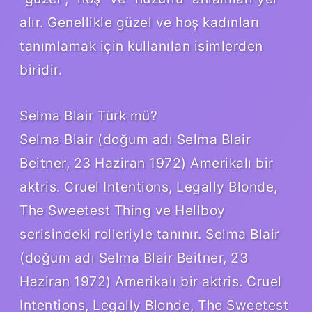
alır. Genellikle güzel ve hoş kadınları
tanımlamak için kullanılan isimlerden
biridir.
Selma Blair Türk mü?
Selma Blair (doğum adı Selma Blair
Beitner, 23 Haziran 1972) Amerikalı bir
aktris. Cruel Intentions, Legally Blonde,
The Sweetest Thing ve Hellboy
serisindeki rolleriyle tanınır. Selma Blair
(doğum adı Selma Blair Beitner, 23
Haziran 1972) Amerikalı bir aktris. Cruel
Intentions, Legally Blonde, The Sweetest