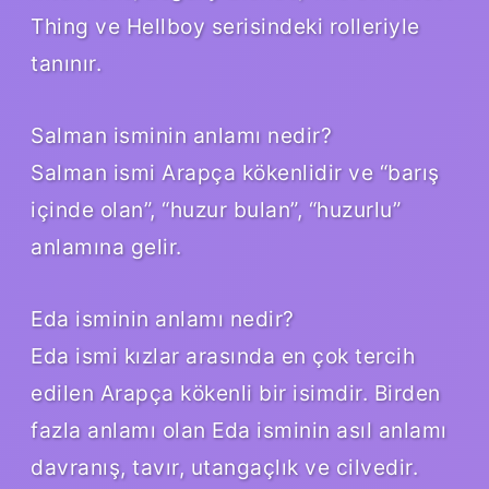
Thing ve Hellboy serisindeki rolleriyle
tanınır.
Salman isminin anlamı nedir?
Salman ismi Arapça kökenlidir ve “barış
içinde olan”, “huzur bulan”, “huzurlu”
anlamına gelir.
Eda isminin anlamı nedir?
Eda ismi kızlar arasında en çok tercih
edilen Arapça kökenli bir isimdir. Birden
fazla anlamı olan Eda isminin asıl anlamı
davranış, tavır, utangaçlık ve cilvedir.