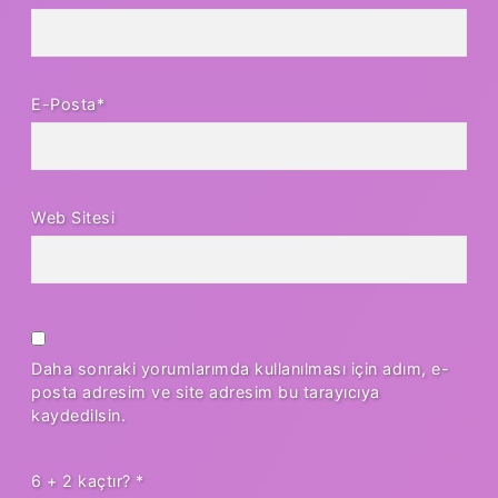
E-Posta*
Web Sitesi
Daha sonraki yorumlarımda kullanılması için adım, e-
posta adresim ve site adresim bu tarayıcıya
kaydedilsin.
6 + 2 kaçtır?
*