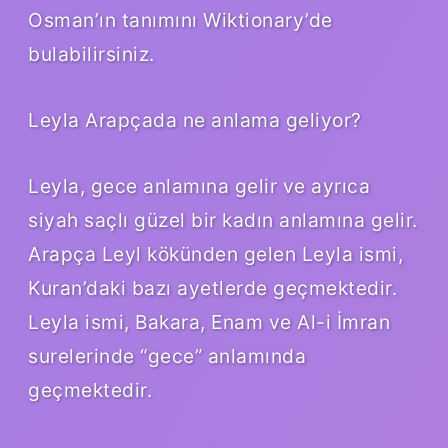
Osman’ın tanımını Wiktionary’de
bulabilirsiniz.
Leyla Arapçada ne anlama geliyor?
Leyla, gece anlamına gelir ve ayrıca
siyah saçlı güzel bir kadın anlamına gelir.
Arapça Leyl kökünden gelen Leyla ismi,
Kuran’daki bazı ayetlerde geçmektedir.
Leyla ismi, Bakara, Enam ve Al-i İmran
surelerinde “gece” anlamında
geçmektedir.