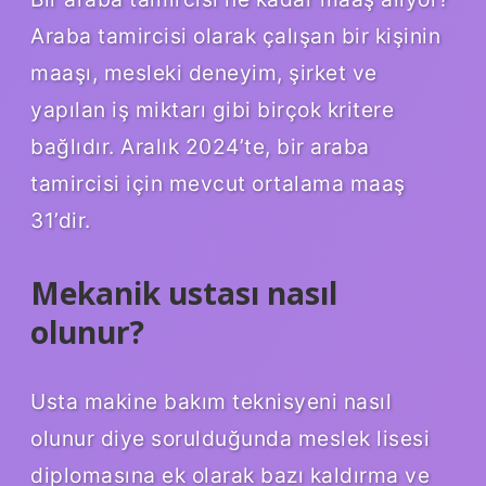
Araba tamircisi olarak çalışan bir kişinin
maaşı, mesleki deneyim, şirket ve
yapılan iş miktarı gibi birçok kritere
bağlıdır. Aralık 2024’te, bir araba
tamircisi için mevcut ortalama maaş
31’dir.
Mekanik ustası nasıl
olunur?
Usta makine bakım teknisyeni nasıl
olunur diye sorulduğunda meslek lisesi
diplomasına ek olarak bazı kaldırma ve