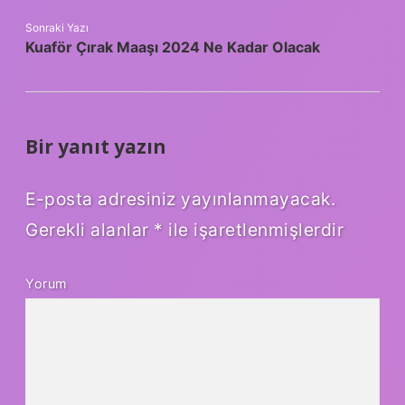
Sonraki Yazı
Kuaför Çırak Maaşı 2024 Ne Kadar Olacak
Bir yanıt yazın
E-posta adresiniz yayınlanmayacak.
Gerekli alanlar
*
ile işaretlenmişlerdir
Yorum