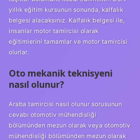
yıllık eğitim kursunun sonunda, kalfalık
belgesi alacaksınız. Kalfalık belgesi ile,
insanlar motor tamircisi olarak
eğitimlerini tamamlar ve motor tamircisi
olurlar.
Oto mekanik teknisyeni
nasıl olunur?
Araba tamircisi nasıl olunur sorusunun
cevabı otomotiv mühendisliği
bölümünden mezun olarak veya otomotiv
mühendisliği bölümünden mezun olarak