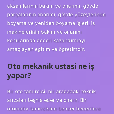
aksamlarının bakım ve onarımı, gövde
parçalarının onarımı, gövde yüzeylerinde
boyama ve yeniden boyama işleri, iş
makinelerinin bakım ve onarımı
konularında beceri kazandırmayı
amaçlayan eğitim ve öğretimdir.
Oto mekanik ustasi ne iş
yapar?
Bir oto tamircisi, bir arabadaki teknik
arızaları teşhis eder ve onarır. Bir
otomotiv tamircisine benzer becerilere