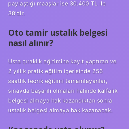
paylaştığı maaşlar ise 30.400 TL ile
38’dir.
Oto tamir ustalık belgesi
nasıl alınır?
Usta çıraklık eğitimine kayıt yaptıran ve
2 yıllık pratik eğitim içerisinde 256
saatlik teorik eğitimi tamamlayanlar,
sınavda başarılı olmaları halinde kalfalık
belgesi almaya hak kazandıktan sonra
ustalık belgesi almaya hak kazanacak.