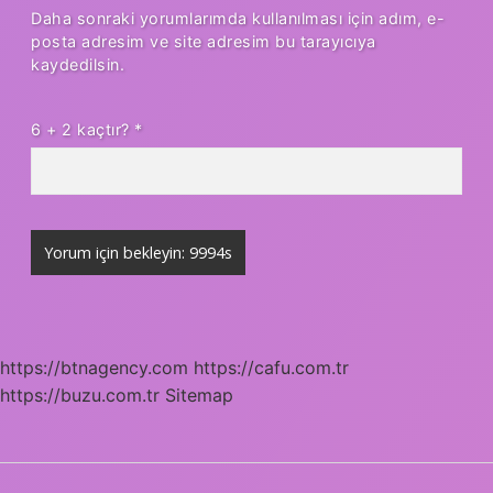
Daha sonraki yorumlarımda kullanılması için adım, e-
posta adresim ve site adresim bu tarayıcıya
kaydedilsin.
6 + 2 kaçtır?
*
https://btnagency.com
https://cafu.com.tr
https://buzu.com.tr
Sitemap