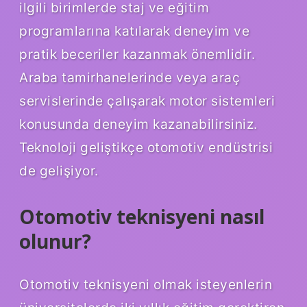
ilgili birimlerde staj ve eğitim
programlarına katılarak deneyim ve
pratik beceriler kazanmak önemlidir.
Araba tamirhanelerinde veya araç
servislerinde çalışarak motor sistemleri
konusunda deneyim kazanabilirsiniz.
Teknoloji geliştikçe otomotiv endüstrisi
de gelişiyor.
Otomotiv teknisyeni nasıl
olunur?
Otomotiv teknisyeni olmak isteyenlerin