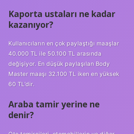
Kaporta ustaları ne kadar
kazanıyor?
Kullanıcıların en çok paylaştığı maaşlar
40.000 TL ile 50.100 TL arasında
değişiyor. En düşük paylaşılan Body
Master maaşı 32.100 TL iken en yüksek
60 TL’dir.
Araba tamir yerine ne
denir?