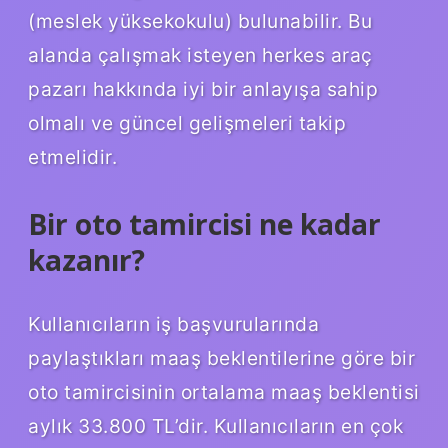
(meslek yüksekokulu) bulunabilir. Bu
alanda çalışmak isteyen herkes araç
pazarı hakkında iyi bir anlayışa sahip
olmalı ve güncel gelişmeleri takip
etmelidir.
Bir oto tamircisi ne kadar
kazanır?
Kullanıcıların iş başvurularında
paylaştıkları maaş beklentilerine göre bir
oto tamircisinin ortalama maaş beklentisi
aylık 33.800 TL’dir. Kullanıcıların en çok