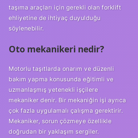
taşıma araçları için gerekli olan forklift
ehliyetine de ihtiyaç duyulduğu
söylenebilir.
Oto mekanikeri nedir?
Motorlu taşıtlarda onarım ve düzenli
bakım yapma konusunda eğitimli ve
uzmanlaşmış yetenekli işçilere
mekaniker denir. Bir mekaniğin işi ayrıca
çok fazla uygulamalı çalışma gerektirir.
Mekaniker, sorun çözmeye özellikle
doğrudan bir yaklaşım sergiler.