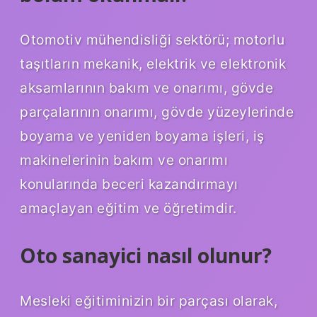
Otomotiv mühendisliği sektörü; motorlu
taşıtların mekanik, elektrik ve elektronik
aksamlarının bakım ve onarımı, gövde
parçalarının onarımı, gövde yüzeylerinde
boyama ve yeniden boyama işleri, iş
makinelerinin bakım ve onarımı
konularında beceri kazandırmayı
amaçlayan eğitim ve öğretimdir.
Oto sanayici nasıl olunur?
Mesleki eğitiminizin bir parçası olarak,