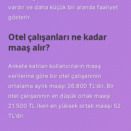
vardır ve daha küçük bir alanda faaliyet
gösterir.
Otel çalışanları ne kadar
maaş alır?
Ankete katılan kullanıcıların maaş
verilerine göre bir otel çalışanının
ortalama aylık maaşı 26.800 TL’dir. Bir
otel çalışanının en düşük ortak maaşı
21.500 TL iken en yüksek ortak maaşı 52
TL’dir.