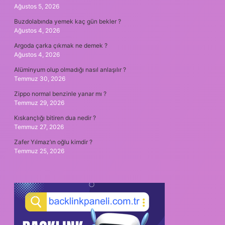
Ağustos 5, 2026
Buzdolabında yemek kaç gün bekler ?
Ağustos 4, 2026
Argoda çarka çıkmak ne demek ?
Ağustos 4, 2026
Alüminyum olup olmadığı nasıl anlaşılır ?
Temmuz 30, 2026
Zippo normal benzinle yanar mı ?
Temmuz 29, 2026
Kıskançlığı bitiren dua nedir ?
Temmuz 27, 2026
Zafer Yılmaz’ın oğlu kimdir ?
Temmuz 25, 2026