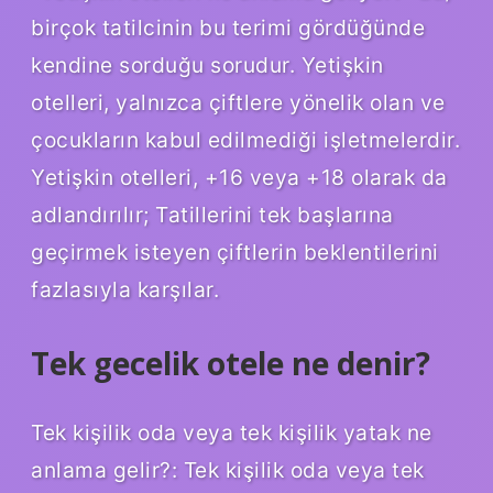
birçok tatilcinin bu terimi gördüğünde
kendine sorduğu sorudur. Yetişkin
otelleri, yalnızca çiftlere yönelik olan ve
çocukların kabul edilmediği işletmelerdir.
Yetişkin otelleri, +16 veya +18 olarak da
adlandırılır; Tatillerini tek başlarına
geçirmek isteyen çiftlerin beklentilerini
fazlasıyla karşılar.
Tek gecelik otele ne denir?
Tek kişilik oda veya tek kişilik yatak ne
anlama gelir?: Tek kişilik oda veya tek