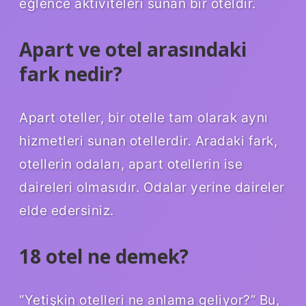
eğlence aktiviteleri sunan bir oteldir.
Apart ve otel arasındaki
fark nedir?
Apart oteller, bir otelle tam olarak aynı
hizmetleri sunan otellerdir. Aradaki fark,
otellerin odaları, apart otellerin ise
daireleri olmasıdır. Odalar yerine daireler
elde edersiniz.
18 otel ne demek?
“Yetişkin otelleri ne anlama geliyor?” Bu,