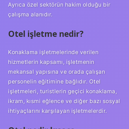
Ayrıca özel sektörün hakim olduğu bir
çalışma alanıdır.
Otel işletme nedir?
Konaklama işletmelerinde verilen
hizmetlerin kapsamı, işletmenin
mekansal yapısına ve orada çalışan
personelin eğitimine bağlıdır. Otel
işletmeleri, turistlerin geçici konaklama,
ikram, kısmi eğlence ve diğer bazı sosyal
ihtiyaçlarını karşılayan işletmelerdir.