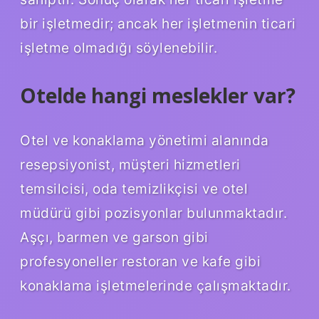
bir işletmedir; ancak her işletmenin ticari
işletme olmadığı söylenebilir.
Otelde hangi meslekler var?
Otel ve konaklama yönetimi alanında
resepsiyonist, müşteri hizmetleri
temsilcisi, oda temizlikçisi ve otel
müdürü gibi pozisyonlar bulunmaktadır.
Aşçı, barmen ve garson gibi
profesyoneller restoran ve kafe gibi
konaklama işletmelerinde çalışmaktadır.