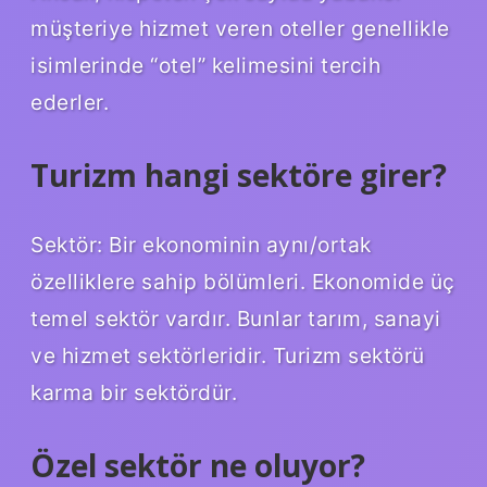
müşteriye hizmet veren oteller genellikle
isimlerinde “otel” kelimesini tercih
ederler.
Turizm hangi sektöre girer?
Sektör: Bir ekonominin aynı/ortak
özelliklere sahip bölümleri. Ekonomide üç
temel sektör vardır. Bunlar tarım, sanayi
ve hizmet sektörleridir. Turizm sektörü
karma bir sektördür.
Özel sektör ne oluyor?