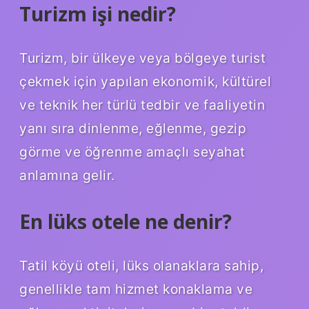
Turizm işi nedir?
Turizm, bir ülkeye veya bölgeye turist
çekmek için yapılan ekonomik, kültürel
ve teknik her türlü tedbir ve faaliyetin
yanı sıra dinlenme, eğlenme, gezip
görme ve öğrenme amaçlı seyahat
anlamına gelir.
En lüks otele ne denir?
Tatil köyü oteli, lüks olanaklara sahip,
genellikle tam hizmet konaklama ve