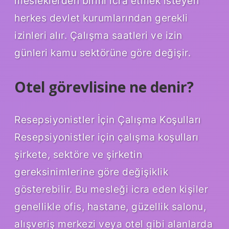
mesleklerden birini icra etmek isteyen
herkes devlet kurumlarından gerekli
izinleri alır. Çalışma saatleri ve izin
günleri kamu sektörüne göre değişir.
Otel görevlisine ne denir?
Resepsiyonistler İçin Çalışma Koşulları
Resepsiyonistler için çalışma koşulları
şirkete, sektöre ve şirketin
gereksinimlerine göre değişiklik
gösterebilir. Bu mesleği icra eden kişiler
genellikle ofis, hastane, güzellik salonu,
alışveriş merkezi veya otel gibi alanlarda