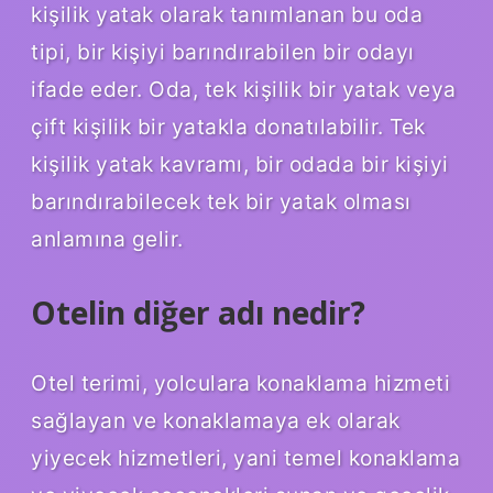
kişilik yatak olarak tanımlanan bu oda
tipi, bir kişiyi barındırabilen bir odayı
ifade eder. Oda, tek kişilik bir yatak veya
çift kişilik bir yatakla donatılabilir. Tek
kişilik yatak kavramı, bir odada bir kişiyi
barındırabilecek tek bir yatak olması
anlamına gelir.
Otelin diğer adı nedir?
Otel terimi, yolculara konaklama hizmeti
sağlayan ve konaklamaya ek olarak
yiyecek hizmetleri, yani temel konaklama