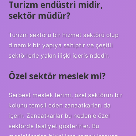
Turizm endüstri midir,
sektör müdür?
Turizm sektörü bir hizmet sektörü olup
dinamik bir yapıya sahiptir ve çeşitli
sektörlerle yakın ilişki içerisindedir.
Özel sektör meslek mi?
Serbest meslek terimi, özel sektörün bir
kolunu temsil eden zanaatkarları da
içerir. Zanaatkarlar bu nedenle özel
sektörde faaliyet gösterirler. Bu