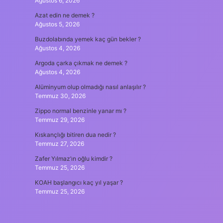
Ağustos 6, 2026
Azat edin ne demek ?
Ağustos 5, 2026
Buzdolabında yemek kaç gün bekler ?
Ağustos 4, 2026
Argoda çarka çıkmak ne demek ?
Ağustos 4, 2026
Alüminyum olup olmadığı nasıl anlaşılır ?
Temmuz 30, 2026
Zippo normal benzinle yanar mı ?
Temmuz 29, 2026
Kıskançlığı bitiren dua nedir ?
Temmuz 27, 2026
Zafer Yılmaz’ın oğlu kimdir ?
Temmuz 25, 2026
KOAH başlangıcı kaç yıl yaşar ?
Temmuz 25, 2026