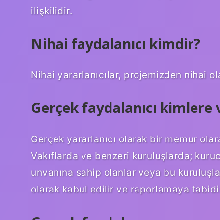
ilişkilidir.
Nihai faydalanıcı kimdir?
Nihai yararlanıcılar, projemizden nihai ol
Gerçek faydalanıcı kimlere v
Gerçek yararlanıcı olarak bir memur olara
Vakıflarda ve benzeri kuruluşlarda; kuruc
unvanına sahip olanlar veya bu kuruluşlar
olarak kabul edilir ve raporlamaya tabidi