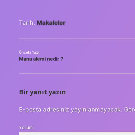
Tarih:
Makaleler
Önceki Yazı
Mana alemi nedir ?
Bir yanıt yazın
E-posta adresiniz yayınlanmayacak.
Ger
Yorum