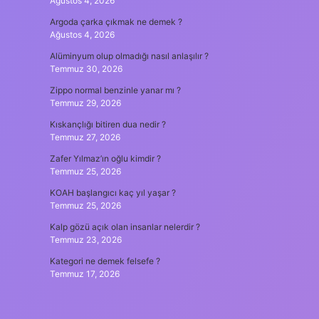
Ağustos 4, 2026
Argoda çarka çıkmak ne demek ?
Ağustos 4, 2026
Alüminyum olup olmadığı nasıl anlaşılır ?
Temmuz 30, 2026
Zippo normal benzinle yanar mı ?
Temmuz 29, 2026
Kıskançlığı bitiren dua nedir ?
Temmuz 27, 2026
Zafer Yılmaz’ın oğlu kimdir ?
Temmuz 25, 2026
KOAH başlangıcı kaç yıl yaşar ?
Temmuz 25, 2026
Kalp gözü açık olan insanlar nelerdir ?
Temmuz 23, 2026
Kategori ne demek felsefe ?
Temmuz 17, 2026