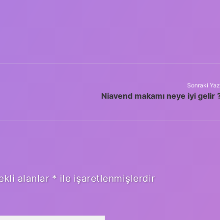
Sonraki Yaz
Niavend makamı neye iyi gelir 
ekli alanlar
*
ile işaretlenmişlerdir