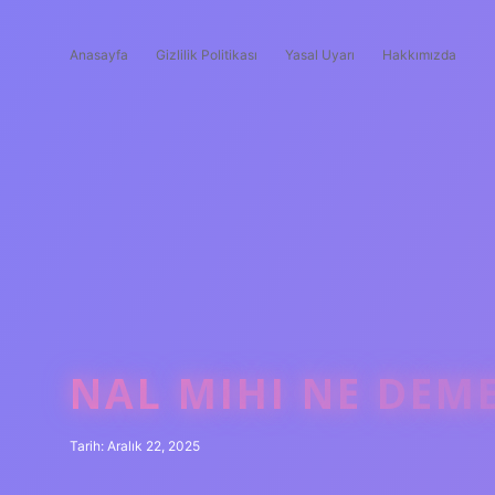
Anasayfa
Gizlilik Politikası
Yasal Uyarı
Hakkımızda
NAL MIHI NE DEME
Tarih: Aralık 22, 2025