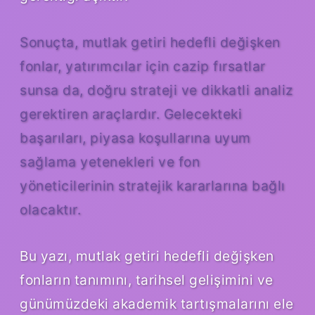
Sonuçta, mutlak getiri hedefli değişken
fonlar, yatırımcılar için cazip fırsatlar
sunsa da, doğru strateji ve dikkatli analiz
gerektiren araçlardır. Gelecekteki
başarıları, piyasa koşullarına uyum
sağlama yetenekleri ve fon
yöneticilerinin stratejik kararlarına bağlı
olacaktır.
Bu yazı, mutlak getiri hedefli değişken
fonların tanımını, tarihsel gelişimini ve
günümüzdeki akademik tartışmalarını ele