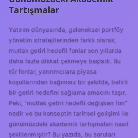
Tartışmalar
Yatırım dünyasında, geleneksel portföy
yönetim stratejilerinden farklı olarak,
mutlak getiri hedefli fonlar son yıllarda
daha fazla dikkat çekmeye başladı. Bu
tür fonlar, yatırımcılara piyasa
koşullarından bağımsız bir şekilde, belirli
bir getiri hedefini sağlama amacını taşır.
Peki, “mutlak getiri hedefli değişken fon”
nedir ve bu konseptin tarihsel gelişimi ile
günümüzdeki akademik tartışmaları nasıl
şekillenmiştir? Bu yazıda, bu soruları