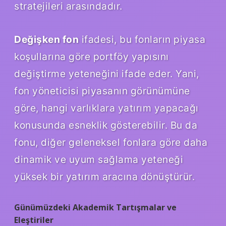
stratejileri arasındadır.
Değişken fon
ifadesi, bu fonların piyasa
koşullarına göre portföy yapısını
değiştirme yeteneğini ifade eder. Yani,
fon yöneticisi piyasanın görünümüne
göre, hangi varlıklara yatırım yapacağı
konusunda esneklik gösterebilir. Bu da
fonu, diğer geleneksel fonlara göre daha
dinamik ve uyum sağlama yeteneği
yüksek bir yatırım aracına dönüştürür.
Günümüzdeki Akademik Tartışmalar ve
Eleştiriler