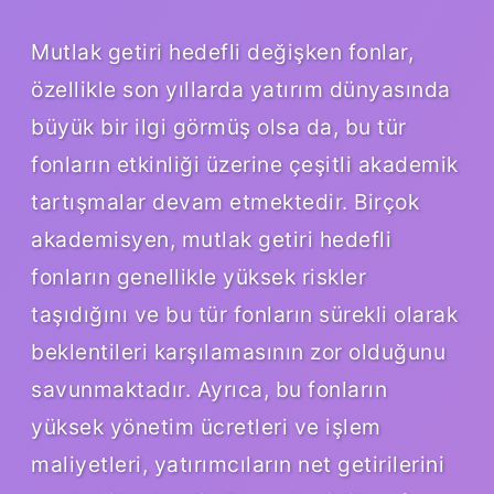
Mutlak getiri hedefli değişken fonlar,
özellikle son yıllarda yatırım dünyasında
büyük bir ilgi görmüş olsa da, bu tür
fonların etkinliği üzerine çeşitli akademik
tartışmalar devam etmektedir. Birçok
akademisyen, mutlak getiri hedefli
fonların genellikle yüksek riskler
taşıdığını ve bu tür fonların sürekli olarak
beklentileri karşılamasının zor olduğunu
savunmaktadır. Ayrıca, bu fonların
yüksek yönetim ücretleri ve işlem
maliyetleri, yatırımcıların net getirilerini