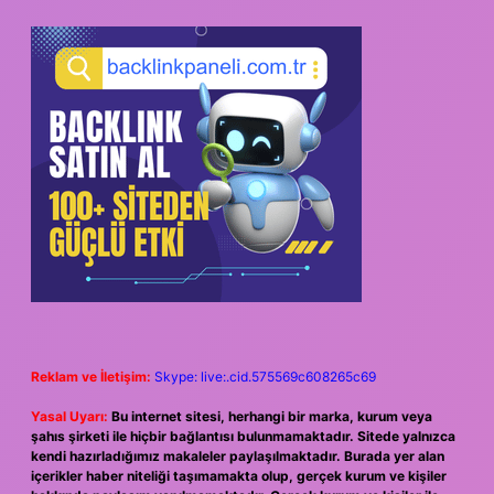
Reklam ve İletişim:
Skype: live:.cid.575569c608265c69
Yasal Uyarı:
Bu internet sitesi, herhangi bir marka, kurum veya
şahıs şirketi ile hiçbir bağlantısı bulunmamaktadır. Sitede yalnızca
kendi hazırladığımız makaleler paylaşılmaktadır. Burada yer alan
içerikler haber niteliği taşımamakta olup, gerçek kurum ve kişiler