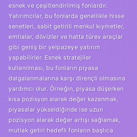
esnek ve çeşitlendirilmiş fonlardır.
Yatırımcılar, bu fonlarda genellikle hisse
senetleri, sabit getirili menkul kıymetler,
emtialar, dövizler ve hatta türev araçlar
gibi geniş bir yelpazeye yatırım
yapabilirler. Esnek stratejiler
kullanılması, bu fonların piyasa
dalgalanmalarına karşı dirençli olmasına
yardımcı olur. Örneğin, piyasa düşerken
kısa pozisyon alarak değer kazanmak,
piyasalar yükseldiğinde ise uzun
pozisyon alarak değer artışı sağlamak,
mutlak getiri hedefli fonların başlıca