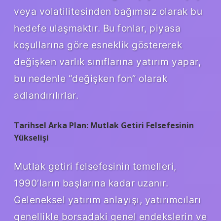
veya volatilitesinden bağımsız olarak bu
hedefe ulaşmaktır. Bu fonlar, piyasa
koşullarına göre esneklik göstererek
değişken varlık sınıflarına yatırım yapar,
bu nedenle “değişken fon” olarak
adlandırılırlar.
Tarihsel Arka Plan: Mutlak Getiri Felsefesinin
Yükselişi
Mutlak getiri felsefesinin temelleri,
1990’ların başlarına kadar uzanır.
Geleneksel yatırım anlayışı, yatırımcıları
genellikle borsadaki genel endekslerin ve