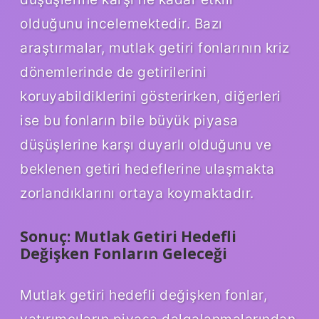
olduğunu incelemektedir. Bazı
araştırmalar, mutlak getiri fonlarının kriz
dönemlerinde de getirilerini
koruyabildiklerini gösterirken, diğerleri
ise bu fonların bile büyük piyasa
düşüşlerine karşı duyarlı olduğunu ve
beklenen getiri hedeflerine ulaşmakta
zorlandıklarını ortaya koymaktadır.
Sonuç: Mutlak Getiri Hedefli
Değişken Fonların Geleceği
Mutlak getiri hedefli değişken fonlar,
yatırımcıların piyasa dalgalanmalarından