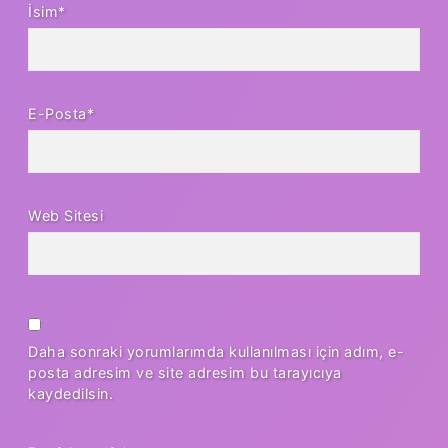
İsim*
E-Posta*
Web Sitesi
Daha sonraki yorumlarımda kullanılması için adım, e-
posta adresim ve site adresim bu tarayıcıya
kaydedilsin.