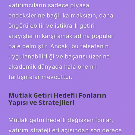
yatırımcıların sadece piyasa
endekslerine bağlı kalmaksızın, daha
öngörülebilir ve istikrarlı getiri
arayışlarını karşılamak adına popüler
hale gelmiştir. Ancak, bu felsefenin
uygulanabilirliği ve başarısı üzerine
akademik dünyada hala önemli
tartışmalar mevcuttur.
Mutlak Getiri Hedefli Fonların
Yapısı ve Stratejileri
Mutlak getiri hedefli değişken fonlar,
yatırım stratejileri açısından son derece