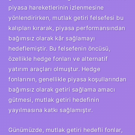
piyasa hareketlerinin izlenmesine
yönlendirirken, mutlak getiri felsefesi bu
kalıpları kırarak, piyasa performansından
bağımsız olarak kâr sağlamayı
hedeflemiştir. Bu felsefenin öncüsü,
özellikle hedge fonları ve alternatif
yatırım araçları olmuştur. Hedge
fonlarının, genellikle piyasa koşullarından
bağımsız olarak getiri sağlama amacı
gütmesi, mutlak getiri hedefinin
yayılmasına katkı sağlamıştır.
Günümüzde, mutlak getiri hedefli fonlar,