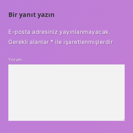
Bir yanıt yazın
E-posta adresiniz yayınlanmayacak.
Gerekli alanlar
*
ile işaretlenmişlerdir
Yorum