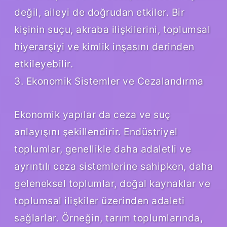
değil, aileyi de doğrudan etkiler. Bir
kişinin suçu, akraba ilişkilerini, toplumsal
hiyerarşiyi ve kimlik inşasını derinden
etkileyebilir.
3. Ekonomik Sistemler ve Cezalandırma
Ekonomik yapılar da ceza ve suç
anlayışını şekillendirir. Endüstriyel
toplumlar, genellikle daha adaletli ve
ayrıntılı ceza sistemlerine sahipken, daha
geleneksel toplumlar, doğal kaynaklar ve
toplumsal ilişkiler üzerinden adaleti
sağlarlar. Örneğin, tarım toplumlarında,