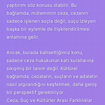
yaptırımı söz konusu olabilir. Bu
bağlamda, mütemmim ceza, cezanın
sadece işlenen suçla değil, suçu izleyen
başka bir eylemle de ilişkilendirilmesi
anlamına gelir.
Ancak, burada bahsettiğimiz konu,
sadece ceza hukukunun katı kurallarına
sıkışmış bir tanım değil. Kültürel
bağlamda, cezaların, suçların ve adaletin
nasıl algılandığını keşfetmek, daha geniş
bir perspektif gerektiriyor.
Ceza, Suç ve Kültürler Arası Farklılıklar