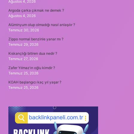
Ağustos 4, 2026
Argoda çarka çıkmak ne demek ?
Ağustos 4, 2026
Alüminyum olup olmadığı nasıl anlaşılır ?
Temmuz 30, 2026
Zippo normal benzinle yanar mı ?
Temmuz 29, 2026
Kıskançlığı bitiren dua nedir ?
Temmuz 27, 2026
Zafer Yılmaz’ın oğlu kimdir ?
Temmuz 25, 2026
KOAH başlangıcı kaç yıl yaşar ?
Temmuz 25, 2026