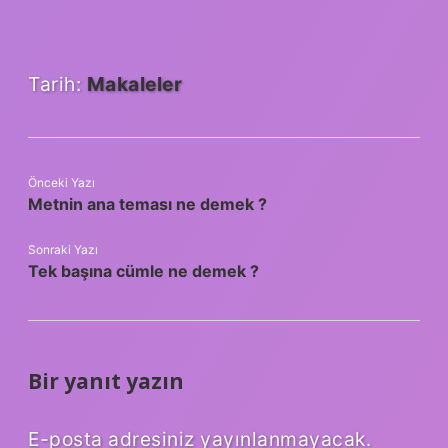
Tarih:
Makaleler
Önceki Yazı
Metnin ana teması ne demek ?
Sonraki Yazı
Tek başına cümle ne demek ?
Bir yanıt yazın
E-posta adresiniz yayınlanmayacak.