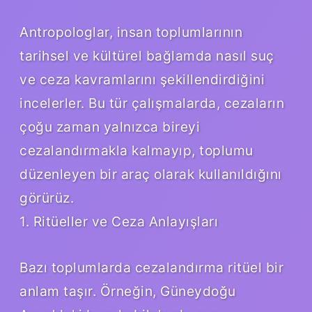
Antropologlar, insan toplumlarının
tarihsel ve kültürel bağlamda nasıl suç
ve ceza kavramlarını şekillendirdiğini
incelerler. Bu tür çalışmalarda, cezaların
çoğu zaman yalnızca bireyi
cezalandırmakla kalmayıp, toplumu
düzenleyen bir araç olarak kullanıldığını
görürüz.
1. Ritüeller ve Ceza Anlayışları
Bazı toplumlarda cezalandırma ritüel bir
anlam taşır. Örneğin, Güneydoğu