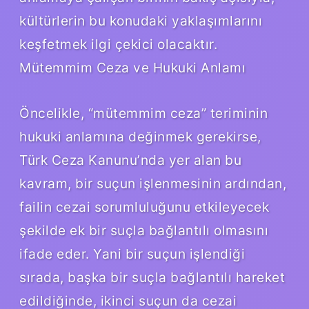
kültürlerin bu konudaki yaklaşımlarını
keşfetmek ilgi çekici olacaktır.
Mütemmim Ceza ve Hukuki Anlamı
Öncelikle, “mütemmim ceza” teriminin
hukuki anlamına değinmek gerekirse,
Türk Ceza Kanunu’nda yer alan bu
kavram, bir suçun işlenmesinin ardından,
failin cezai sorumluluğunu etkileyecek
şekilde ek bir suçla bağlantılı olmasını
ifade eder. Yani bir suçun işlendiği
sırada, başka bir suçla bağlantılı hareket
edildiğinde, ikinci suçun da cezai