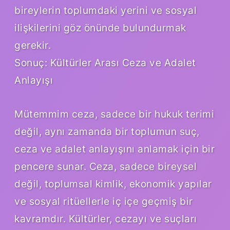
bireylerin toplumdaki yerini ve sosyal
ilişkilerini göz önünde bulundurmak
gerekir.
Sonuç: Kültürler Arası Ceza ve Adalet
Anlayışı
Mütemmim ceza, sadece bir hukuk terimi
değil, aynı zamanda bir toplumun suç,
ceza ve adalet anlayışını anlamak için bir
pencere sunar. Ceza, sadece bireysel
değil, toplumsal kimlik, ekonomik yapılar
ve sosyal ritüellerle iç içe geçmiş bir
kavramdır. Kültürler, cezayı ve suçları