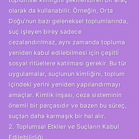
olarak da kullanabilir. Örneğin, Orta
Doğu’nun bazı geleneksel toplumlarında,
suç işleyen birey sadece
cezalandırılmaz, aynı zamanda topluma
yeniden kabul edilebilmesi için çeşitli
sosyal ritüellere katılması gerekir. Bu tür
uygulamalar, suçlunun kimliğini, toplum
içindeki yerini yeniden yapılandırmayı
amaçlar. Kimlik inşası, ceza sisteminin
önemli bir parçasıdır ve bazen bu süreç,
suçtan daha karmaşık bir hal alır.
2. Toplumsal Etkiler ve Suçların Kabul
Edilebilirliği