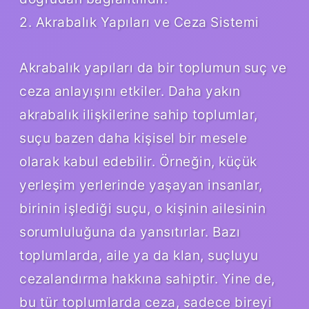
2. Akrabalık Yapıları ve Ceza Sistemi
Akrabalık yapıları da bir toplumun suç ve
ceza anlayışını etkiler. Daha yakın
akrabalık ilişkilerine sahip toplumlar,
suçu bazen daha kişisel bir mesele
olarak kabul edebilir. Örneğin, küçük
yerleşim yerlerinde yaşayan insanlar,
birinin işlediği suçu, o kişinin ailesinin
sorumluluğuna da yansıtırlar. Bazı
toplumlarda, aile ya da klan, suçluyu
cezalandırma hakkına sahiptir. Yine de,
bu tür toplumlarda ceza, sadece bireyi