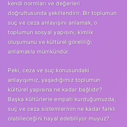
kendi normları ve değerleri
doğrultusunda şekillendirir. Bir toplumun
suç ve ceza anlayışını anlamak, o
toplumun sosyal yapısını, kimlik
oluşumunu ve kültürel göreliliği
anlamakla mümkündür.
Peki, ceza ve suç konusundaki
anlayışımız, yaşadığımız toplumun
kültürel yapısına ne kadar bağlıdır?
Başka kültürlerle empati kurduğumuzda,
suç ve ceza sistemlerinin ne kadar farklı
olabileceğini hayal edebiliyor muyuz?