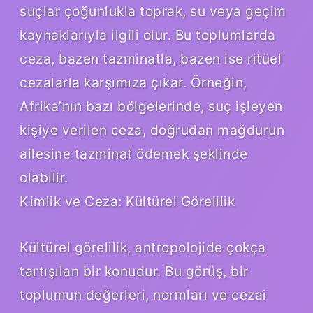
suçlar çoğunlukla toprak, su veya geçim
kaynaklarıyla ilgili olur. Bu toplumlarda
ceza, bazen tazminatla, bazen ise ritüel
cezalarla karşımıza çıkar. Örneğin,
Afrika’nın bazı bölgelerinde, suç işleyen
kişiye verilen ceza, doğrudan mağdurun
ailesine tazminat ödemek şeklinde
olabilir.
Kimlik ve Ceza: Kültürel Görelilik
Kültürel görelilik, antropolojide çokça
tartışılan bir konudur. Bu görüş, bir
toplumun değerleri, normları ve cezai