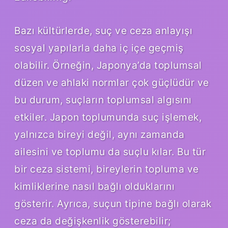
Bazı kültürlerde, suç ve ceza anlayışı
sosyal yapılarla daha iç içe geçmiş
olabilir. Örneğin, Japonya’da toplumsal
düzen ve ahlaki normlar çok güçlüdür ve
bu durum, suçların toplumsal algısını
etkiler. Japon toplumunda suç işlemek,
yalnızca bireyi değil, aynı zamanda
ailesini ve toplumu da suçlu kılar. Bu tür
bir ceza sistemi, bireylerin topluma ve
kimliklerine nasıl bağlı olduklarını
gösterir. Ayrıca, suçun tipine bağlı olarak
ceza da değişkenlik gösterebilir;