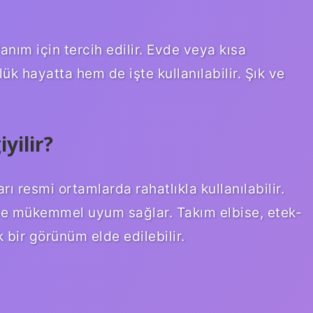
anım için tercih edilir. Evde veya kısa
ük hayatta hem de işte kullanılabilir. Şık ve
yilir?
 resmi ortamlarda rahatlıkla kullanılabilir.
erle mükemmel uyum sağlar. Takım elbise, etek-
 bir görünüm elde edilebilir.