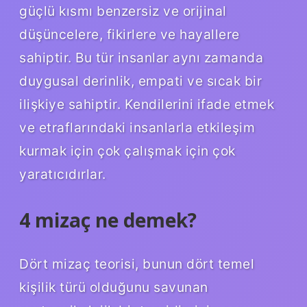
güçlü kısmı benzersiz ve orijinal
düşüncelere, fikirlere ve hayallere
sahiptir. Bu tür insanlar aynı zamanda
duygusal derinlik, empati ve sıcak bir
ilişkiye sahiptir. Kendilerini ifade etmek
ve etraflarındaki insanlarla etkileşim
kurmak için çok çalışmak için çok
yaratıcıdırlar.
4 mizaç ne demek?
Dört mizaç teorisi, bunun dört temel
kişilik türü olduğunu savunan