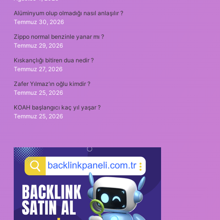
Alüminyum olup olmadığı nasıl anlaşılır ?
Temmuz 30, 2026
Zippo normal benzinle yanar mı ?
Temmuz 29, 2026
Kıskançlığı bitiren dua nedir ?
Temmuz 27, 2026
Zafer Yılmaz’ın oğlu kimdir ?
Temmuz 25, 2026
KOAH başlangıcı kaç yıl yaşar ?
Temmuz 25, 2026