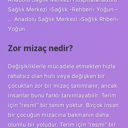
Sağlık Merkezi ›Sağlık -Rehberi› Yoğun –
… Anadolu Sağlık Merkezi ›Sağlık Rhberi›
Yoğun.
Zor mizaç nedir?
Değişikliklerle mücadele etmekten hızla
rahatsız olan hızlı veya değişken bir
çocuktan zor bir mizaç tanımlanır, ancak
insanlar bunu farklı tanımlayabilir. Terim
için “resmi” bir tanım yoktur. Birçok insan
bir çocuğun mizacına bakmanın daha
olumlu bir yoludur. Terim için “resmi” bir