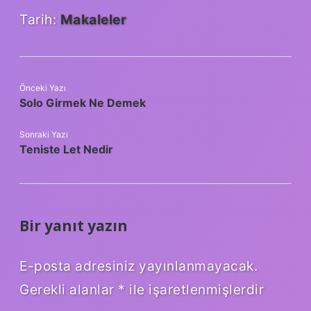
Tarih:
Makaleler
Önceki Yazı
Solo Girmek Ne Demek
Sonraki Yazı
Teniste Let Nedir
Bir yanıt yazın
E-posta adresiniz yayınlanmayacak.
Gerekli alanlar
*
ile işaretlenmişlerdir