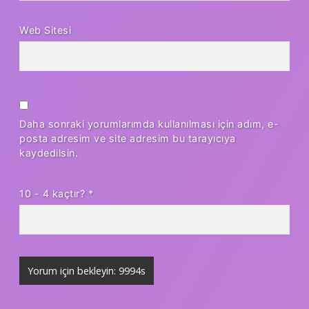
Web Sitesi
Daha sonraki yorumlarımda kullanılması için adım, e-
posta adresim ve site adresim bu tarayıcıya
kaydedilsin.
10 - 4 kaçtır?
*