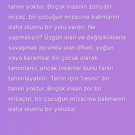
tanım yoktur. Birçok insanın zorlu bir
mizaç, bir çocuğun mizacına bakmanın
daha olumlu bir yolu vardır. Ne
yapmalısın? Üzgün ​​olan ve değişikliklerle
savaşmak zorunda olan öfkeli, yoğun
veya karamsar bir çocuk olarak
tanımlanır, ancak insanlar bunu farklı
tanımlayabilir. Terim için “resmi” bir
tanım yoktur. Birçok insan zor bir
mizaçtır, bir çocuğun mizacına bakmanın
daha olumlu bir yoludur.