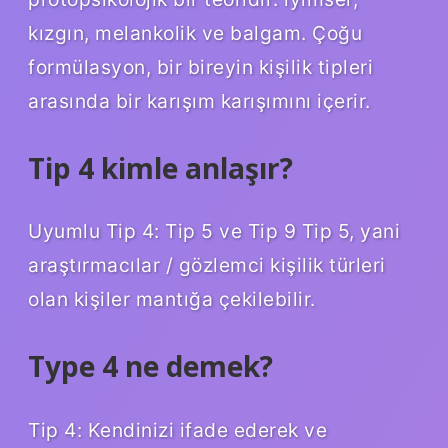
kızgın, melankolik ve balgam. Çoğu
formülasyon, bir bireyin kişilik tipleri
arasında bir karışım karışımını içerir.
Tip 4 kimle anlaşır?
Uyumlu Tip 4: Tip 5 ve Tip 9 Tip 5, yani
araştırmacılar / gözlemci kişilik türleri
olan kişiler mantığa çekilebilir.
Type 4 ne demek?
Tip 4: Kendinizi ifade ederek ve