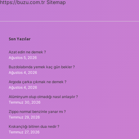
https://buzu.com.tr
Sitemap
SIDEBAR
Son Yazılar
Azat edin ne demek ?
Ağustos 5, 2026
Buzdolabında yemek kaç gün bekler ?
Ağustos 4, 2026
Argoda çarka çıkmak ne demek ?
Ağustos 4, 2026
Alüminyum olup olmadığı nasıl anlaşılır ?
Temmuz 30, 2026
Zippo normal benzinle yanar mı ?
Temmuz 29, 2026
Kıskançlığı bitiren dua nedir ?
Temmuz 27, 2026