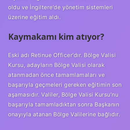
oldu ve İngiltere’de yönetim sistemleri
üzerine eğitim aldı.
Kaymakamı kim atıyor?
Eski adı Retinue Officer’dır. Bölge Valisi
Kursu, adayların Bölge Valisi olarak
atanmadan önce tamamlamaları ve
başarıyla geçmeleri gereken eğitimin son
aşamasıdır. Valiler, Bölge Valisi Kursu’nu
başarıyla tamamladıktan sonra Başkanın
onayıyla atanan Bölge Valilerine bağlıdır.