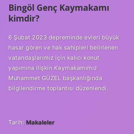
Bingöl Genç Kaymakamı
kimdir?
6 Şubat 2023 depreminde evleri büyük
hasar gören ve hak sahipleri belirlenen
vatandaşlarımız için kalıcı konut
yapımına ilişkin Kaymakamımız
Muhammet GÜZEL başkanlığında
bilgilendirme toplantısı düzenlendi.
Tarih:
Makaleler