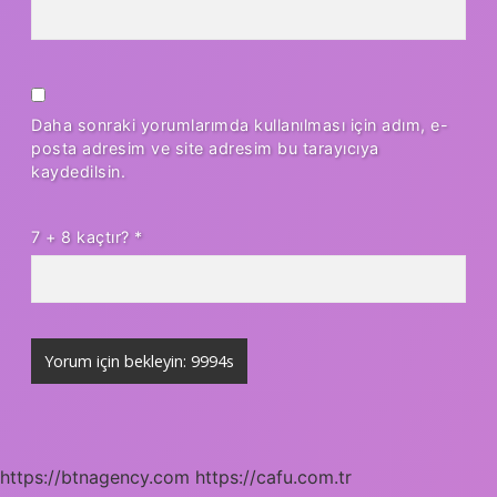
Daha sonraki yorumlarımda kullanılması için adım, e-
posta adresim ve site adresim bu tarayıcıya
kaydedilsin.
7 + 8 kaçtır?
*
https://btnagency.com
https://cafu.com.tr