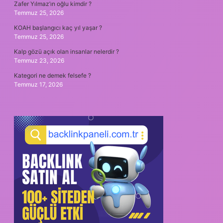
Zafer Yılmaz’ın oğlu kimdir ?
Temmuz 25, 2026
KOAH başlangıcı kaç yıl yaşar ?
Temmuz 25, 2026
Kalp gözü açık olan insanlar nelerdir ?
Temmuz 23, 2026
Kategori ne demek felsefe ?
Temmuz 17, 2026