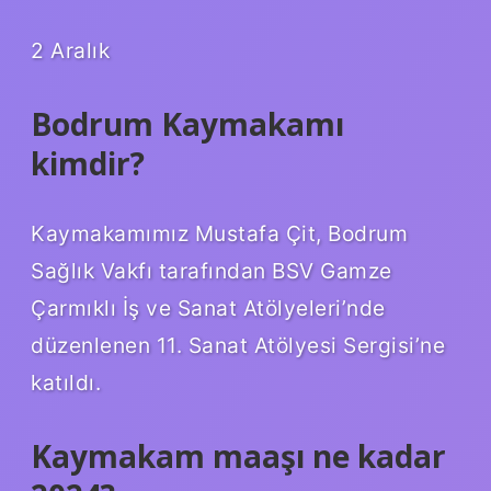
2 Aralık
Bodrum Kaymakamı
kimdir?
Kaymakamımız Mustafa Çit, Bodrum
Sağlık Vakfı tarafından BSV Gamze
Çarmıklı İş ve Sanat Atölyeleri’nde
düzenlenen 11. Sanat Atölyesi Sergisi’ne
katıldı.
Kaymakam maaşı ne kadar