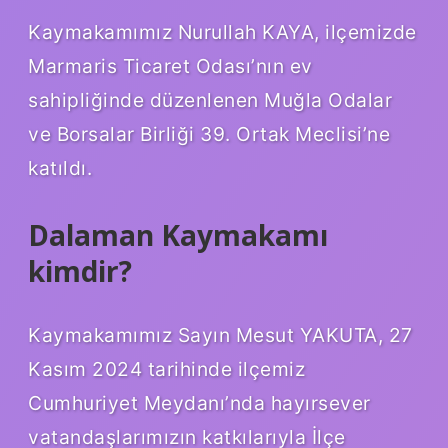
Kaymakamımız Nurullah KAYA, ilçemizde
Marmaris Ticaret Odası’nın ev
sahipliğinde düzenlenen Muğla Odalar
ve Borsalar Birliği 39. Ortak Meclisi’ne
katıldı.
Dalaman Kaymakamı
kimdir?
Kaymakamımız Sayın Mesut YAKUTA, 27
Kasım 2024 tarihinde ilçemiz
Cumhuriyet Meydanı’nda hayırsever
vatandaşlarımızın katkılarıyla İlçe