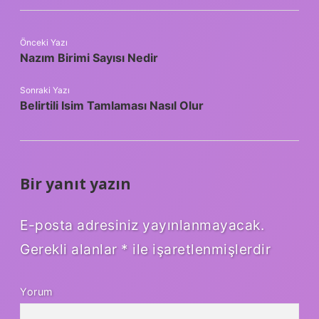
Önceki Yazı
Nazım Birimi Sayısı Nedir
Sonraki Yazı
Belirtili Isim Tamlaması Nasıl Olur
Bir yanıt yazın
E-posta adresiniz yayınlanmayacak.
Gerekli alanlar
*
ile işaretlenmişlerdir
Yorum