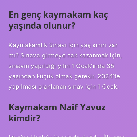
En genç kaymakam kaç
yaşında olunur?
Kaymakamlık Sınavı için yaş sınırı var
mı? Sınava girmeye hak kazanmak için,
sınavın yapıldığı yılın 1 Ocak’ında 35
yaşından küçük olmak gerekir. 2024’te
yapılması planlanan sınav için 1 Ocak.
Kaymakam Naif Yavuz
kimdir?