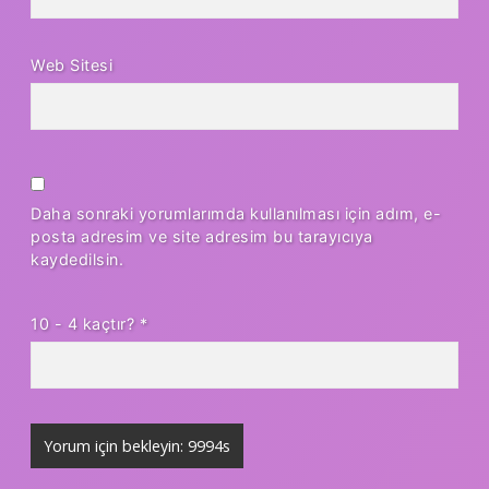
Web Sitesi
Daha sonraki yorumlarımda kullanılması için adım, e-
posta adresim ve site adresim bu tarayıcıya
kaydedilsin.
10 - 4 kaçtır?
*