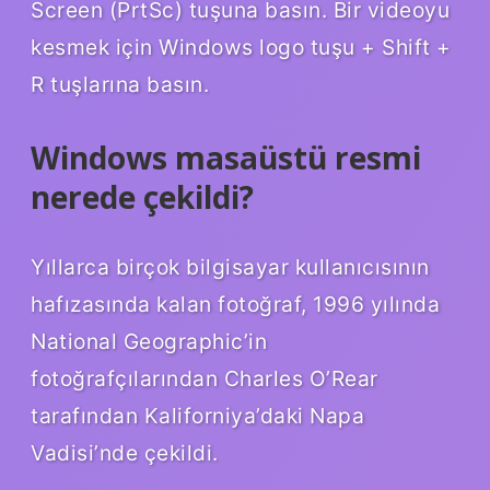
Screen (PrtSc) tuşuna basın. Bir videoyu
kesmek için Windows logo tuşu + Shift +
R tuşlarına basın.
Windows masaüstü resmi
nerede çekildi?
Yıllarca birçok bilgisayar kullanıcısının
hafızasında kalan fotoğraf, 1996 yılında
National Geographic’in
fotoğrafçılarından Charles O’Rear
tarafından Kaliforniya’daki Napa
Vadisi’nde çekildi.