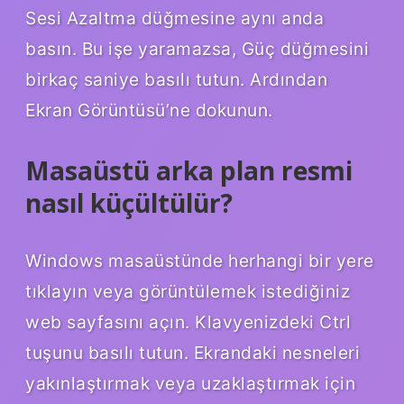
Sesi Azaltma düğmesine aynı anda
basın. Bu işe yaramazsa, Güç düğmesini
birkaç saniye basılı tutun. Ardından
Ekran Görüntüsü’ne dokunun.
Masaüstü arka plan resmi
nasıl küçültülür?
Windows masaüstünde herhangi bir yere
tıklayın veya görüntülemek istediğiniz
web sayfasını açın. Klavyenizdeki Ctrl
tuşunu basılı tutun. Ekrandaki nesneleri
yakınlaştırmak veya uzaklaştırmak için