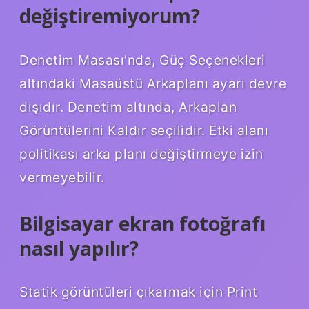
değiştiremiyorum?
Denetim Masası’nda, Güç Seçenekleri
altındaki Masaüstü Arkaplanı ayarı devre
dışıdır. Denetim altında, Arkaplan
Görüntülerini Kaldır seçilidir. Etki alanı
politikası arka planı değiştirmeye izin
vermeyebilir.
Bilgisayar ekran fotoğrafı
nasıl yapılır?
Statik görüntüleri çıkarmak için Print