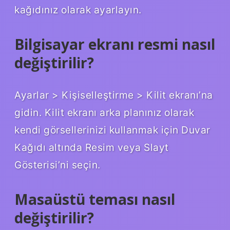
kağıdınız olarak ayarlayın.
Bilgisayar ekranı resmi nasıl
değiştirilir?
Ayarlar > Kişiselleştirme > Kilit ekranı’na
gidin. Kilit ekranı arka planınız olarak
kendi görsellerinizi kullanmak için Duvar
Kağıdı altında Resim veya Slayt
Gösterisi’ni seçin.
Masaüstü teması nasıl
değiştirilir?