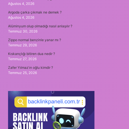
Ağustos 4, 2026
Argoda çarka çıkmak ne demek ?
Ağustos 4, 2026
Alüminyum olup olmadığı nasıl anlaşılır ?
Temmuz 30, 2026
Zippo normal benzinle yanar mı ?
Temmuz 29, 2026
Kıskançlığı bitiren dua nedir ?
Temmuz 27, 2026
Zafer Yılmaz’ın oğlu kimdir ?
Temmuz 25, 2026