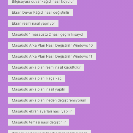
Bilgisayara duvar kağıdı nasıl koyulur
Ekran Duvar Kâğıdı nasıl değiştirilir
Ekran resmi nasıl yapılıyor
Masaüstü 1 masaüstü 2 nasıl geçilir kısayol
Masaüstü Arka Plan Nasıl Değiştirilir Windows 10
Masaüstü Arka Plan Nasıl Değiştirilir Windows 11
Masaüstü arka plan resmi nasıl küçültülür
Masaüstü arka planı kaça kaç
Masaüstü arka planı nasıl yapılır
Masaüstü arka planı neden değiştiremiyorum
Masaüstü ekran ayarları nasıl yapılır
Masaüstü teması nasıl değiştirilir