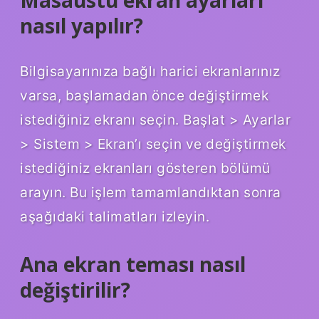
Masaüstü ekran ayarları
nasıl yapılır?
Bilgisayarınıza bağlı harici ekranlarınız
varsa, başlamadan önce değiştirmek
istediğiniz ekranı seçin. Başlat > Ayarlar
> Sistem > Ekran’ı seçin ve değiştirmek
istediğiniz ekranları gösteren bölümü
arayın. Bu işlem tamamlandıktan sonra
aşağıdaki talimatları izleyin.
Ana ekran teması nasıl
değiştirilir?