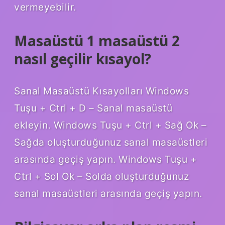
vermeyebilir.
Masaüstü 1 masaüstü 2
nasıl geçilir kısayol?
Sanal Masaüstü Kısayolları Windows
Tuşu + Ctrl + D – Sanal masaüstü
ekleyin. Windows Tuşu + Ctrl + Sağ Ok –
Sağda oluşturduğunuz sanal masaüstleri
arasında geçiş yapın. Windows Tuşu +
Ctrl + Sol Ok – Solda oluşturduğunuz
sanal masaüstleri arasında geçiş yapın.