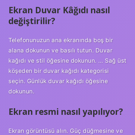
Ekran Duvar Kâğıdı nasıl
değiştirilir?
Telefonunuzun ana ekranında boş bir
alana dokunun ve basılı tutun. Duvar
kağıdı ve stil öğesine dokunun. … Sağ üst
köşeden bir duvar kağıdı kategorisi
seçin. Günlük duvar kağıdı öğesine
dokunun.
Ekran resmi nasıl yapılıyor?
Ekran görüntüsü alın. Güç düğmesine ve