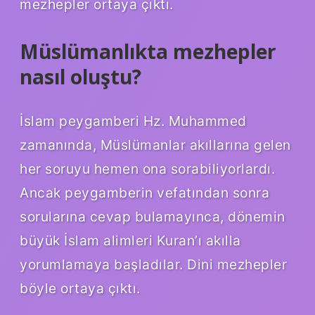
mezhepler ortaya çıktı.
Müslümanlıkta mezhepler
nasıl oluştu?
İslam peygamberi Hz. Muhammed
zamanında, Müslümanlar akıllarına gelen
her soruyu hemen ona sorabiliyorlardı.
Ancak peygamberin vefatından sonra
sorularına cevap bulamayınca, dönemin
büyük İslam alimleri Kuran’ı akılla
yorumlamaya başladılar. Dini mezhepler
böyle ortaya çıktı.