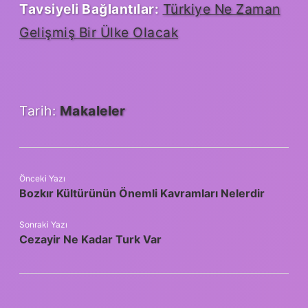
Tavsiyeli Bağlantılar:
Türkiye Ne Zaman
Gelişmiş Bir Ülke Olacak
Tarih:
Makaleler
Önceki Yazı
Bozkır Kültürünün Önemli Kavramları Nelerdir
Sonraki Yazı
Cezayir Ne Kadar Turk Var