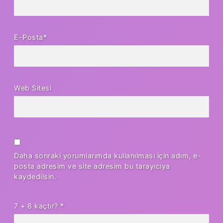
E-Posta*
Web Sitesi
Daha sonraki yorumlarımda kullanılması için adım, e-
posta adresim ve site adresim bu tarayıcıya
kaydedilsin.
7 + 8 kaçtır?
*