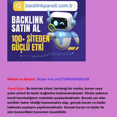
Reklam ve İletişim:
Skype: live:.cid.575569c608265c69
Yasal Uyarı:
Bu internet sitesi, herhangi bir marka, kurum veya
şahıs şirketi ile hiçbir bağlantısı bulunmamaktadır. Sitede yalnızca
kendi hazırladığımız makaleler paylaşılmaktadır. Burada yer alan
içerikler haber niteliği taşımamakta olup, gerçek kurum ve kişiler
hakkında paylaşım yapılmamaktadır. Gerçek kurum ve kişiler ile
isim benzerlikleri tamamen tesadüfidir.