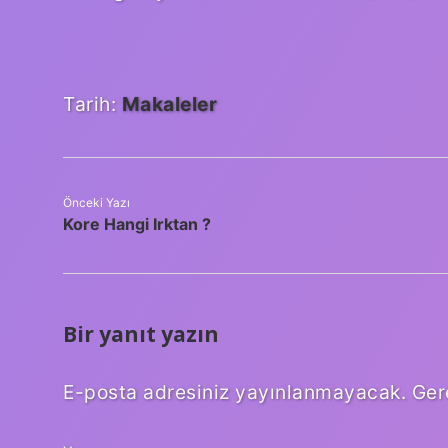
Tarih:
Makaleler
Önceki Yazı
Kore Hangi Irktan ?
Bir yanıt yazın
E-posta adresiniz yayınlanmayacak.
Ger