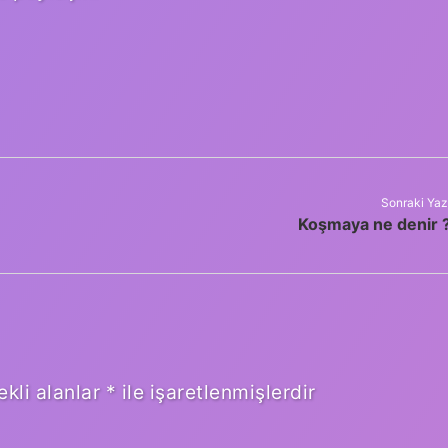
Sonraki Yaz
Koşmaya ne denir 
ekli alanlar
*
ile işaretlenmişlerdir