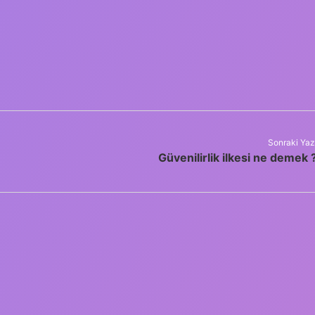
Sonraki Yaz
Güvenilirlik ilkesi ne demek 