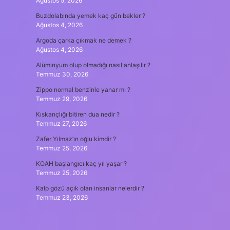
Ağustos 5, 2026
Buzdolabında yemek kaç gün bekler ?
Ağustos 4, 2026
Argoda çarka çıkmak ne demek ?
Ağustos 4, 2026
Alüminyum olup olmadığı nasıl anlaşılır ?
Temmuz 30, 2026
Zippo normal benzinle yanar mı ?
Temmuz 29, 2026
Kıskançlığı bitiren dua nedir ?
Temmuz 27, 2026
Zafer Yılmaz’ın oğlu kimdir ?
Temmuz 25, 2026
KOAH başlangıcı kaç yıl yaşar ?
Temmuz 25, 2026
Kalp gözü açık olan insanlar nelerdir ?
Temmuz 23, 2026