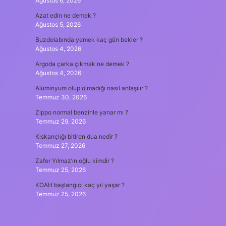
Ağustos 6, 2026
Azat edin ne demek ?
Ağustos 5, 2026
Buzdolabında yemek kaç gün bekler ?
Ağustos 4, 2026
Argoda çarka çıkmak ne demek ?
Ağustos 4, 2026
Alüminyum olup olmadığı nasıl anlaşılır ?
Temmuz 30, 2026
Zippo normal benzinle yanar mı ?
Temmuz 29, 2026
Kıskançlığı bitiren dua nedir ?
Temmuz 27, 2026
Zafer Yılmaz’ın oğlu kimdir ?
Temmuz 25, 2026
KOAH başlangıcı kaç yıl yaşar ?
Temmuz 25, 2026