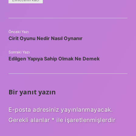
Önceki Yazı
Cirit Oyunu Nedir Nasıl Oynanır
Sonraki Yazı
Edilgen Yapıya Sahip Olmak Ne Demek
Bir yanıt yazın
E-posta adresiniz yayınlanmayacak.
Gerekli alanlar
*
ile işaretlenmişlerdir