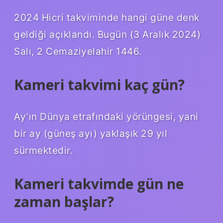
2024 Hicri takviminde hangi güne denk
geldiği açıklandı. Bugün (3 Aralık 2024)
Salı, 2 Cemaziyelahir 1446.
Kameri takvimi kaç gün?
Ay’ın Dünya etrafındaki yörüngesi, yani
bir ay (güneş ayı) yaklaşık 29 yıl
sürmektedir.
Kameri takvimde gün ne
zaman başlar?