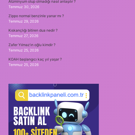
Alüminyum olup olmadığı nasıl anlaşılır ?
Temmuz 30, 2026
Zippo normal benzinle yanar mı ?
Temmuz 29, 2026
Kıskançlığı bitiren dua nedir ?
Temmuz 27, 2026
Zafer Yılmaz’ın oğlu kimdir ?
Temmuz 25, 2026
KOAH başlangıcı kaç yıl yaşar ?
Temmuz 25, 2026