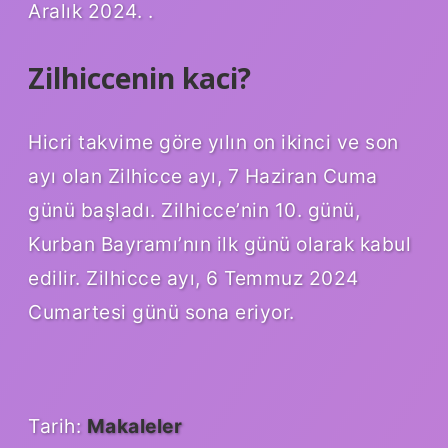
Aralık 2024. .
Zilhiccenin kaci?
Hicri takvime göre yılın on ikinci ve son
ayı olan Zilhicce ayı, 7 Haziran Cuma
günü başladı. Zilhicce’nin 10. günü,
Kurban Bayramı’nın ilk günü olarak kabul
edilir. Zilhicce ayı, 6 Temmuz 2024
Cumartesi günü sona eriyor.
Tarih:
Makaleler