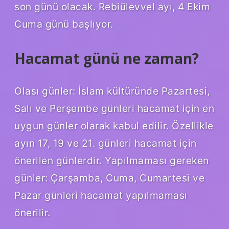
son günü olacak. Rebiülevvel ayı, 4 Ekim
Cuma günü başlıyor.
Hacamat günü ne zaman?
Olası günler: İslam kültüründe Pazartesi,
Salı ve Perşembe günleri hacamat için en
uygun günler olarak kabul edilir. Özellikle
ayın 17, 19 ve 21. günleri hacamat için
önerilen günlerdir. Yapılmaması gereken
günler: Çarşamba, Cuma, Cumartesi ve
Pazar günleri hacamat yapılmaması
önerilir.