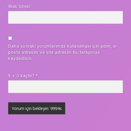
Web Sitesi
Daha sonraki yorumlarımda kullanılması için adım, e-
posta adresim ve site adresim bu tarayıcıya
kaydedilsin.
5 + 3 kaçtır?
*