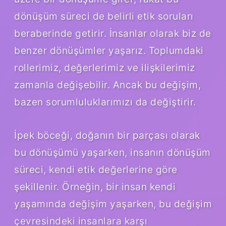
dönüşüm süreci de belirli etik soruları
beraberinde getirir. İnsanlar olarak biz de
benzer dönüşümler yaşarız. Toplumdaki
rollerimiz, değerlerimiz ve ilişkilerimiz
zamanla değişebilir. Ancak bu değişim,
bazen sorumluluklarımızı da değiştirir.
İpek böceği, doğanın bir parçası olarak
bu dönüşümü yaşarken, insanın dönüşüm
süreci, kendi etik değerlerine göre
şekillenir. Örneğin, bir insan kendi
yaşamında değişim yaşarken, bu değişim
çevresindeki insanlara karşı