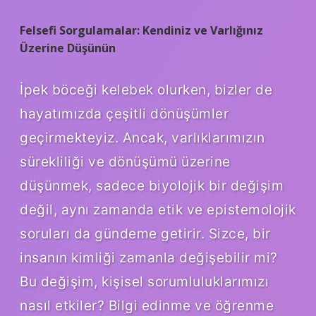
Felsefi Sorgulamalar: Kendiniz ve Varlığınız
Üzerine Düşünün
İpek böceği kelebek olurken, bizler de
hayatımızda çeşitli dönüşümler
geçirmekteyiz. Ancak, varlıklarımızın
sürekliliği ve dönüşümü üzerine
düşünmek, sadece biyolojik bir değişim
değil, aynı zamanda etik ve epistemolojik
soruları da gündeme getirir. Sizce, bir
insanın kimliği zamanla değişebilir mi?
Bu değişim, kişisel sorumluluklarımızı
nasıl etkiler? Bilgi edinme ve öğrenme