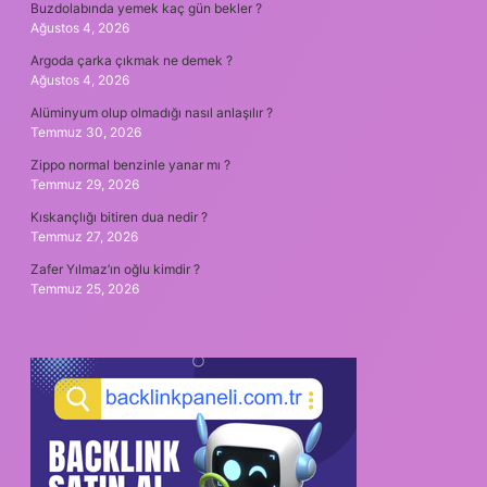
Buzdolabında yemek kaç gün bekler ?
Ağustos 4, 2026
Argoda çarka çıkmak ne demek ?
Ağustos 4, 2026
Alüminyum olup olmadığı nasıl anlaşılır ?
Temmuz 30, 2026
Zippo normal benzinle yanar mı ?
Temmuz 29, 2026
Kıskançlığı bitiren dua nedir ?
Temmuz 27, 2026
Zafer Yılmaz’ın oğlu kimdir ?
Temmuz 25, 2026