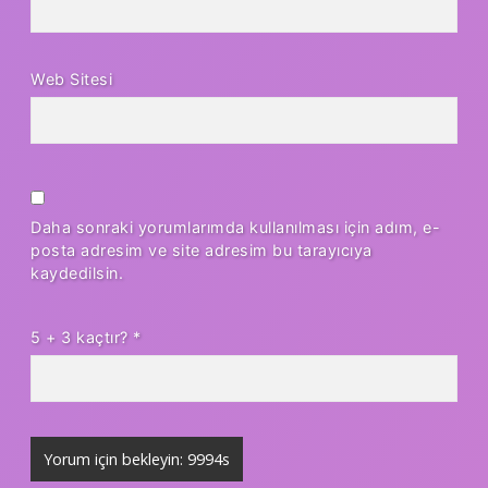
Web Sitesi
Daha sonraki yorumlarımda kullanılması için adım, e-
posta adresim ve site adresim bu tarayıcıya
kaydedilsin.
5 + 3 kaçtır?
*