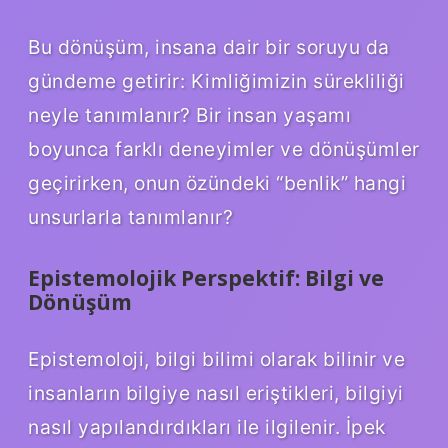
Bu dönüşüm, insana dair bir soruyu da
gündeme getirir: Kimliğimizin sürekliliği
neyle tanımlanır? Bir insan yaşamı
boyunca farklı deneyimler ve dönüşümler
geçirirken, onun özündeki “benlik” hangi
unsurlarla tanımlanır?
Epistemolojik Perspektif: Bilgi ve
Dönüşüm
Epistemoloji, bilgi bilimi olarak bilinir ve
insanların bilgiye nasıl eriştikleri, bilgiyi
nasıl yapılandırdıkları ile ilgilenir. İpek