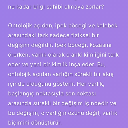
ne kadar bilgi sahibi olmaya zorlar?
Ontolojik açıdan, ipek böceği ve kelebek
arasındaki fark sadece fiziksel bir
değişim değildir. İpek böceği, kozasını
örerken, varlık olarak o anki kimliğini terk
eder ve yeni bir kimlik inşa eder. Bu,
ontolojik açıdan varlığın sürekli bir akış
içinde olduğunu gösterir. Her varlık,
başlangıç noktasıyla son noktası
arasında sürekli bir değişim içindedir ve
bu değişim, o varlığın özünü değil, varlık
biçimini dönüştürür.