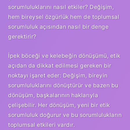
sorumluluklarını nasıl etkiler? Değişim,
hem bireysel özgürlük hem de toplumsal
sorumluluk açısından nasıl bir denge
gerektirir?
İpek böceği ve kelebeğin dönüşümü, etik
açıdan da dikkat edilmesi gereken bir
noktayı işaret eder: Değişim, bireyin
sorumluluklarını dönüştürür ve bazen bu
dönüşüm, başkalarının haklarıyla
çelişebilir. Her dönüşüm, yeni bir etik
sorumluluk doğurur ve bu sorumlulukların
toplumsal etkileri vardır.