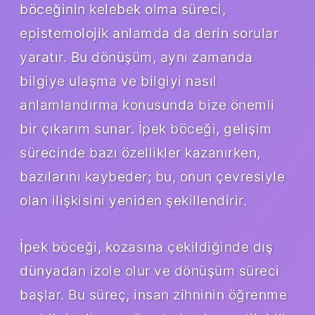
böceğinin kelebek olma süreci,
epistemolojik anlamda da derin sorular
yaratır. Bu dönüşüm, aynı zamanda
bilgiye ulaşma ve bilgiyi nasıl
anlamlandırma konusunda bize önemli
bir çıkarım sunar. İpek böceği, gelişim
sürecinde bazı özellikler kazanırken,
bazılarını kaybeder; bu, onun çevresiyle
olan ilişkisini yeniden şekillendirir.
İpek böceği, kozasına çekildiğinde dış
dünyadan izole olur ve dönüşüm süreci
başlar. Bu süreç, insan zihninin öğrenme