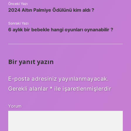
Önceki Yazı
2024 Altın Palmiye Ödülünü kim aldı ?
Sonraki Yazı
6 aylık bir bebekle hangi oyunları oynanabilir ?
Bir yanıt yazın
E-posta adresiniz yayınlanmayacak.
Gerekli alanlar
*
ile işaretlenmişlerdir
Yorum