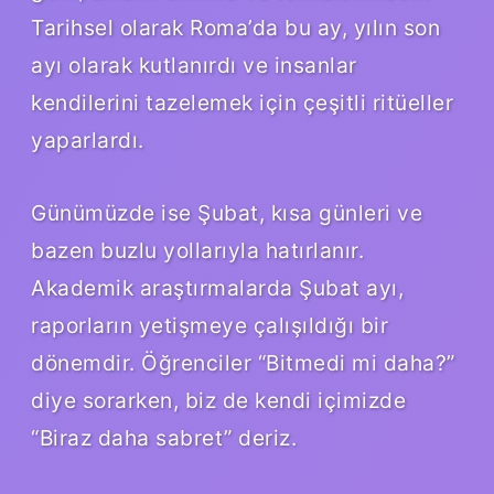
Tarihsel olarak Roma’da bu ay, yılın son
ayı olarak kutlanırdı ve insanlar
kendilerini tazelemek için çeşitli ritüeller
yaparlardı.
Günümüzde ise Şubat, kısa günleri ve
bazen buzlu yollarıyla hatırlanır.
Akademik araştırmalarda Şubat ayı,
raporların yetişmeye çalışıldığı bir
dönemdir. Öğrenciler “Bitmedi mi daha?”
diye sorarken, biz de kendi içimizde
“Biraz daha sabret” deriz.