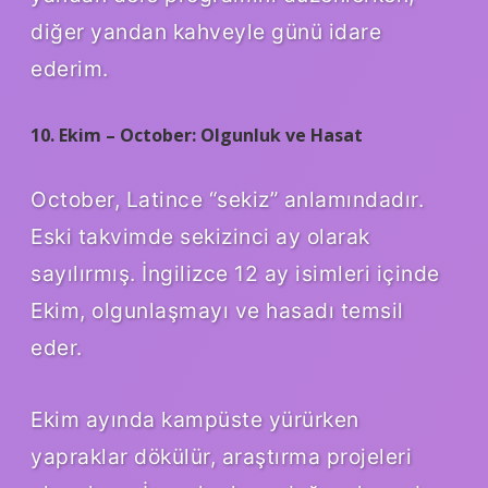
diğer yandan kahveyle günü idare
ederim.
10. Ekim – October: Olgunluk ve Hasat
October, Latince “sekiz” anlamındadır.
Eski takvimde sekizinci ay olarak
sayılırmış. İngilizce 12 ay isimleri içinde
Ekim, olgunlaşmayı ve hasadı temsil
eder.
Ekim ayında kampüste yürürken
yapraklar dökülür, araştırma projeleri