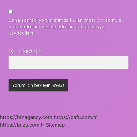
Daha sonraki yorumlarımda kullanılması için adım, e-
posta adresim ve site adresim bu tarayıcıya
kaydedilsin.
10 - 4 kaçtır?
*
https://btnagency.com
https://cafu.com.tr
https://buzu.com.tr
Sitemap