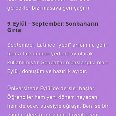
gerçekler bizi masaya geri çağırır.
9. Eylül – September: Sonbaharın
Girişi
September, Latince “yedi” anlamına gelir;
Roma takviminde yedinci ay olarak
kullanılmıştır. Sonbaharın başlangıcı olan
Eylül, dönüşüm ve hazırlık ayıdır.
Üniversitede Eylül’de dersler başlar.
Öğrenciler hem yeni dönem heyecanı
hem de ödev stresiyle uğraşır. Ben ise bir
yandan ders programını düzenlerken,