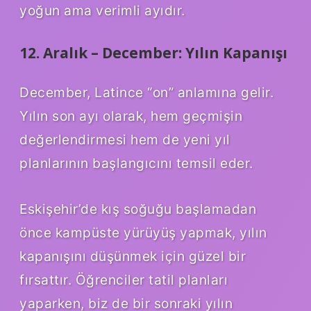
yoğun ama verimli ayıdır.
12. Aralık – December: Yılın Kapanışı
December, Latince “on” anlamına gelir.
Yılın son ayı olarak, hem geçmişin
değerlendirmesi hem de yeni yıl
planlarının başlangıcını temsil eder.
Eskişehir’de kış soğuğu başlamadan
önce kampüste yürüyüş yapmak, yılın
kapanışını düşünmek için güzel bir
fırsattır. Öğrenciler tatil planları
yaparken, biz de bir sonraki yılın