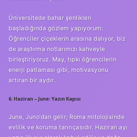
Üniversitede bahar şenlikleri
başladığında gözlem yapıyorum:
Öğrenciler çiçeklerin arasına dalıyor, biz
de araştırma notlarımızı kahveyle
birleştiriyoruz. May, tıpkı öğrencilerin
enerji patlaması gibi, motivasyonu
artıran bir aydır.
6. Haziran – June: Yazın Kapısı
June, Juno’dan gelir; Roma mitolojisinde
evlilik ve koruma tanrıçasıdır. Haziran ayı