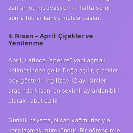
zaman bu motivasyon iki hafta sürer,
sonra tekrar kahve molası başlar.
4. Nisan – April: Çiçekler ve
Yenilenme
April, Latince “aperire” yani açmak
kelimesinden gelir. Doğa açılır, çiçekler
boy gösterir. İngilizce 12 ay isimleri
arasında Nisan, en sevimli aylardan biri
olarak kabul edilir.
Günlük hayatta, Nisan yağmurlarıyla
karşılaşmak mümkündür. Bir öğrencimle