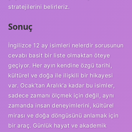
stratejilerini belirleriz.
Sonuç
İngilizce 12 ay isimleri nelerdir sorusunun
cevabı basit bir liste olmaktan öteye
geçiyor. Her ayın kendine özgü tarihi,
kültürel ve doğa ile ilişkili bir hikayesi
var. Ocak’tan Aralık’a kadar bu isimler,
sadece zamanı ölçmek için değil, aynı
zamanda insan deneyimlerini, kültürel
mirası ve doğa döngüsünü anlamak için
bir araç. Günlük hayat ve akademik