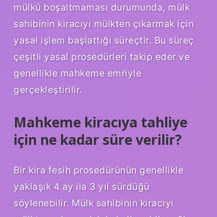
mülkü boşaltmaması durumunda, mülk
sahibinin kiracıyı mülkten çıkarmak için
yasal işlem başlattığı süreçtir. Bu süreç
çeşitli yasal prosedürleri takip eder ve
genellikle mahkeme emriyle
gerçekleştirilir.
Mahkeme kiracıya tahliye
için ne kadar süre verilir?
Bir kira fesih prosedürünün genellikle
yaklaşık 4 ay ila 3 yıl sürdüğü
söylenebilir. Mülk sahibinin kiracıyı