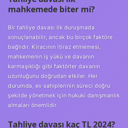
mahkemede biter mi?
Bir tahliye davası ilk duruşmada
sonuçlanabilir, ancak bu birçok faktöre
bağlıdır. Kiracının itiraz etmemesi,
mahkemenin iş yükü ve davanın
karmaşıklığı gibi faktörler davanın
uzunluğunu doğrudan etkiler. Her
durumda, ev sahiplerinin süreci doğru
şekilde yönetmek için hukuki danışmanlık
almaları önemlidir.
Tahliye davası kaç TL 2024?