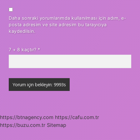
Daha sonraki yorumlarımda kullanılması için adım, e-
posta adresim ve site adresim bu tarayıcıya
kaydedilsin.
7 + 8 kaçtır?
*
https://btnagency.com
https://cafu.com.tr
https://buzu.com.tr
Sitemap