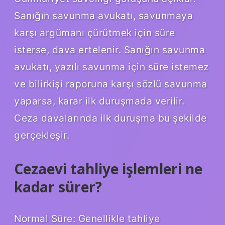
Sanığın savunma avukatı, savunmaya
karşı argümanı çürütmek için süre
isterse, dava ertelenir. Sanığın savunma
avukatı, yazılı savunma için süre istemez
ve bilirkişi raporuna karşı sözlü savunma
yaparsa, karar ilk duruşmada verilir.
Ceza davalarında ilk duruşma bu şekilde
gerçekleşir.
Cezaevi tahliye işlemleri ne
kadar sürer?
Normal Süre: Genellikle tahliye