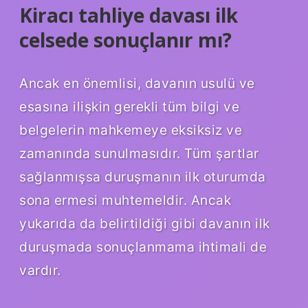
Kiracı tahliye davası ilk
celsede sonuçlanır mı?
Ancak en önemlisi, davanın usulü ve
esasına ilişkin gerekli tüm bilgi ve
belgelerin mahkemeye eksiksiz ve
zamanında sunulmasıdır. Tüm şartlar
sağlanmışsa duruşmanın ilk oturumda
sona ermesi muhtemeldir. Ancak
yukarıda da belirtildiği gibi davanın ilk
duruşmada sonuçlanmama ihtimali de
vardır.