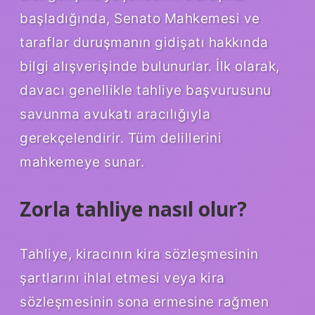
başladığında, Senato Mahkemesi ve
taraflar duruşmanın gidişatı hakkında
bilgi alışverişinde bulunurlar. İlk olarak,
davacı genellikle tahliye başvurusunu
savunma avukatı aracılığıyla
gerekçelendirir. Tüm delillerini
mahkemeye sunar.
Zorla tahliye nasıl olur?
Tahliye, kiracının kira sözleşmesinin
şartlarını ihlal etmesi veya kira
sözleşmesinin sona ermesine rağmen