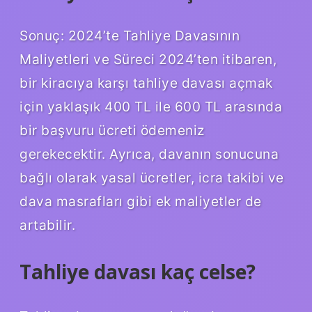
Sonuç: 2024’te Tahliye Davasının
Maliyetleri ve Süreci 2024’ten itibaren,
bir kiracıya karşı tahliye davası açmak
için yaklaşık 400 TL ile 600 TL arasında
bir başvuru ücreti ödemeniz
gerekecektir. Ayrıca, davanın sonucuna
bağlı olarak yasal ücretler, icra takibi ve
dava masrafları gibi ek maliyetler de
artabilir.
Tahliye davası kaç celse?