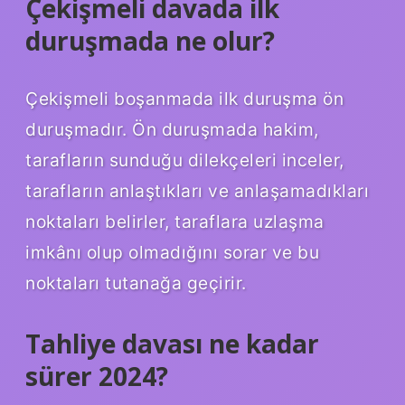
Çekişmeli davada ilk
duruşmada ne olur?
Çekişmeli boşanmada ilk duruşma ön
duruşmadır. Ön duruşmada hakim,
tarafların sunduğu dilekçeleri inceler,
tarafların anlaştıkları ve anlaşamadıkları
noktaları belirler, taraflara uzlaşma
imkânı olup olmadığını sorar ve bu
noktaları tutanağa geçirir.
Tahliye davası ne kadar
sürer 2024?