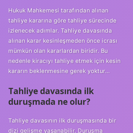
Hukuk Mahkemesi tarafından alınan
tahliye kararına göre tahliye sürecinde
izlenecek adımlar. Tahliye davasında
alınan karar kesinleşmeden önce icrası
mümkün olan kararlardan biridir. Bu
nedenle kiracıyı tahliye etmek için kesin
kararın beklenmesine gerek yoktur…
Tahliye davasında ilk
duruşmada ne olur?
Tahliye davasının ilk duruşmasında bir
dizi gelişme yaşanabilir. Duruşma