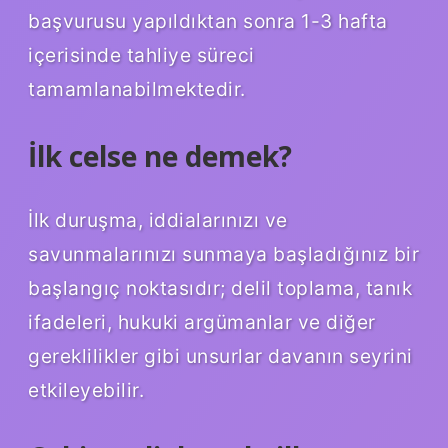
başvurusu yapıldıktan sonra 1-3 hafta
içerisinde tahliye süreci
tamamlanabilmektedir.
İlk celse ne demek?
İlk duruşma, iddialarınızı ve
savunmalarınızı sunmaya başladığınız bir
başlangıç ​​noktasıdır; delil toplama, tanık
ifadeleri, hukuki argümanlar ve diğer
gereklilikler gibi unsurlar davanın seyrini
etkileyebilir.