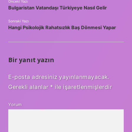
Önceki Yazı
Bulgaristan Vatandaşı Türkiyeye Nasıl Gelir
Sonraki Yazı
Hangi Psikolojik Rahatsızlık Baş Dönmesi Yapar
Bir yanıt yazın
E-posta adresiniz yayınlanmayacak.
Gerekli alanlar
*
ile işaretlenmişlerdir
Yorum