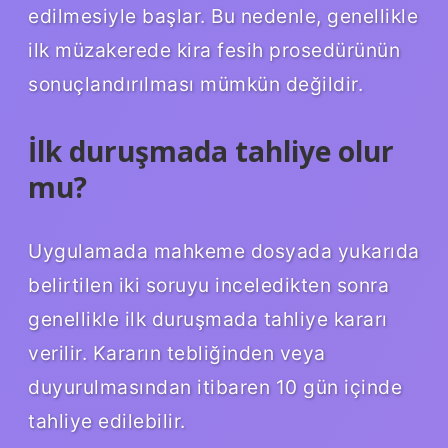
edilmesiyle başlar. Bu nedenle, genellikle
ilk müzakerede kira fesih prosedürünün
sonuçlandırılması mümkün değildir.
İlk duruşmada tahliye olur
mu?
Uygulamada mahkeme dosyada yukarıda
belirtilen iki soruyu inceledikten sonra
genellikle ilk duruşmada tahliye kararı
verilir. Kararın tebliğinden veya
duyurulmasından itibaren 10 gün içinde
tahliye edilebilir.