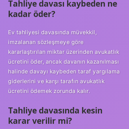
Tahliye davası kaybeden ne
kadar öder?
Ev tahliyesi davasında müvekkil,
imzalanan sözleşmeye göre
kararlaştırılan miktar üzerinden avukatlık
ücretini öder, ancak davanın kazanılması
halinde davayı kaybeden taraf yargılama
giderlerini ve karşı tarafın avukatlık
ücretini ödemek zorunda kalır.
Tahliye davasında kesin
karar verilir mi?