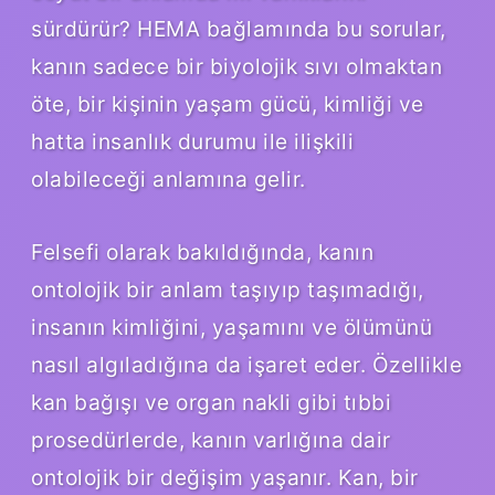
sürdürür? HEMA bağlamında bu sorular,
kanın sadece bir biyolojik sıvı olmaktan
öte, bir kişinin yaşam gücü, kimliği ve
hatta insanlık durumu ile ilişkili
olabileceği anlamına gelir.
Felsefi olarak bakıldığında, kanın
ontolojik bir anlam taşıyıp taşımadığı,
insanın kimliğini, yaşamını ve ölümünü
nasıl algıladığına da işaret eder. Özellikle
kan bağışı ve organ nakli gibi tıbbi
prosedürlerde, kanın varlığına dair
ontolojik bir değişim yaşanır. Kan, bir