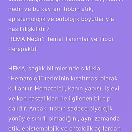
nedir ve bu kavram tıbbın etik,
epistemolojik ve ontolojik boyutlarıyla
nasıl ilişkilidir?
HEMA Nedir? Temel Tanımlar ve Tıbbi
Perspektif
HEMA, sağlık bilimlerinde sıklıkla
“Hematoloji” teriminin kısaltması olarak
kullanılır. Hematoloji, kanın yapısı, işlevi
ve kan hastalıkları ile ilgilenen bir tıp
dalıdır. Ancak, tıbbın sadece biyolojik
yönüyle sınırlı olmadığını, aynı zamanda
etik, epistemolojik ve ontolojik açılardan