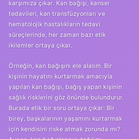
karşımıza çıkar. Kan bağışı, kanser
tedavileri, kan transfüzyonları ve
hematolojik hastalıkların tedavi
süreçlerinde, her zaman bazı etik
ikilemler ortaya çıkar.
Örneğin, kan bağışını ele alalım. Bir
kişinin hayatını kurtarmak amacıyla
yapılan kan bağışı, bağış yapan kişinin
sağlık risklerini göz önünde bulundurur.
Burada etik bir soru ortaya çıkar: Bir
birey, başkalarının yaşamını kurtarmak
için kendisini riske atmak zorunda mı?