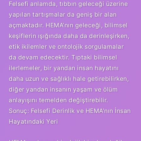
Felsefi anlamda, tıbbın geleceği üzerine
yapılan tartışmalar da geniş bir alan
açmaktadır. HEMA’nın geleceği, bilimsel
keşiflerin ışığında daha da derinleşirken,
etik ikilemler ve ontolojik sorgulamalar
da devam edecektir. Tıptaki bilimsel
ilerlemeler, bir yandan insan hayatını
daha uzun ve sağlıklı hale getirebilirken,
diğer yandan insanın yaşam ve ölüm
anlayışını temelden değiştirebilir.
Sonuç: Felsefi Derinlik ve HEMA’nın İnsan
Hayatındaki Yeri