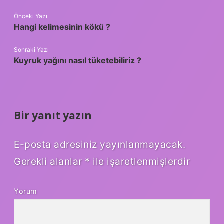
Önceki Yazı
Hangi kelimesinin kökü ?
Sonraki Yazı
Kuyruk yağını nasıl tüketebiliriz ?
Bir yanıt yazın
E-posta adresiniz yayınlanmayacak.
Gerekli alanlar
*
ile işaretlenmişlerdir
Yorum