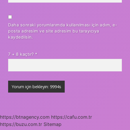
Daha sonraki yorumlarımda kullanılması için adım, e-
posta adresim ve site adresim bu tarayıcıya
kaydedilsin.
7 + 8 kaçtır?
*
https://btnagency.com
https://cafu.com.tr
https://buzu.com.tr
Sitemap