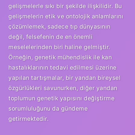
gelişmelerle sıkı bir şekilde ilişkilidir. Bu
gelişmelerin etik ve ontolojik anlamlarını
çözümlemek, sadece tıp dünyasının
değil, felsefenin de en önemli
meselelerinden biri haline gelmiştir.
Örneğin, genetik mühendislik ile kan
hastalıklarının tedavi edilmesi üzerine
yapılan tartışmalar, bir yandan bireysel
özgürlükleri savunurken, diğer yandan
toplumun genetik yapısını değiştirme
sorumluluğunu da gündeme
getirmektedir.