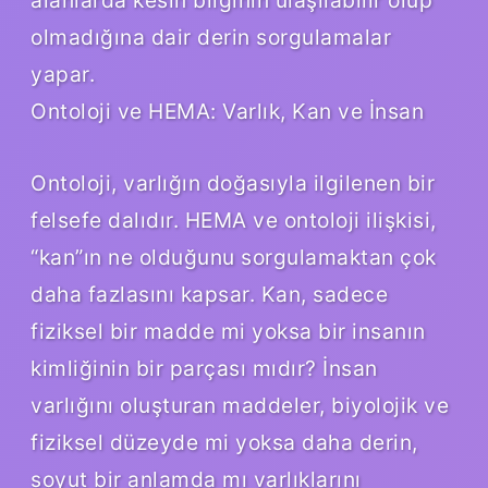
olmadığına dair derin sorgulamalar
yapar.
Ontoloji ve HEMA: Varlık, Kan ve İnsan
Ontoloji, varlığın doğasıyla ilgilenen bir
felsefe dalıdır. HEMA ve ontoloji ilişkisi,
“kan”ın ne olduğunu sorgulamaktan çok
daha fazlasını kapsar. Kan, sadece
fiziksel bir madde mi yoksa bir insanın
kimliğinin bir parçası mıdır? İnsan
varlığını oluşturan maddeler, biyolojik ve
fiziksel düzeyde mi yoksa daha derin,
soyut bir anlamda mı varlıklarını