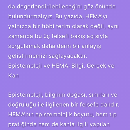
da değerlendirilebileceğini göz önünde
bulundurmalıyız. Bu yazıda, HEMA’yı
yalnızca bir tıbbi terim olarak değil, aynı
zamanda bu üç felsefi bakış açısıyla
sorgulamak daha derin bir anlayış
geliştirmemizi sağlayacaktır.
Epistemoloji ve HEMA: Bilgi, Gerçek ve
Kan
Epistemoloji, bilginin doğası, sınırları ve
doğruluğu ile ilgilenen bir felsefe dalıdır.
HEMA’nın epistemolojik boyutu, hem tıp
pratiğinde hem de kanla ilgili yapılan