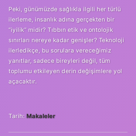
Peki, günümüzde sağlıkla ilgili her türlü
ilerleme, insanlık adına gerçekten bir
“iyilik” midir? Tıbbın etik ve ontolojik
sınırları nereye kadar genişler? Teknoloji
ilerledikçe, bu sorulara vereceğimiz
yanıtlar, sadece bireyleri değil, tüm
toplumu etkileyen derin değişimlere yol
açacaktır.
Tarih:
Makaleler