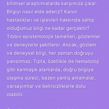
bilimsel araştırmalarda karşımıza çıkar.
Bilgiyi nasıl elde ederiz? Kanın
hastalıkları ve işlevleri hakkında sahip
olduğumuz bilgi ne kadar gerçektir?
Tıbbın epistemolojik temelleri, gözlemler
ve deneylerle şekillenir. Ancak, gözlem
ve deneysel bilgi, her zaman doğruyu
yansıtmaz. Tıpta, özellikle de hematoloji
gibi karmaşık alanlarda, doğru bilgiye
ulaşma süreci, bazen yanlış anlamalar,
varsayımlar ve belirsizliklerle dolu
olabilir.