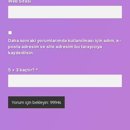
Web Sitesi
Daha sonraki yorumlarımda kullanılması için adım, e-
posta adresim ve site adresim bu tarayıcıya
kaydedilsin.
5 + 3 kaçtır?
*