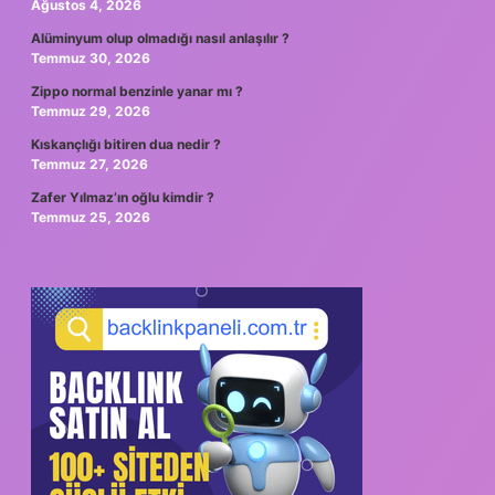
Ağustos 4, 2026
Alüminyum olup olmadığı nasıl anlaşılır ?
Temmuz 30, 2026
Zippo normal benzinle yanar mı ?
Temmuz 29, 2026
Kıskançlığı bitiren dua nedir ?
Temmuz 27, 2026
Zafer Yılmaz’ın oğlu kimdir ?
Temmuz 25, 2026