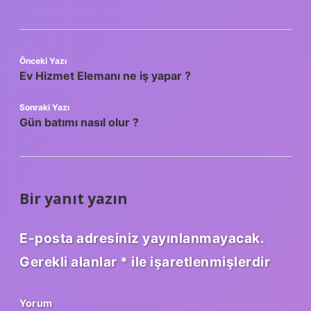
Önceki Yazı
Ev Hizmet Elemanı ne iş yapar ?
Sonraki Yazı
Gün batımı nasıl olur ?
Bir yanıt yazın
E-posta adresiniz yayınlanmayacak.
Gerekli alanlar
*
ile işaretlenmişlerdir
Yorum