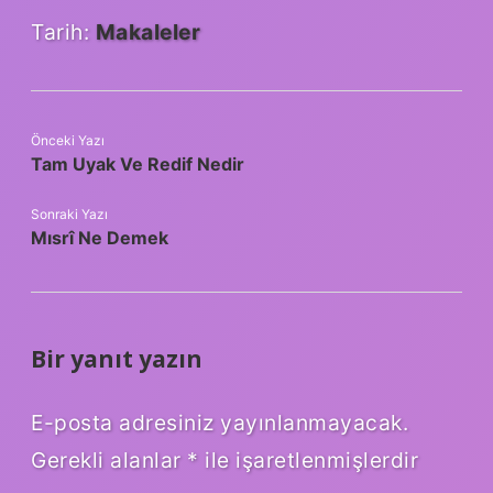
Tarih:
Makaleler
Önceki Yazı
Tam Uyak Ve Redif Nedir
Sonraki Yazı
Mısrî Ne Demek
Bir yanıt yazın
E-posta adresiniz yayınlanmayacak.
Gerekli alanlar
*
ile işaretlenmişlerdir