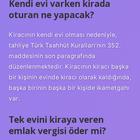
Kendi evi varken kirada
oturan ne yapacak?
Kiracının kendi evi olması nedeniyle,
tahliye Türk Taahhüt Kuralları’nın 352.
maddesinin son paragrafında
düzenlenmektedir. Kiracının kiracı başka
bir kişinin evinde kiracı olarak kaldığında,
başka birinin başka bir kişide ikametgahı
var.
Tek evini kiraya veren
emlak vergisi öder mi?