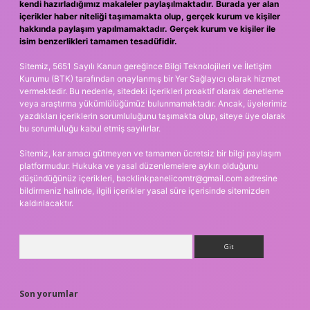
kendi hazırladığımız makaleler paylaşılmaktadır. Burada yer alan
içerikler haber niteliği taşımamakta olup, gerçek kurum ve kişiler
hakkında paylaşım yapılmamaktadır. Gerçek kurum ve kişiler ile
isim benzerlikleri tamamen tesadüfidir.
Sitemiz, 5651 Sayılı Kanun gereğince Bilgi Teknolojileri ve İletişim
Kurumu (BTK) tarafından onaylanmış bir Yer Sağlayıcı olarak hizmet
vermektedir. Bu nedenle, sitedeki içerikleri proaktif olarak denetleme
veya araştırma yükümlülüğümüz bulunmamaktadır. Ancak, üyelerimiz
yazdıkları içeriklerin sorumluluğunu taşımakta olup, siteye üye olarak
bu sorumluluğu kabul etmiş sayılırlar.
Sitemiz, kar amacı gütmeyen ve tamamen ücretsiz bir bilgi paylaşım
platformudur. Hukuka ve yasal düzenlemelere aykırı olduğunu
düşündüğünüz içerikleri,
backlinkpanelicomtr@gmail.com
adresine
bildirmeniz halinde, ilgili içerikler yasal süre içerisinde sitemizden
kaldırılacaktır.
Arama
Son yorumlar