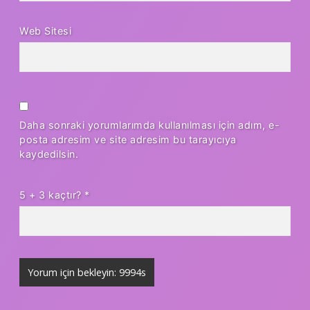
Web Sitesi
Daha sonraki yorumlarımda kullanılması için adım, e-
posta adresim ve site adresim bu tarayıcıya
kaydedilsin.
5 + 3 kaçtır?
*