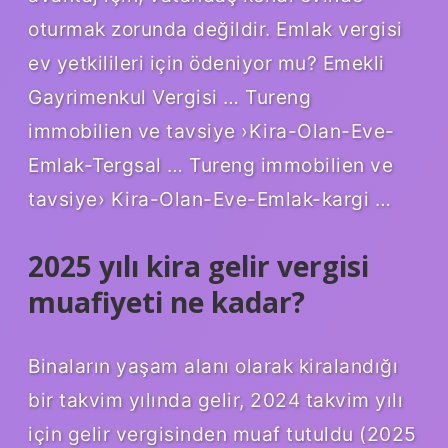
oturmak zorunda değildir. Emlak vergisi
ev yetkilileri için ödeniyor mu? Emekli
Gayrimenkul Vergisi … Tureng
immobilien ve tavsiye ›Kira-Olan-Eve-
Emlak-Tergsal … Tureng immobilien ve
tavsiye› Kira-Olan-Eve-Emlak-kargi …
2025 yılı kira gelir vergisi
muafiyeti ne kadar?
Binaların yaşam alanı olarak kiralandığı
bir takvim yılında gelir, 2024 takvim yılı
için gelir vergisinden muaf tutuldu (2025