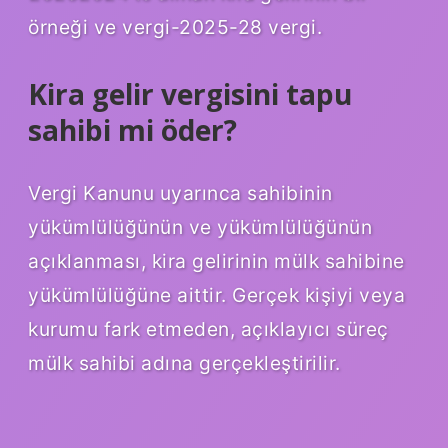
örneği ve vergi-2025-28 vergi.
Kira gelir vergisini tapu
sahibi mi öder?
Vergi Kanunu uyarınca sahibinin
yükümlülüğünün ve yükümlülüğünün
açıklanması, kira gelirinin mülk sahibine
yükümlülüğüne aittir. Gerçek kişiyi veya
kurumu fark etmeden, açıklayıcı süreç
mülk sahibi adına gerçekleştirilir.