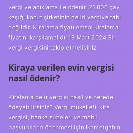
vergi ve açıklama ile ödenir. 21.000 çay
kaşığı konut şirketinin geliri vergiye tabi
değildir. Kiralama fiyatı emsal kiralama
fiyatını karşılamalıdır.19 Mart 2024 Bir
vergi vergisini takip etmelisiniz
Kiraya verilen evin vergisi
nasıl ödenir?
Kiralama gelir vergisi nasıl ve nerede
ödeyebilirsiniz? Vergi mükellefi, kira
vergisi, banka şubeleri ve mobil
başvuruların ödenmesi için ikametgahın