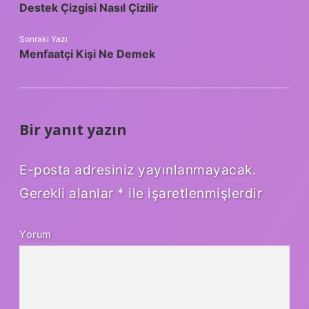
Destek Çizgisi Nasıl Çizilir
Sonraki Yazı
Menfaatçi Kişi Ne Demek
Bir yanıt yazın
E-posta adresiniz yayınlanmayacak.
Gerekli alanlar
*
ile işaretlenmişlerdir
Yorum