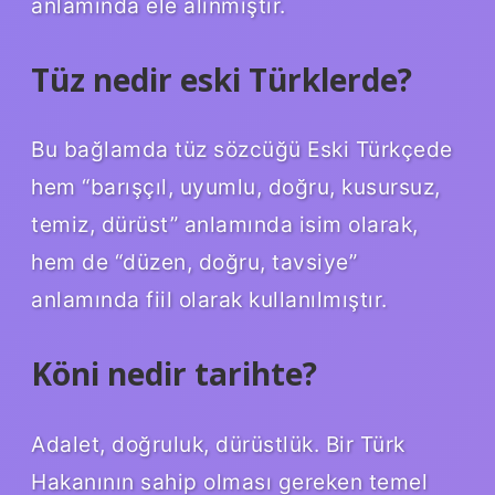
anlamında ele alınmıştır.
Tüz nedir eski Türklerde?
Bu bağlamda tüz sözcüğü Eski Türkçede
hem “barışçıl, uyumlu, doğru, kusursuz,
temiz, dürüst” anlamında isim olarak,
hem de “düzen, doğru, tavsiye”
anlamında fiil olarak kullanılmıştır.
Köni nedir tarihte?
Adalet, doğruluk, dürüstlük. Bir Türk
Hakanının sahip olması gereken temel