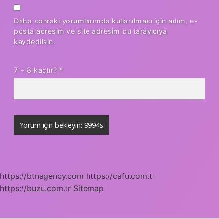
Daha sonraki yorumlarımda kullanılması için adım, e-
posta adresim ve site adresim bu tarayıcıya
kaydedilsin.
7 + 8 kaçtır?
*
https://btnagency.com
https://cafu.com.tr
https://buzu.com.tr
Sitemap