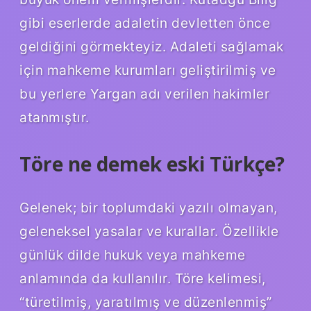
gibi eserlerde adaletin devletten önce
geldiğini görmekteyiz. Adaleti sağlamak
için mahkeme kurumları geliştirilmiş ve
bu yerlere Yargan adı verilen hakimler
atanmıştır.
Töre ne demek eski Türkçe?
Gelenek; bir toplumdaki yazılı olmayan,
geleneksel yasalar ve kurallar. Özellikle
günlük dilde hukuk veya mahkeme
anlamında da kullanılır. Töre kelimesi,
“türetilmiş, yaratılmış ve düzenlenmiş”