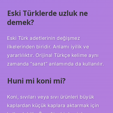
Eski Türklerde uzluk ne
demek?
Eski Türk adetlerinin değişmez
ilkelerinden biridir. Anlamı iyilik ve
yararlılıktır. Orijinal Türkçe kelime aynı
zamanda “sanat” anlamında da kullanılır.
Huni mi koni mi?
Koni, sıvıları veya sıvı ürünleri büyük
kaplardan küçük kaplara aktarmak için