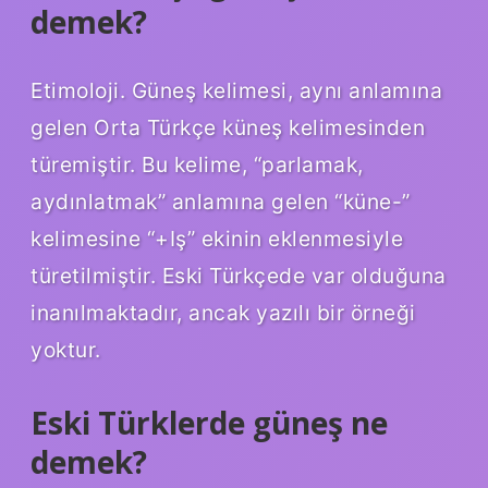
demek?
Etimoloji. Güneş kelimesi, aynı anlamına
gelen Orta Türkçe küneş kelimesinden
türemiştir. Bu kelime, “parlamak,
aydınlatmak” anlamına gelen “küne-”
kelimesine “+Iş” ekinin eklenmesiyle
türetilmiştir. Eski Türkçede var olduğuna
inanılmaktadır, ancak yazılı bir örneği
yoktur.
Eski Türklerde güneş ne
demek?