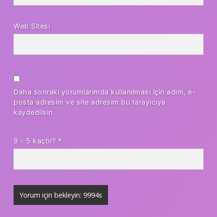
Web Sitesi
Daha sonraki yorumlarımda kullanılması için adım, e-
posta adresim ve site adresim bu tarayıcıya
kaydedilsin.
9 - 5 kaçtır?
*