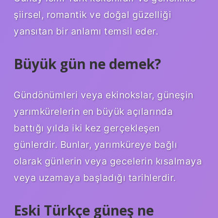
şiirsel, romantik ve doğal güzelliği
yansıtan bir anlamı temsil eder.
Büyük gün ne demek?
Gündönümleri veya ekinokslar, güneşin
yarımkürelerin en büyük açılarında
battığı yılda iki kez gerçekleşen
günlerdir. Bunlar, yarımküreye bağlı
olarak günlerin veya gecelerin kısalmaya
veya uzamaya başladığı tarihlerdir.
Eski Türkçe güneş ne