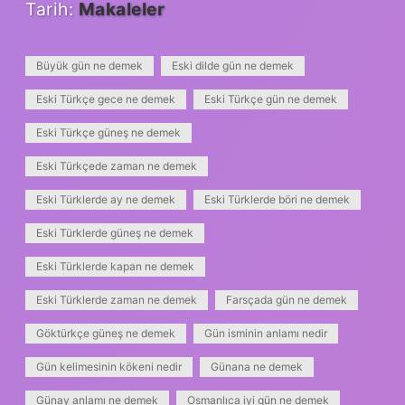
Tarih:
Makaleler
Büyük gün ne demek
Eski dilde gün ne demek
Eski Türkçe gece ne demek
Eski Türkçe gün ne demek
Eski Türkçe güneş ne demek
Eski Türkçede zaman ne demek
Eski Türklerde ay ne demek
Eski Türklerde böri ne demek
Eski Türklerde güneş ne demek
Eski Türklerde kapan ne demek
Eski Türklerde zaman ne demek
Farsçada gün ne demek
Göktürkçe güneş ne demek
Gün isminin anlamı nedir
Gün kelimesinin kökeni nedir
Günana ne demek
Günay anlamı ne demek
Osmanlıca iyi gün ne demek