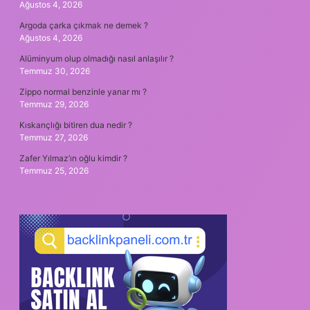
Ağustos 4, 2026
Argoda çarka çıkmak ne demek ?
Ağustos 4, 2026
Alüminyum olup olmadığı nasıl anlaşılır ?
Temmuz 30, 2026
Zippo normal benzinle yanar mı ?
Temmuz 29, 2026
Kıskançlığı bitiren dua nedir ?
Temmuz 27, 2026
Zafer Yılmaz’ın oğlu kimdir ?
Temmuz 25, 2026