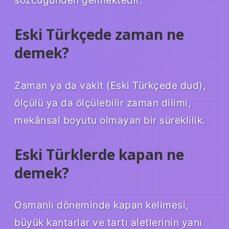
Eski Türkçede zaman ne
demek?
Zaman ya da vakit (Eski Türkçede dud),
ölçülü ya da ölçülebilir zaman dilimi,
mekânsal boyutu olmayan bir süreklilik.
Eski Türklerde kapan ne
demek?
Osmanlı döneminde kapan kelimesi,
büyük kantarlar ve tartı aletlerinin yanı