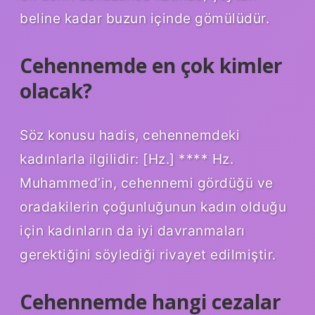
beline kadar buzun içinde gömülüdür.
Cehennemde en çok kimler
olacak?
Söz konusu hadis, cehennemdeki
kadınlarla ilgilidir: [Hz.] **** Hz.
Muhammed’in, cehennemi gördüğü ve
oradakilerin çoğunluğunun kadın olduğu
için kadınların da iyi davranmaları
gerektiğini söylediği rivayet edilmiştir.
Cehennemde hangi cezalar