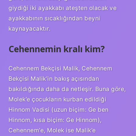
giydiği iki ayakkabı ateşten olacak ve
ayakkabının sıcaklığından beyni
kaynayacaktır.
Cehennemin kralı kim?
Cehennem Bekçisi Malik, Cehennem
Bekçisi Malik’in bakış açısından
bakıldığında daha da netleşir. Buna göre,
Molek’e çocukların kurban edildiği
Hinnom Vadisi (uzun biçim: Ge ben
Hinnom, kısa biçim: Ge Hinnom),
Cehennem’e, Molek ise Malik’e