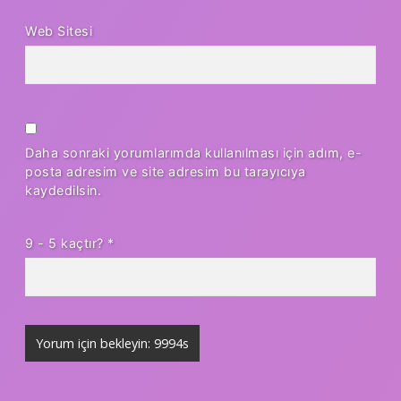
Web Sitesi
Daha sonraki yorumlarımda kullanılması için adım, e-
posta adresim ve site adresim bu tarayıcıya
kaydedilsin.
9 - 5 kaçtır?
*