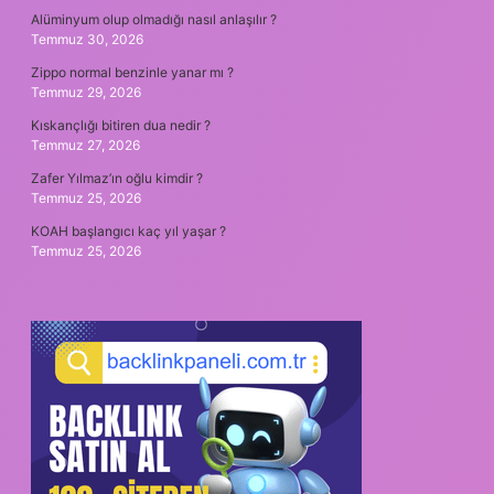
Alüminyum olup olmadığı nasıl anlaşılır ?
Temmuz 30, 2026
Zippo normal benzinle yanar mı ?
Temmuz 29, 2026
Kıskançlığı bitiren dua nedir ?
Temmuz 27, 2026
Zafer Yılmaz’ın oğlu kimdir ?
Temmuz 25, 2026
KOAH başlangıcı kaç yıl yaşar ?
Temmuz 25, 2026