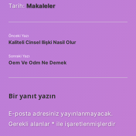
Tarih:
Makaleler
Önceki Yazı
Kaliteli Cinsel Ilişki Nasil Olur
Sonraki Yazı
Oem Ve Odm Ne Demek
Bir yanıt yazın
E-posta adresiniz yayınlanmayacak.
Gerekli alanlar
*
ile işaretlenmişlerdir