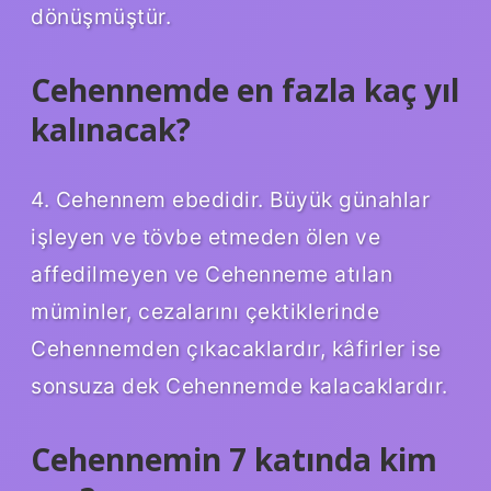
dönüşmüştür.
Cehennemde en fazla kaç yıl
kalınacak?
4. Cehennem ebedidir. Büyük günahlar
işleyen ve tövbe etmeden ölen ve
affedilmeyen ve Cehenneme atılan
müminler, cezalarını çektiklerinde
Cehennemden çıkacaklardır, kâfirler ise
sonsuza dek Cehennemde kalacaklardır.
Cehennemin 7 katında kim