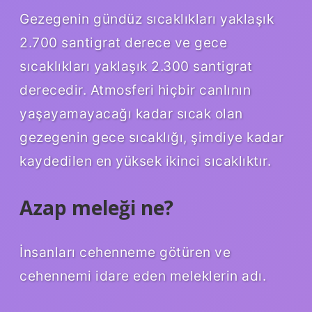
Gezegenin gündüz sıcaklıkları yaklaşık
2.700 santigrat derece ve gece
sıcaklıkları yaklaşık 2.300 santigrat
derecedir. Atmosferi hiçbir canlının
yaşayamayacağı kadar sıcak olan
gezegenin gece sıcaklığı, şimdiye kadar
kaydedilen en yüksek ikinci sıcaklıktır.
Azap meleği ne?
İnsanları cehenneme götüren ve
cehennemi idare eden meleklerin adı.