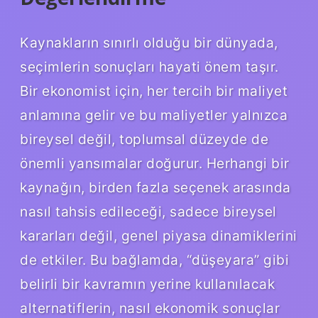
Kaynakların sınırlı olduğu bir dünyada,
seçimlerin sonuçları hayati önem taşır.
Bir ekonomist için, her tercih bir maliyet
anlamına gelir ve bu maliyetler yalnızca
bireysel değil, toplumsal düzeyde de
önemli yansımalar doğurur. Herhangi bir
kaynağın, birden fazla seçenek arasında
nasıl tahsis edileceği, sadece bireysel
kararları değil, genel piyasa dinamiklerini
de etkiler. Bu bağlamda, “düşeyara” gibi
belirli bir kavramın yerine kullanılacak
alternatiflerin, nasıl ekonomik sonuçlar