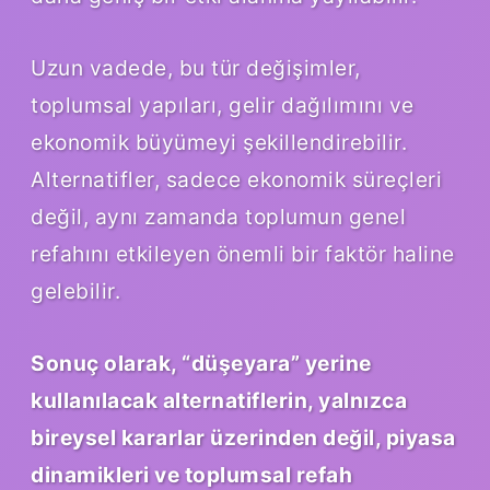
Uzun vadede, bu tür değişimler,
toplumsal yapıları, gelir dağılımını ve
ekonomik büyümeyi şekillendirebilir.
Alternatifler, sadece ekonomik süreçleri
değil, aynı zamanda toplumun genel
refahını etkileyen önemli bir faktör haline
gelebilir.
Sonuç olarak, “düşeyara” yerine
kullanılacak alternatiflerin, yalnızca
bireysel kararlar üzerinden değil, piyasa
dinamikleri ve toplumsal refah