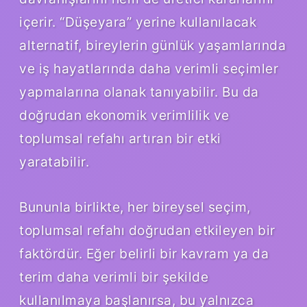
içerir. “Düşeyara” yerine kullanılacak
alternatif, bireylerin günlük yaşamlarında
ve iş hayatlarında daha verimli seçimler
yapmalarına olanak tanıyabilir. Bu da
doğrudan ekonomik verimlilik ve
toplumsal refahı artıran bir etki
yaratabilir.
Bununla birlikte, her bireysel seçim,
toplumsal refahı doğrudan etkileyen bir
faktördür. Eğer belirli bir kavram ya da
terim daha verimli bir şekilde
kullanılmaya başlanırsa, bu yalnızca