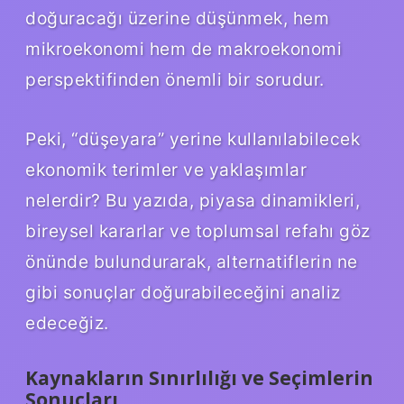
doğuracağı üzerine düşünmek, hem
mikroekonomi hem de makroekonomi
perspektifinden önemli bir sorudur.
Peki, “düşeyara” yerine kullanılabilecek
ekonomik terimler ve yaklaşımlar
nelerdir? Bu yazıda, piyasa dinamikleri,
bireysel kararlar ve toplumsal refahı göz
önünde bulundurarak, alternatiflerin ne
gibi sonuçlar doğurabileceğini analiz
edeceğiz.
Kaynakların Sınırlılığı ve Seçimlerin
Sonuçları