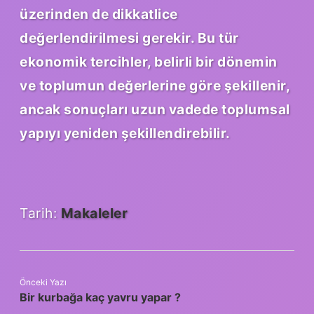
üzerinden de dikkatlice
değerlendirilmesi gerekir. Bu tür
ekonomik tercihler, belirli bir dönemin
ve toplumun değerlerine göre şekillenir,
ancak sonuçları uzun vadede toplumsal
yapıyı yeniden şekillendirebilir.
Tarih:
Makaleler
Önceki Yazı
Bir kurbağa kaç yavru yapar ?