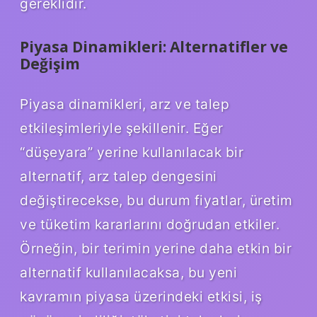
gereklidir.
Piyasa Dinamikleri: Alternatifler ve
Değişim
Piyasa dinamikleri, arz ve talep
etkileşimleriyle şekillenir. Eğer
“düşeyara” yerine kullanılacak bir
alternatif, arz talep dengesini
değiştirecekse, bu durum fiyatlar, üretim
ve tüketim kararlarını doğrudan etkiler.
Örneğin, bir terimin yerine daha etkin bir
alternatif kullanılacaksa, bu yeni
kavramın piyasa üzerindeki etkisi, iş