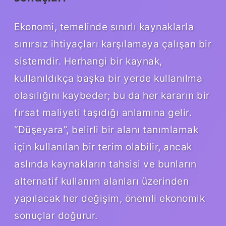
Ekonomi, temelinde sınırlı kaynaklarla
sınırsız ihtiyaçları karşılamaya çalışan bir
sistemdir. Herhangi bir kaynak,
kullanıldıkça başka bir yerde kullanılma
olasılığını kaybeder; bu da her kararın bir
fırsat maliyeti taşıdığı anlamına gelir.
“Düşeyara”, belirli bir alanı tanımlamak
için kullanılan bir terim olabilir, ancak
aslında kaynakların tahsisi ve bunların
alternatif kullanım alanları üzerinden
yapılacak her değişim, önemli ekonomik
sonuçlar doğurur.