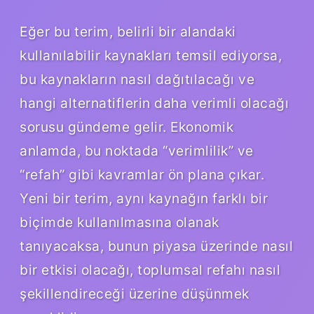
Eğer bu terim, belirli bir alandaki
kullanılabilir kaynakları temsil ediyorsa,
bu kaynakların nasıl dağıtılacağı ve
hangi alternatiflerin daha verimli olacağı
sorusu gündeme gelir. Ekonomik
anlamda, bu noktada “verimlilik” ve
“refah” gibi kavramlar ön plana çıkar.
Yeni bir terim, aynı kaynağın farklı bir
biçimde kullanılmasına olanak
tanıyacaksa, bunun piyasa üzerinde nasıl
bir etkisi olacağı, toplumsal refahı nasıl
şekillendireceği üzerine düşünmek