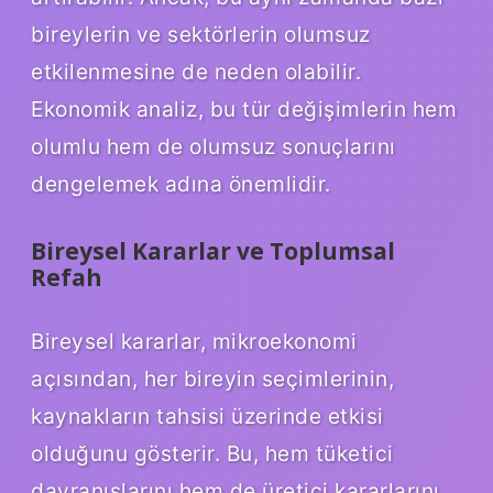
bireylerin ve sektörlerin olumsuz
etkilenmesine de neden olabilir.
Ekonomik analiz, bu tür değişimlerin hem
olumlu hem de olumsuz sonuçlarını
dengelemek adına önemlidir.
Bireysel Kararlar ve Toplumsal
Refah
Bireysel kararlar, mikroekonomi
açısından, her bireyin seçimlerinin,
kaynakların tahsisi üzerinde etkisi
olduğunu gösterir. Bu, hem tüketici
davranışlarını hem de üretici kararlarını