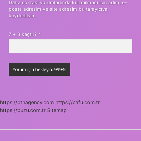
Daha sonraki yorumlarımda kullanılması için adım, e-
posta adresim ve site adresim bu tarayıcıya
kaydedilsin.
7 + 8 kaçtır?
*
https://btnagency.com
https://cafu.com.tr
https://buzu.com.tr
Sitemap