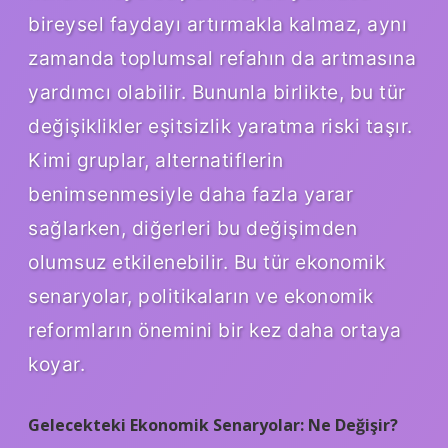
bireysel faydayı artırmakla kalmaz, aynı
zamanda toplumsal refahın da artmasına
yardımcı olabilir. Bununla birlikte, bu tür
değişiklikler eşitsizlik yaratma riski taşır.
Kimi gruplar, alternatiflerin
benimsenmesiyle daha fazla yarar
sağlarken, diğerleri bu değişimden
olumsuz etkilenebilir. Bu tür ekonomik
senaryolar, politikaların ve ekonomik
reformların önemini bir kez daha ortaya
koyar.
Gelecekteki Ekonomik Senaryolar: Ne Değişir?