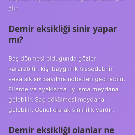
alır.
Demir eksikliği sinir yapar
mı?
Baş dönmesi olduğunda gözler
kararabilir, kişi baygınlık hissedebilir
veya sık sık bayılma nöbetleri geçirebilir.
Ellerde ve ayaklarda uyuşma meydana
gelebilir. Saç dökülmesi meydana
gelebilir. Genel olarak sinirlilik vardır.
Demir eksikliği olanlar ne