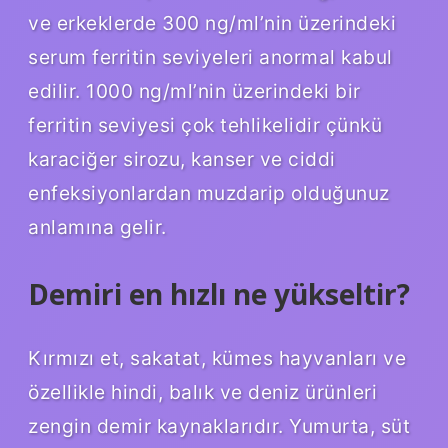
ve erkeklerde 300 ng/ml’nin üzerindeki
serum ferritin seviyeleri anormal kabul
edilir. 1000 ng/ml’nin üzerindeki bir
ferritin seviyesi çok tehlikelidir çünkü
karaciğer sirozu, kanser ve ciddi
enfeksiyonlardan muzdarip olduğunuz
anlamına gelir.
Demiri en hızlı ne yükseltir?
Kırmızı et, sakatat, kümes hayvanları ve
özellikle hindi, balık ve deniz ürünleri
zengin demir kaynaklarıdır. Yumurta, süt