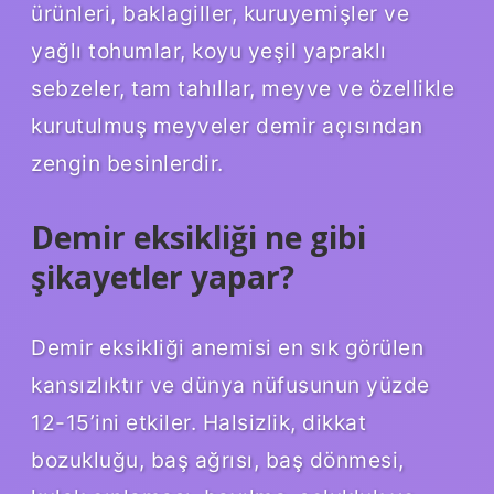
ürünleri, baklagiller, kuruyemişler ve
yağlı tohumlar, koyu yeşil yapraklı
sebzeler, tam tahıllar, meyve ve özellikle
kurutulmuş meyveler demir açısından
zengin besinlerdir.
Demir eksikliği ne gibi
şikayetler yapar?
Demir eksikliği anemisi en sık görülen
kansızlıktır ve dünya nüfusunun yüzde
12-15’ini etkiler. Halsizlik, dikkat
bozukluğu, baş ağrısı, baş dönmesi,