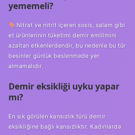
yememeli?
Nitrat ve nitrit içeren sosis, salam gibi
et ürünlerinin tüketimi demir emilimini
azaltan etkenlerdendir, bu nedenle bu tür
besinler günlük beslenmede yer
almamalıdır.
Demir eksikliği uyku yapar
mı?
En sık görülen kansızlık türü demir
eksikliğine bağlı kansızlıktır. Kadınlarda