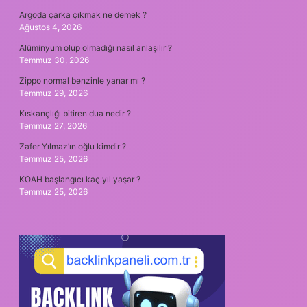
Argoda çarka çıkmak ne demek ?
Ağustos 4, 2026
Alüminyum olup olmadığı nasıl anlaşılır ?
Temmuz 30, 2026
Zippo normal benzinle yanar mı ?
Temmuz 29, 2026
Kıskançlığı bitiren dua nedir ?
Temmuz 27, 2026
Zafer Yılmaz’ın oğlu kimdir ?
Temmuz 25, 2026
KOAH başlangıcı kaç yıl yaşar ?
Temmuz 25, 2026