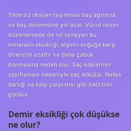
Yetersiz oksijen taşınması baş ağrısına
ve baş dönmesine yol açar. Vücut ısısını
düzenlemede de rol oynayan bu
mineralin eksikliği, kişinin soğuğa karşı
direncini azaltır ve daha çabuk
donmasına neden olur. Saç köklerinin
zayıflaması nedeniyle saç dökülür. Nefes
darlığı ve kalp çarpıntısı gibi belirtiler
görülür.
Demir eksikliği çok düşükse
ne olur?