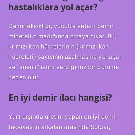
hastalıklara yol açar?
Demir eksikliği, vücutta yeterli demir
minerali olmadığında ortaya çıkar. Bu,
kırmızı kan hücrelerinin (kırmızı kan
hücreleri) sayısının azalmasına yol açar
ve “anemi” adını verdiğimiz bir duruma
neden olur.
En iyi demir ilacı hangisi?
Yurt dışında üretim yapan en iyi demir
takviyesi markaları arasında Solgar,