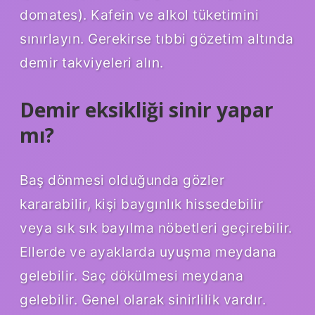
domates). Kafein ve alkol tüketimini
sınırlayın. Gerekirse tıbbi gözetim altında
demir takviyeleri alın.
Demir eksikliği sinir yapar
mı?
Baş dönmesi olduğunda gözler
kararabilir, kişi baygınlık hissedebilir
veya sık sık bayılma nöbetleri geçirebilir.
Ellerde ve ayaklarda uyuşma meydana
gelebilir. Saç dökülmesi meydana
gelebilir. Genel olarak sinirlilik vardır.