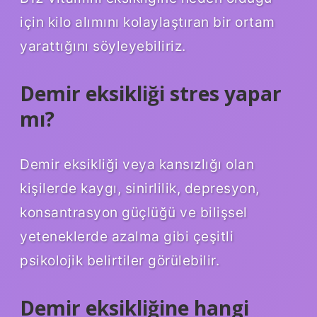
için kilo alımını kolaylaştıran bir ortam
yarattığını söyleyebiliriz.
Demir eksikliği stres yapar
mı?
Demir eksikliği veya kansızlığı olan
kişilerde kaygı, sinirlilik, depresyon,
konsantrasyon güçlüğü ve bilişsel
yeteneklerde azalma gibi çeşitli
psikolojik belirtiler görülebilir.
Demir eksikliğine hangi