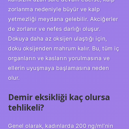
zorlanma nedeniyle büyür ve kalp
yetmezliği meydana gelebilir. Akciğerler
de zorlanır ve nefes darlığı oluşur.
Dokuya daha az oksijen ulaştığı için,
doku oksijenden mahrum kalır. Bu, tüm iç
organların ve kasların yorulmasına ve
ellerin uyuşmaya başlamasına neden
olur.
Demir eksikliği kaç olursa
tehlikeli?
Genel olarak, kadınlarda 200 ng/ml’nin