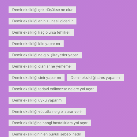
Demir eksikliği çok düşükse ne olur
Demir eksikliği en hızlı nasıl giderilir
Demir eksikliği kaç olursa tehlikeli
Demir eksikliği kilo yapar mı
Demir eksikliği ne gibi şikayetler yapar
Demir eksikliği olanlar ne yememeli
Demir eksikliği sinir yapar mı
Demir eksikliği stres yapar mı
Demir eksikliği tedavi edilmezse nelere yol açar
Demir eksikliği uyku yapar mı
Demir eksikliği vücutta ne gibi zarar verir
Demir eksikliğine hangi hastalıklara yol açar
Demir eksikliğinin en büyük sebebi nedir