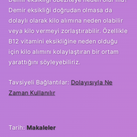
Demir eksikliği doğrudan olmasa da
dolaylı olarak kilo alımına neden olabilir
veya kilo vermeyi zorlaştırabilir. Özellikle
B12 vitamini eksikliğine neden olduğu
için kilo alımını kolaylaştıran bir ortam
yarattığını söyleyebiliriz.
Tavsiyeli Bağlantılar:
Dolayısıyla Ne
Zaman Kullanılır
Tarih:
Makaleler