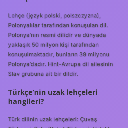
Lehçe (język polski, polszczyzna),
Polonyalılar tarafından konuşulan dil.
Polonya’nın resmi dilidir ve dünyada
yaklaşık 50 milyon kişi tarafından
konuşulmaktadır, bunların 39 milyonu
Polonya’dadır. Hint-Avrupa dil ailesinin
Slav grubuna ait bir dildir.
Türkçe’nin uzak lehçeleri
hangileri?
Türk dilinin uzak lehçeleri: Çuvaş