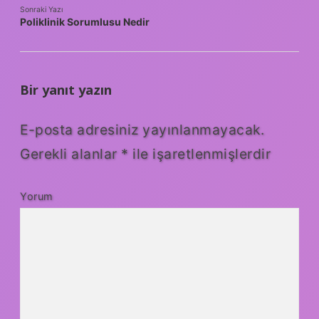
Sonraki Yazı
Poliklinik Sorumlusu Nedir
Bir yanıt yazın
E-posta adresiniz yayınlanmayacak.
Gerekli alanlar
*
ile işaretlenmişlerdir
Yorum