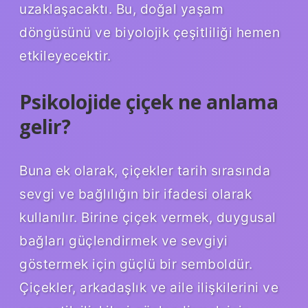
uzaklaşacaktı. Bu, doğal yaşam
döngüsünü ve biyolojik çeşitliliği hemen
etkileyecektir.
Psikolojide çiçek ne anlama
gelir?
Buna ek olarak, çiçekler tarih sırasında
sevgi ve bağlılığın bir ifadesi olarak
kullanılır. Birine çiçek vermek, duygusal
bağları güçlendirmek ve sevgiyi
göstermek için güçlü bir semboldür.
Çiçekler, arkadaşlık ve aile ilişkilerini ve