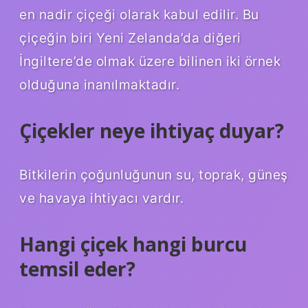
en nadir çiçeği olarak kabul edilir. Bu
çiçeğin biri Yeni Zelanda’da diğeri
İngiltere’de olmak üzere bilinen iki örnek
olduğuna inanılmaktadır.
Çiçekler neye ihtiyaç duyar?
Bitkilerin çoğunluğunun su, toprak, güneş
ve havaya ihtiyacı vardır.
Hangi çiçek hangi burcu
temsil eder?