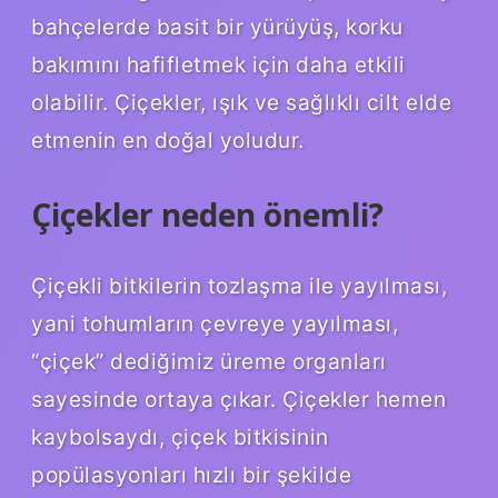
bahçelerde basit bir yürüyüş, korku
bakımını hafifletmek için daha etkili
olabilir. Çiçekler, ışık ve sağlıklı cilt elde
etmenin en doğal yoludur.
Çiçekler neden önemli?
Çiçekli bitkilerin tozlaşma ile yayılması,
yani tohumların çevreye yayılması,
“çiçek” dediğimiz üreme organları
sayesinde ortaya çıkar. Çiçekler hemen
kaybolsaydı, çiçek bitkisinin
popülasyonları hızlı bir şekilde