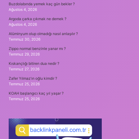
Buzdolabında yemek kaç gün bekler ?
Ağustos 4, 2026
Argoda çarka çıkmak ne demek ?
Ağustos 4, 2026
Alüminyum olup olmadığı nasıl anlaşılır ?
Temmuz 30, 2026
Zippo normal benzinle yanar mı ?
Temmuz 29, 2026
Kıskançlığı bitiren dua nedir ?
Temmuz 27, 2026
Zafer Yılmaz’ın oğlu kimdir ?
Temmuz 25, 2026
KOAH başlangıcı kaç yıl yaşar ?
Temmuz 25, 2026