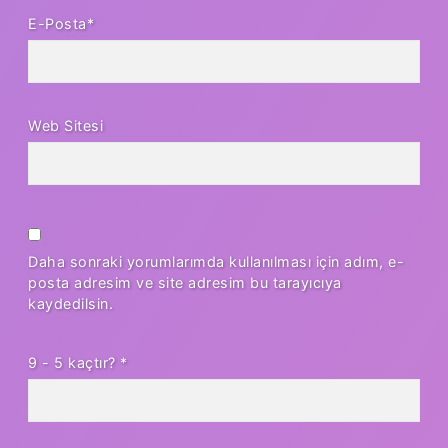
E-Posta*
Web Sitesi
Daha sonraki yorumlarımda kullanılması için adım, e-
posta adresim ve site adresim bu tarayıcıya
kaydedilsin.
9 - 5 kaçtır?
*