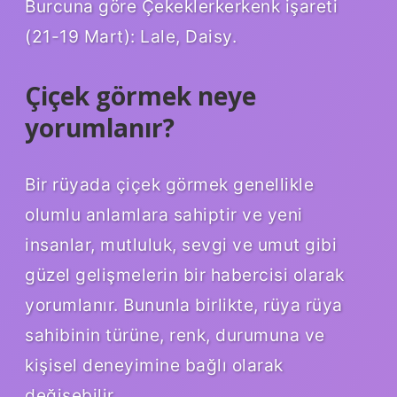
Burcuna göre Çekeklerkerkenk işareti
(21-19 Mart): Lale, Daisy.
Çiçek görmek neye
yorumlanır?
Bir rüyada çiçek görmek genellikle
olumlu anlamlara sahiptir ve yeni
insanlar, mutluluk, sevgi ve umut gibi
güzel gelişmelerin bir habercisi olarak
yorumlanır. Bununla birlikte, rüya rüya
sahibinin türüne, renk, durumuna ve
kişisel deneyimine bağlı olarak
değişebilir.