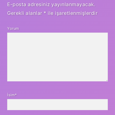
E-posta adresiniz yayınlanmayacak.
Gerekli alanlar
*
ile işaretlenmişlerdir
Yorum
İsim*