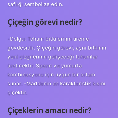
saflığı sembolize edin.
Çiçeğin görevi nedir?
-Dolgu: Tohum bitkilerinin üreme
gövdesidir. Çiçeğin görevi, aynı bitkinin
yeni çizgilerinin gelişeceği tohumlar
üretmektir. Sperm ve yumurta
kombinasyonu için uygun bir ortam
sunar. -Maddenin en karakteristik kısmı
çiçektir.
Çiçeklerin amacı nedir?