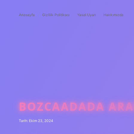
Anasayfa
Gizlilik Politikası
Yasal Uyarı
Hakkımızda
BOZCAADADA ARA
Tarih: Ekim 23, 2024