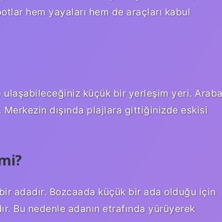
otlar hem yayaları hem de araçları kabul
ulaşabileceğiniz küçük bir yerleşim yeri. Arab
 Merkezin dışında plajlara gittiğinizde eskisi
 mi?
bir adadır. Bozcaada küçük bir ada olduğu için
ndır. Bu nedenle adanın etrafında yürüyerek